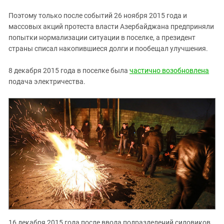
Поэтому только после событий 26 ноября 2015 года и
массовых акций протеста власти Азербайджана предприняли
попытки нормализации ситуации в поселке, а президент
страны списал накопившиеся долги и пообещал улучшения.
8 декабря 2015 года в поселке была
частично возобновлена
подача электричества.
16 декабря 2015 года после ввода подразделений силовиков