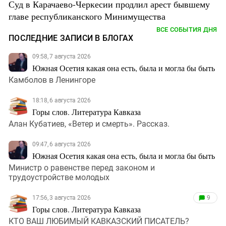
Суд в Карачаево-Черкесии продлил арест бывшему
главе республиканского Минимущества
ВСЕ СОБЫТИЯ ДНЯ
ПОСЛЕДНИЕ ЗАПИСИ В БЛОГАХ
09:58, 7 августа 2026
Южная Осетия какая она есть, была и могла бы быть
Камболов в Ленингоре
18:18, 6 августа 2026
Горы слов. Литература Кавказа
Алан Кубатиев, «Ветер и смерть». Рассказ.
09:47, 6 августа 2026
Южная Осетия какая она есть, была и могла бы быть
Министр о равенстве перед законом и
трудоустройстве молодых
17:56, 3 августа 2026
9
Горы слов. Литература Кавказа
КТО ВАШ ЛЮБИМЫЙ КАВКАЗСКИЙ ПИСАТЕЛЬ?