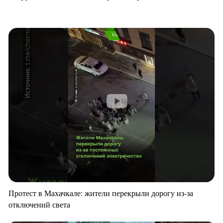
Протест в Махачкале: жители перекрыли дорогу из-за
отключений света