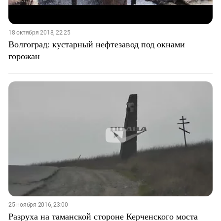
18 октября 2018, 22:25
Волгоград: кустарный нефтезавод под окнами
горожан
25 ноября 2016, 23:00
Разруха на таманской стороне Керченского моста