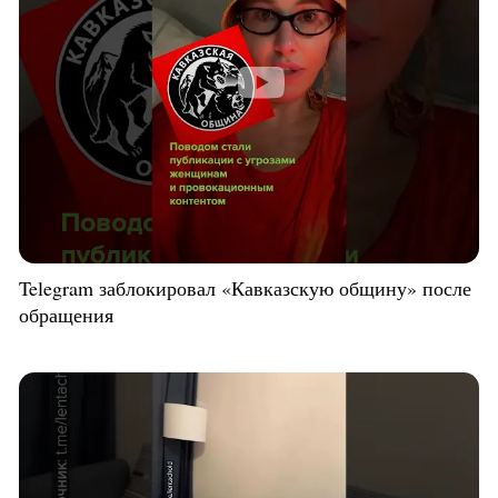
Telegram заблокировал «Кавказскую общину» после
обращения