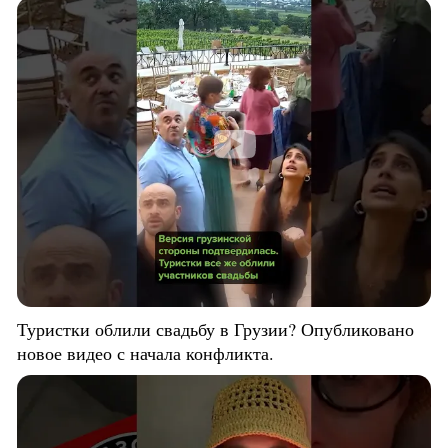
Туристки облили свадьбу в Грузии? Опубликовано
новое видео с начала конфликта.