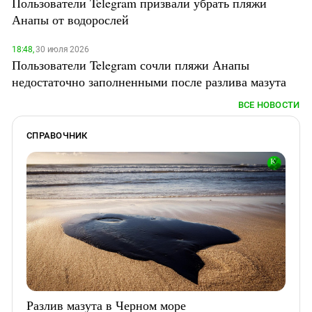
Пользователи Telegram призвали убрать пляжи
Анапы от водорослей
18:48,
30 июля 2026
Пользователи Telegram сочли пляжи Анапы
недостаточно заполненными после разлива мазута
ВСЕ НОВОСТИ
СПРАВОЧНИК
Разлив мазута в Черном море