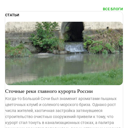
ВСЕ БЛОГИ
СТАТЬИ
Сточные реки главного курорта России
Когда-то Большой Сочи был знаменит ароматами пышных
цветочных клумб и соленого морского бриза. Однако рост
числа жителей, хаотичная застройка затянувшееся
строительство очистных сооружений привели к тому, что
курорт стал тонуть в канализационных стоках, а палитра