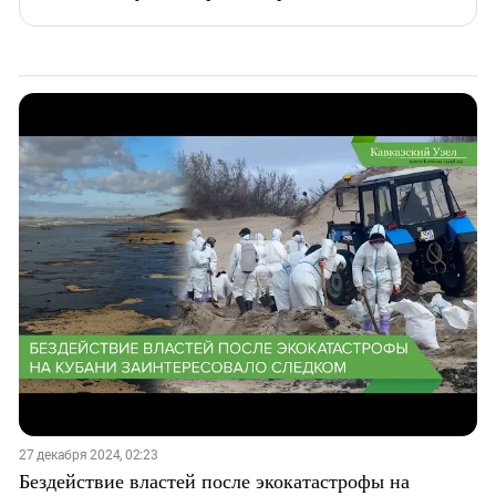
27 декабря 2024, 02:23
Бездействие властей после экокатастрофы на