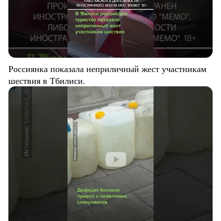
Россиянка показала неприличный жест участникам
шествия в Тбилиси.