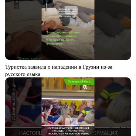
Туристка заявила о нападении в Грузии из-за
русского языка