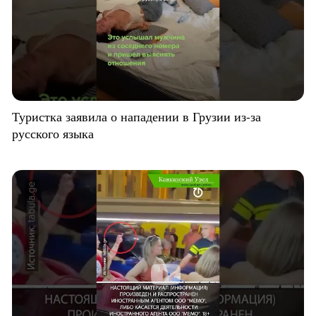
Туристка заявила о нападении в Грузии из-за
русского языка