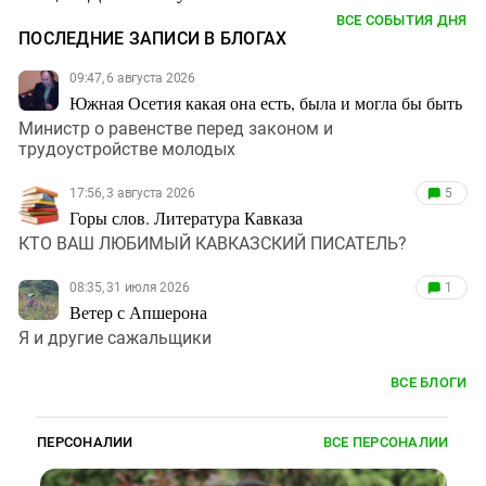
ВСЕ СОБЫТИЯ ДНЯ
ПОСЛЕДНИЕ ЗАПИСИ В БЛОГАХ
09:47, 6 августа 2026
Южная Осетия какая она есть, была и могла бы быть
Министр о равенстве перед законом и
трудоустройстве молодых
17:56, 3 августа 2026
5
Горы слов. Литература Кавказа
КТО ВАШ ЛЮБИМЫЙ КАВКАЗСКИЙ ПИСАТЕЛЬ?
08:35, 31 июля 2026
1
Ветер с Апшерона
Я и другие сажальщики
ВСЕ БЛОГИ
ПЕРСОНАЛИИ
ВСЕ ПЕРСОНАЛИИ