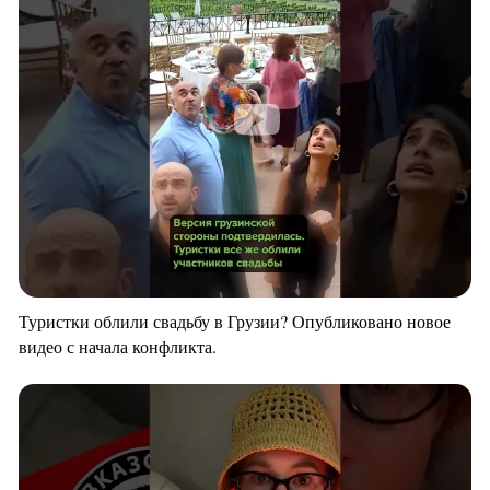
Туристки облили свадьбу в Грузии? Опубликовано новое
видео с начала конфликта.