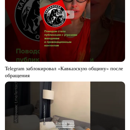
Telegram заблокировал «Кавказскую общину» после
обращения