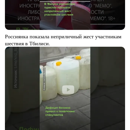
Россиянка показала неприличный жест участникам
шествия в Тбилиси.