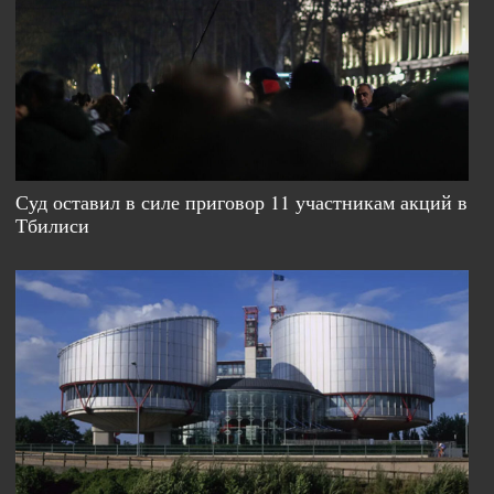
Суд оставил в силе приговор 11 участникам акций в
Тбилиси