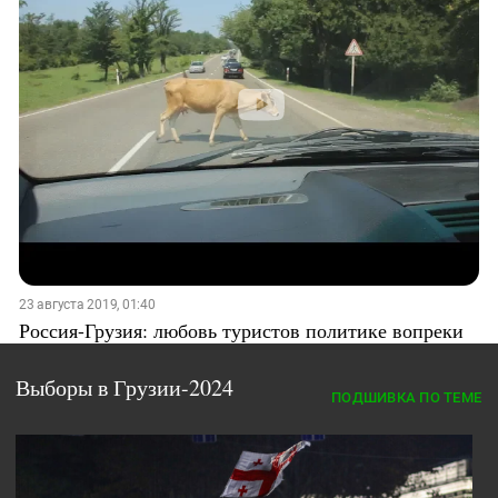
23 августа 2019, 01:40
Россия-Грузия: любовь туристов политике вопреки
Выборы в Грузии-2024
ПОДШИВКА ПО ТЕМЕ