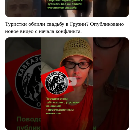
Туристки облили свадьбу в Грузии? Опубликовано
новое видео с начала конфликта.