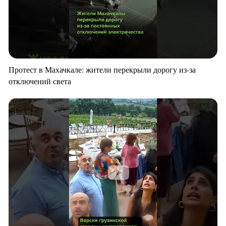
Протест в Махачкале: жители перекрыли дорогу из-за
отключений света