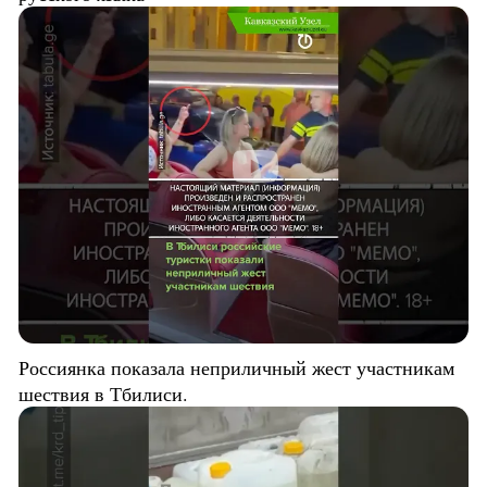
Россиянка показала неприличный жест участникам
шествия в Тбилиси.