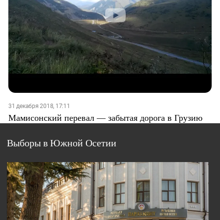
31 декабря 2018, 17:11
Мамисонский перевал — забытая дорога в Грузию
Выборы в Южной Осетии