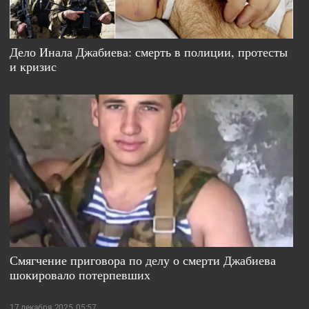
Дело Инала Джабиева: смерть в полиции, протесты
и кризис
Смягчение приговора по делу о смерти Джабиева
шокировало потерпевших
17 декабря 2025, 05:57