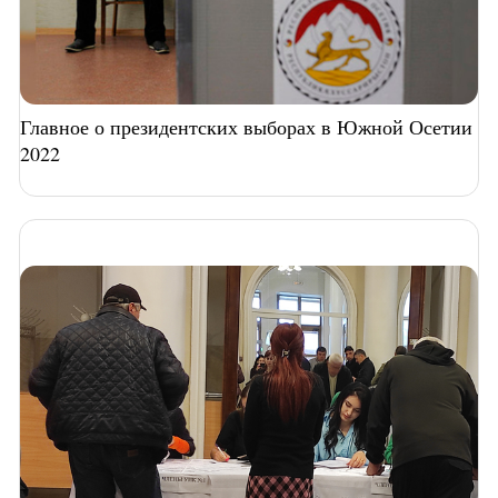
Главное о президентских выборах в Южной Осетии
2022