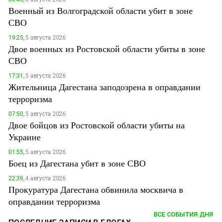
Военный из Волгоградской области убит в зоне
СВО
19:25,
5 августа 2026
Двое военных из Ростовской области убиты в зоне
СВО
17:31,
5 августа 2026
Жительница Дагестана заподозрена в оправдании
терроризма
07:50,
5 августа 2026
Двое бойцов из Ростовской области убиты на
Украине
01:55,
5 августа 2026
Боец из Дагестана убит в зоне СВО
22:39,
4 августа 2026
Прокуратура Дагестана обвинила москвича в
оправдании терроризма
ВСЕ СОБЫТИЯ ДНЯ