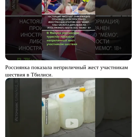
Россиянка показала неприличный жест участникам
шествия в Тбилиси.