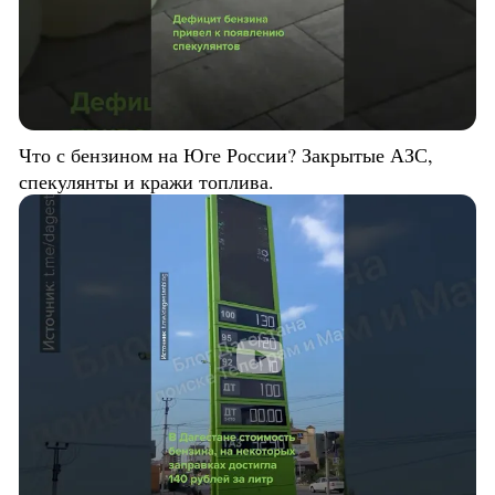
Что с бензином на Юге России? Закрытые АЗС,
спекулянты и кражи топлива.