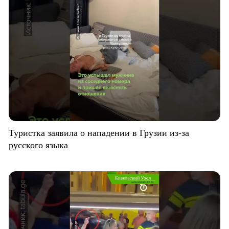
Туристка заявила о нападении в Грузии из-за
русского языка