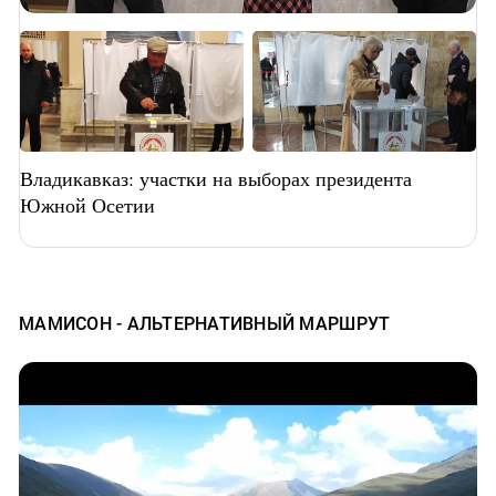
Владикавказ: участки на выборах президента
Южной Осетии
МАМИСОН - АЛЬТЕРНАТИВНЫЙ МАРШРУТ