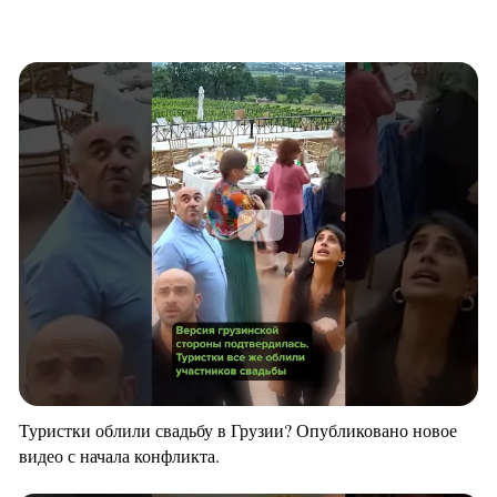
Туристки облили свадьбу в Грузии? Опубликовано новое
видео с начала конфликта.