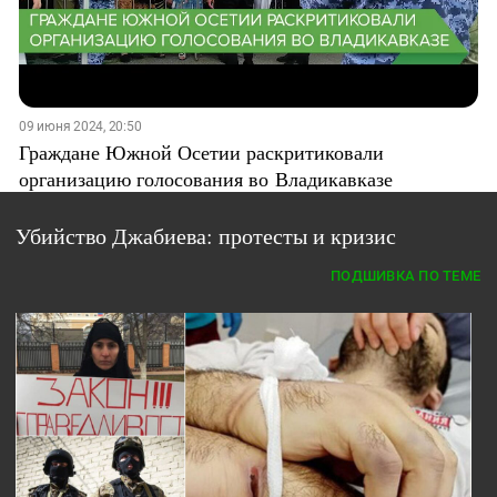
09 июня 2024, 20:50
Граждане Южной Осетии раскритиковали
организацию голосования во Владикавказе
Убийство Джабиева: протесты и кризис
ПОДШИВКА ПО ТЕМЕ