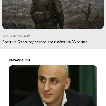
10:41, 6 августа 2026
Боец из Краснодарского края убит на Украине
ПЕРСОНАЛИИ