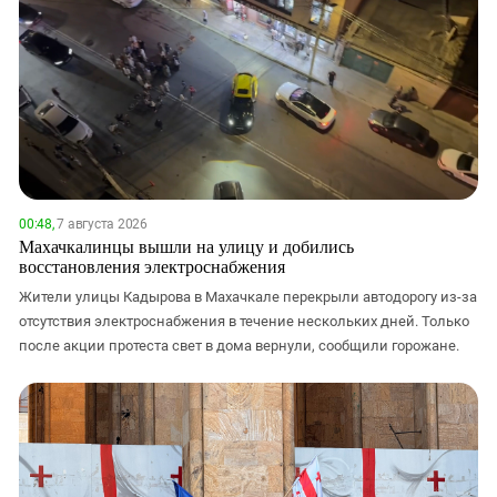
00:48,
7 августа 2026
Махачкалинцы вышли на улицу и добились
восстановления электроснабжения
Жители улицы Кадырова в Махачкале перекрыли автодорогу из-за
отсутствия электроснабжения в течение нескольких дней. Только
после акции протеста свет в дома вернули, сообщили горожане.