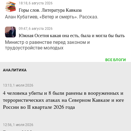
18:18, 6 августа 2026
Горы слов. Литература Кавказа
Алан Кубатиев, «Ветер и смерть». Рассказ.
09:47, 6 августа 2026
Южная Осетия какая она есть, была и могла бы быть
Министр о равенстве перед законом и
трудоустройстве молодых
ВСЕ БЛОГИ
АНАЛИТИКА
13:13, 1 июля 2026
4 человека убиты и 8 были ранены в вооруженных и
террористических атаках на Северном Кавказе и юге
России во II квартале 2026 года
12:56, 1 июля 2026