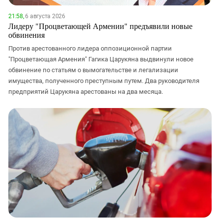
21:58,
6 августа 2026
Лидеру "Процветающей Армении" предъявили новые
обвинения
Против арестованного лидера оппозиционной партии
"Процветающая Армения" Гагика Царукяна выдвинули новое
обвинение по статьям о вымогательстве и легализации
имущества, полученного преступным путем. Два руководителя
предприятий Царукяна арестованы на два месяца.