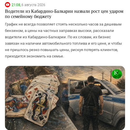
21:08,
6 августа 2026
Водители из Кабардино-Балкарии назвали рост цен ударом
по семейному бюджету
График не всегда позволяет стоять несколько часов за дешевым
бензином, а цены на частных заправках высоки, рассказали
водители из Кабардино-Балкарии. По их словам, их бизнес
завязан на наличии автомобильного топлива и его цене, и чтобы
не пришлось резко повышать цены, рискуя потерять клиентов,
приходится экономить на семье.