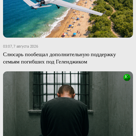
03:07, 7 августа 2026
Слюсарь пообещал дополнительную поддержку
семьям погибших под Геленджиком