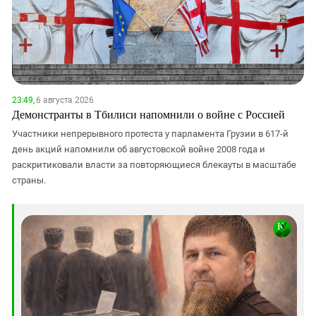
23:49,
6 августа 2026
Демонстранты в Тбилиси напомнили о войне с Россией
Участники непрерывного протеста у парламента Грузии в 617-й
день акций напомнили об августовской войне 2008 года и
раскритиковали власти за повторяющиеся блекауты в масштабе
страны.