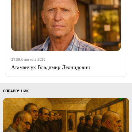
21:30, 6 августа 2026
Атаманчук Владимир Леонидович
СПРАВОЧНИК