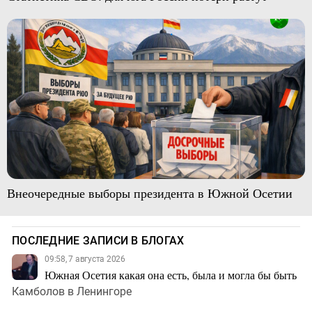
Внеочередные выборы президента в Южной Осетии
ПОСЛЕДНИЕ ЗАПИСИ В БЛОГАХ
09:58, 7 августа 2026
Южная Осетия какая она есть, была и могла бы быть
Камболов в Ленингоре