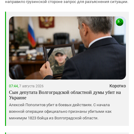
направило грузинской стороне запрос для разъяснения ситуации.
Коротко
07:44,
7 августа 2026
Сын депутата Волгоградской областной думы убит на
Украине
Алексей Пополитов убит в боевых действиях. С начала
военной операции официально признаны убитыми как
минимум 1823 бойца из Волгоградской области.