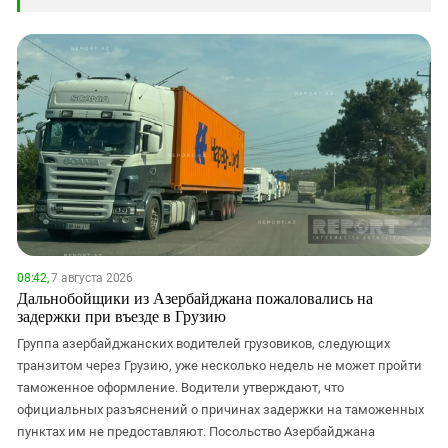
08:42,
7 августа 2026
Дальнобойщики из Азербайджана пожаловались на
задержки при въезде в Грузию
Группа азербайджанских водителей грузовиков, следующих
транзитом через Грузию, уже несколько недель не может пройти
таможенное оформление. Водители утверждают, что
официальных разъяснений о причинах задержки на таможенных
пунктах им не предоставляют. Посольство Азербайджана