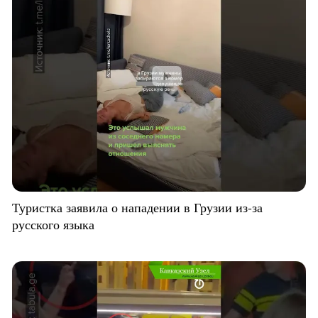
Туристка заявила о нападении в Грузии из-за
русского языка