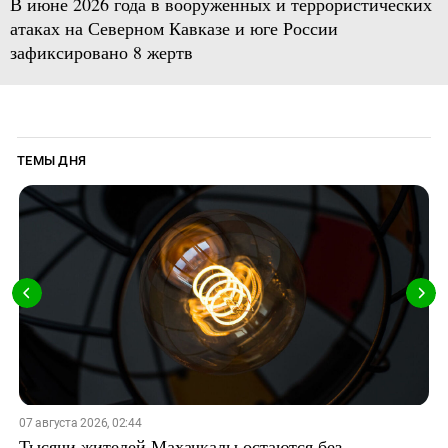
В июне 2026 года в вооруженных и террористических
атаках на Северном Кавказе и юге России
зафиксировано 8 жертв
ТЕМЫ ДНЯ
07 августа 2026, 02:44
Тысячи жителей Махачкалы остаются без