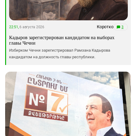
Коротко
22:51,
6 августа 2026
3
Кадыров зарегистрирован кандидатом на выборах
главы Чечни
Избирком Чечни зарегистрировал Рамзана Кадырова
кандидатом на должность главы республики.