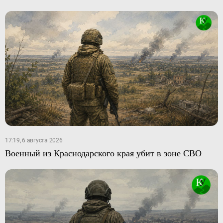
17:19, 6 августа 2026
Военный из Краснодарского края убит в зоне СВО