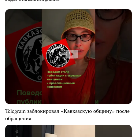
Telegram заблокировал «Кавказскую общину» после
обращения