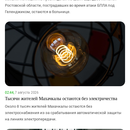
Ростовской области, пострадавших во время атаки БПЛА под
Геленджиком, остаются в больнице.
02:44,
7 августа 2026
Тысячи жителей Махачкалы остаются без электричества
Около 8 тысяч жителей Махачкалы остаются без
электроснабжения из-за срабатывания автоматической защиты
на линиях электропередачи.