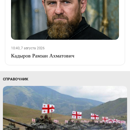
10:40, 7 августа 2026
Кадыров Рамзан Ахматович
СПРАВОЧНИК