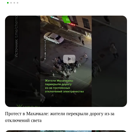
Протест в Махачкале: жители перекрыли дорогу из-за
отключений света