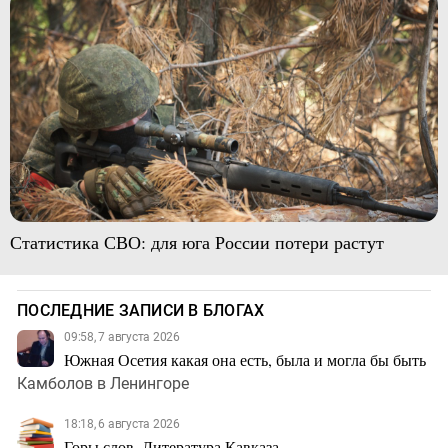
Статистика СВО: для юга России потери растут
ПОСЛЕДНИЕ ЗАПИСИ В БЛОГАХ
09:58, 7 августа 2026
Южная Осетия какая она есть, была и могла бы быть
Камболов в Ленингоре
18:18, 6 августа 2026
Горы слов. Литература Кавказа