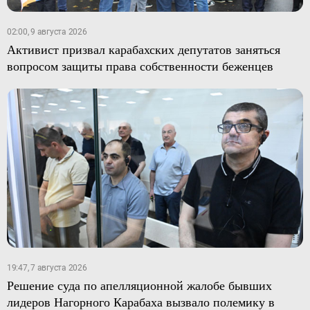
02:00, 9 августа 2026
Активист призвал карабахских депутатов заняться
вопросом защиты права собственности беженцев
19:47, 7 августа 2026
Решение суда по апелляционной жалобе бывших
лидеров Нагорного Карабаха вызвало полемику в