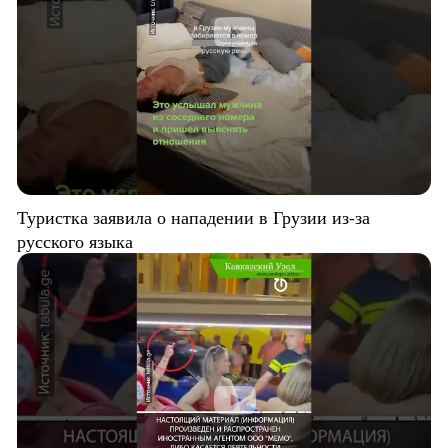
Туристка заявила о нападении в Грузии из-за
русского языка