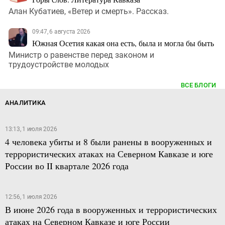
Алан Кубатиев, «Ветер и смерть». Рассказ.
09:47, 6 августа 2026
Южная Осетия какая она есть, была и могла бы быть
Министр о равенстве перед законом и
трудоустройстве молодых
ВСЕ БЛОГИ
АНАЛИТИКА
13:13, 1 июля 2026
4 человека убиты и 8 были ранены в вооруженных и
террористических атаках на Северном Кавказе и юге
России во II квартале 2026 года
12:56, 1 июля 2026
В июне 2026 года в вооруженных и террористических
атаках на Северном Кавказе и юге России