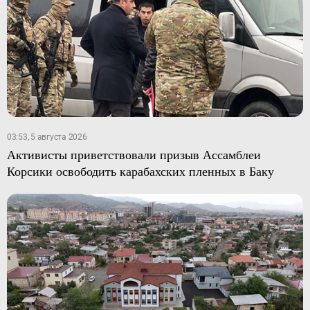
03:53, 5 августа 2026
Активисты приветствовали призыв Ассамблеи
Корсики освободить карабахских пленных в Баку