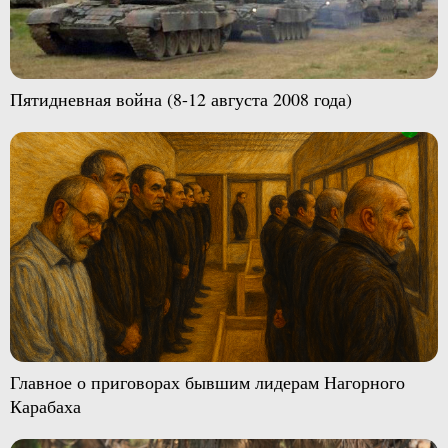
Пятидневная война (8-12 августа 2008 года)
Главное о приговорах бывшим лидерам Нагорного
Карабаха