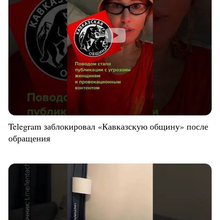
Telegram заблокировал «Кавказскую общину» после
обращения