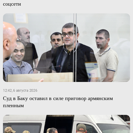
соцсети
12:42, 6 августа 2026
Суд в Баку оставил в силе приговор армянским
пленным