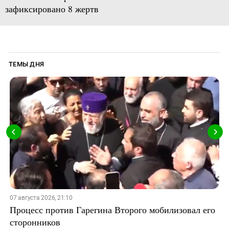
зафиксировано 8 жертв
ТЕМЫ ДНЯ
07 августа 2026, 21:10
Процесс против Гарегина Второго мобилизовал его
сторонников