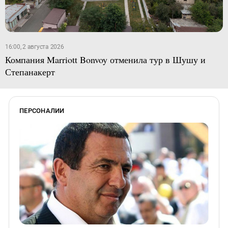
16:00, 2 августа 2026
Компания Marriott Bonvoy отменила тур в Шушу и
Степанакерт
ПЕРСОНАЛИИ