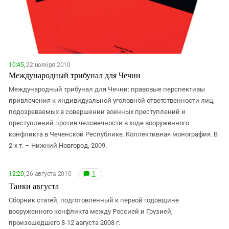
10:45,
22 ноября 2010
Международный трибунал для Чечни
Международный трибунал для Чечни: правовые перспективы
привлечения к индивидуальной уголовной ответственности лиц,
подозреваемых в совершении военных преступлений и
преступлений против человечности в ходе вооруженного
конфликта в Чеченской Республике. Коллективная монография. В
2-х т. – Нижний Новгород, 2009.
12:20,
26 августа 2010
1
Танки августа
Сборник статей, подготовленный к первой годовщине
вооруженного конфликта между Россией и Грузией,
произошедшего 8-12 августа 2008 г.