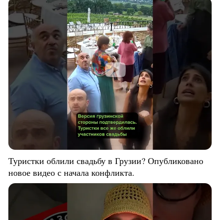
Туристки облили свадьбу в Грузии? Опубликовано
новое видео с начала конфликта.