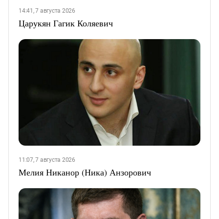
14:41, 7 августа 2026
Царукян Гагик Коляевич
11:07, 7 августа 2026
Мелия Никанор (Ника) Анзорович