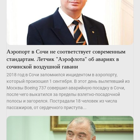
Аэропорт в Сочи не соответствует современным
стандартам. Летчик "Аэрофлота" об авариях в
сочинской воздушной гавани
2018 год в Сочи запомнился инцидентом в аэропорту,
который произошел 1 сентября. В этот день вылетевший из
Москвы Boeing 737 совершил аварийную посадку в Сочи,
после чего выкатился за пределы взлетно-посадочной
полосы и загорелся. Пострадали 18 человек из числа
пассажиров, от сердечного приступа...