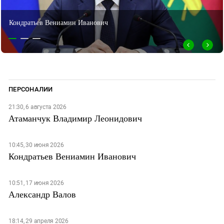
Наталья Гаряева
ПЕРСОНАЛИИ
21:30, 6 августа 2026
Атаманчук Владимир Леонидович
10:45, 30 июня 2026
Кондратьев Вениамин Иванович
10:51, 17 июня 2026
Александр Валов
18:14, 29 апреля 2026