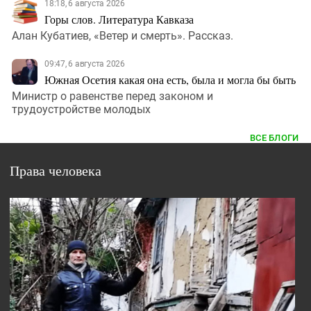
18:18, 6 августа 2026
Горы слов. Литература Кавказа
Алан Кубатиев, «Ветер и смерть». Рассказ.
09:47, 6 августа 2026
Южная Осетия какая она есть, была и могла бы быть
Министр о равенстве перед законом и
трудоустройстве молодых
ВСЕ БЛОГИ
Права человека