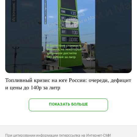
Топливный кризис на юге России: очереди, дефицит
и цены до 140р за литр
ПОКАЗАТЬ БОЛЬШЕ
При цитировании информации гиперссылка на Интернет-СМИ