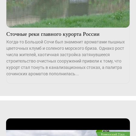
Сточные реки главного курорта России
Когда-то Большой Сочи был знаменит ароматами пышных
цветочных клумб и соленого морского бриза. Однако рост
числа жителей, хаотичная застройка затянувшееся
строительство очистных сооружений привели к тому, что
курорт стал тонуть в канализационных стоках, а палитра
сочинских ароматов пополнилась...