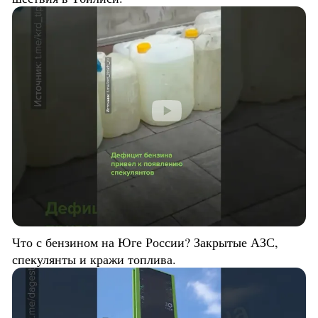
Что с бензином на Юге России? Закрытые АЗС,
спекулянты и кражи топлива.