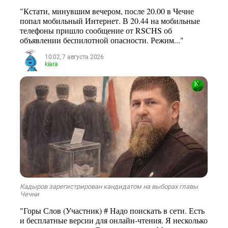
"Кстати, минувшим вечером, после 20.00 в Чечне
попал мобильный Интернет. В 20.44 на мобильные
телефоны пришло сообщение от RSCHS об
объявлении беспилотной опасности. Режим..."
10:02, 7 августа 2026
kiara
Кадыров зарегистрирован кандидатом на выборах главы
Чечни
"Горы Слов (Участник) # Надо поискать в сети. Есть
и бесплатные версии для онлайн-чтения. Я несколько