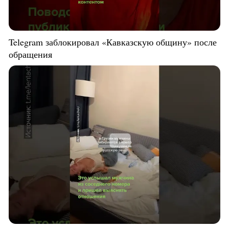
Telegram заблокировал «Кавказскую общину» после
обращения