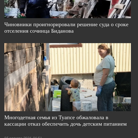
Чиновники проигнорировали решение суда о сроке
отселения сочинца Биданова
Многодетная семья из Туапсе обжаловала в
кассации отказ обеспечить дочь детским питанием