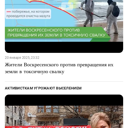
20 января 2025, 23:32
Жители Воскресенского против превращения их
земли в токсичную свалку
АКТИВИСТКАМ УГРОЖАЮТ ВЫСЕЛЕНИЕМ