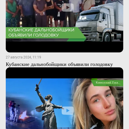
27 августа 2024, 11:19
Кубанские дальнобойщики объявили голодовку