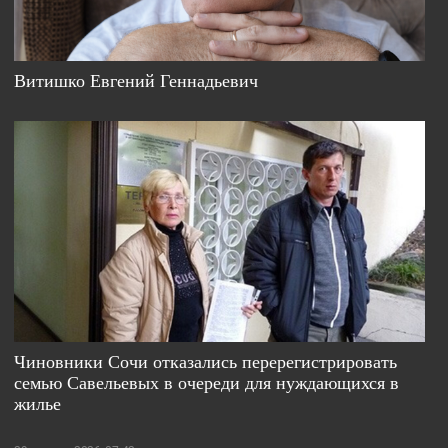
Витишко Евгений Геннадьевич
Чиновники Сочи отказались перерегистрировать
семью Савельевых в очереди для нуждающихся в
жилье