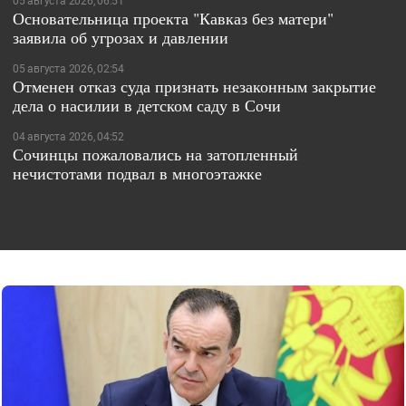
05 августа 2026, 06:51
Основательница проекта "Кавказ без матери"
заявила об угрозах и давлении
05 августа 2026, 02:54
Отменен отказ суда признать незаконным закрытие
дела о насилии в детском саду в Сочи
04 августа 2026, 04:52
Сочинцы пожаловались на затопленный
нечистотами подвал в многоэтажке