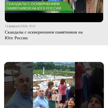
13 февраля 2024, 19:01
Скандалы с осквернением памятников на
Юге России