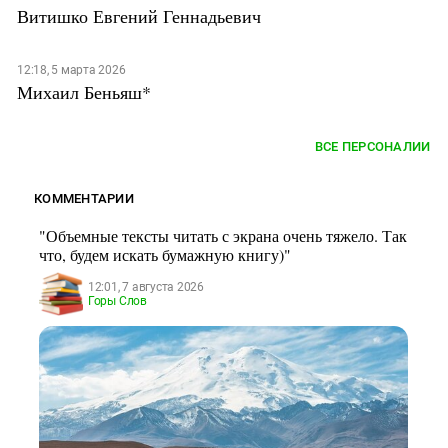
Витишко Евгений Геннадьевич
12:18, 5 марта 2026
Михаил Беньяш*
ВСЕ ПЕРСОНАЛИИ
КОММЕНТАРИИ
"Объемные тексты читать с экрана очень тяжело. Так
что, будем искать бумажную книгу)"
12:01, 7 августа 2026
Горы Слов