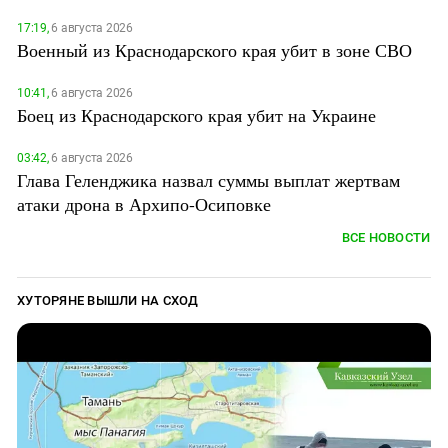
Южный Кавказ
17:19,
6 августа 2026
ЮФО
Военный из Краснодарского края убит в зоне СВО
10:41,
6 августа 2026
Боец из Краснодарского края убит на Украине
03:42,
6 августа 2026
Глава Геленджика назвал суммы выплат жертвам
атаки дрона в Архипо-Осиповке
ВСЕ НОВОСТИ
ХУТОРЯНЕ ВЫШЛИ НА СХОД