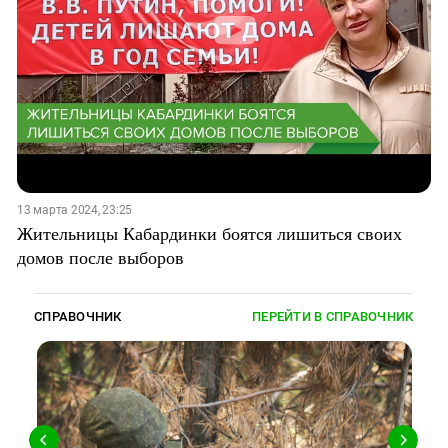
13 марта 2024, 23:25
Жительницы Кабардинки боятся лишиться своих
домов после выборов
СПРАВОЧНИК
ПЕРЕЙТИ В СПРАВОЧНИК