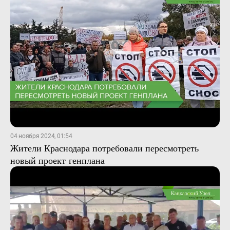
04 ноября 2024, 01:54
Жители Краснодара потребовали пересмотреть
новый проект генплана