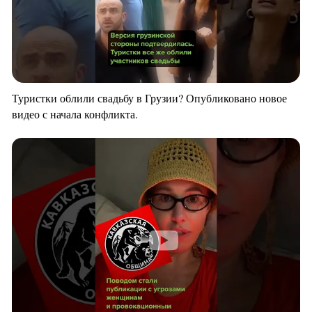
Туристки облили свадьбу в Грузии? Опубликовано новое
видео с начала конфликта.