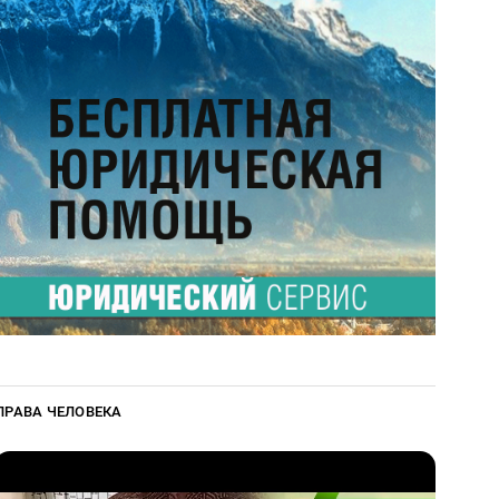
ПРАВА ЧЕЛОВЕКА