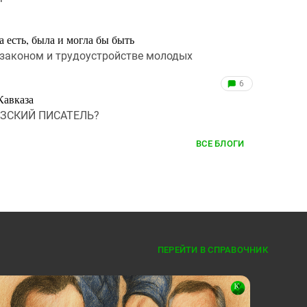
 есть, была и могла бы быть
 законом и трудоустройстве молодых
6
Кавказа
ЗСКИЙ ПИСАТЕЛЬ?
ВСЕ БЛОГИ
ПЕРЕЙТИ В СПРАВОЧНИК