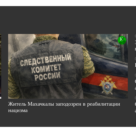
Житель Махачкалы заподозрен в реабилитации
нацизма