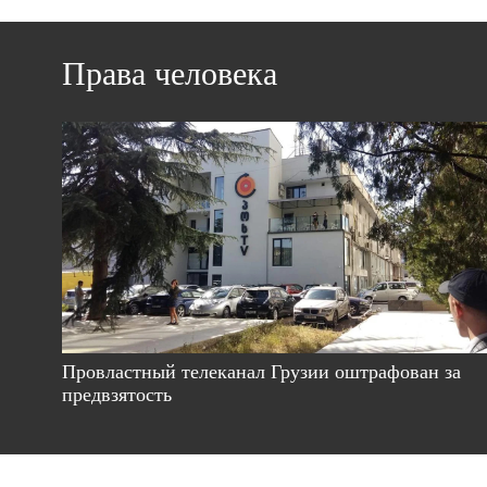
Права человека
Провластный телеканал Грузии оштрафован за
предвзятость