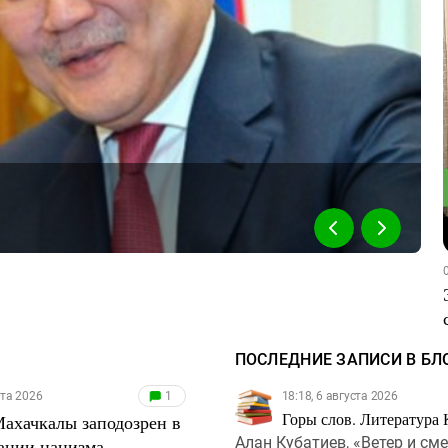
ПОСЛЕДНИЕ ЗАПИСИ В БЛ
ста 2026
1
18:18, 6 августа 2026
Горы слов. Литература 
ахачкалы заподозрен в
Алан Кубатиев, «Ветер и сме
ации нацизма