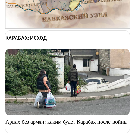
КАРАБАХ: ИСХОД
Арцах без армян: каким будет Карабах после войны