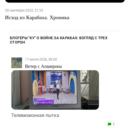
30 сентября 2023, 21:33
Исход из Карабаха. Хроника
БЛОГЕРЫ "КУ" О ВОЙНЕ ЗА КАРАБАХ: ВЗГЛЯД С ТРЕХ
СТОРОН
17 июля 2026, 09:00
Ветер с Апшерона
Телевизионная пытка
3