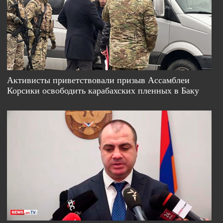
Активисты приветствовали призыв Ассамблеи
Корсики освободить карабахских пленных в Баку