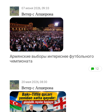
07 июня 2026, 09:33
Ветер с Апшерона
Армянские выборы интереснее футбольного
чемпионата
12
20 мая 2026, 08:30
Ветер с Апшерона