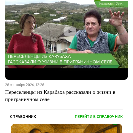
28 сентября 2024, 12:28
Переселенцы из Карабаха рассказали о жизни в
приграничном селе
СПРАВОЧНИК
ПЕРЕЙТИ В СПРАВОЧНИК