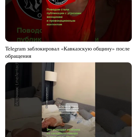
Telegram заблокировал «Кавказскую общину» после
обращения