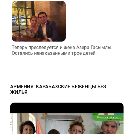
Теперь преследуется и жена Азера Гасымлы.
Остались ненаказанными трое детей
АРМЕНИЯ: КАРАБАХСКИЕ БЕЖЕНЦЫ БЕЗ
ЖИЛЬЯ