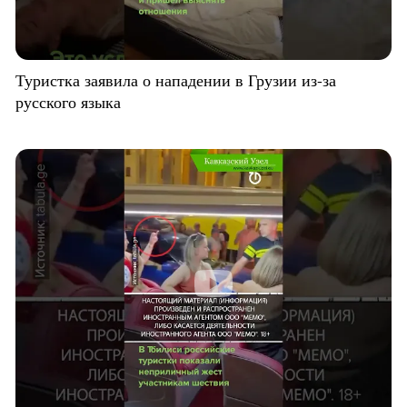
Туристка заявила о нападении в Грузии из-за
русского языка