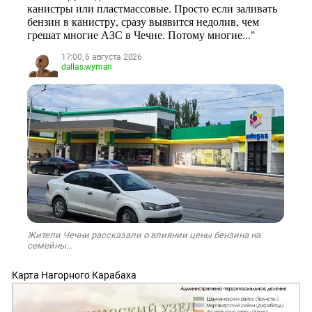
канистры или пластмассовые. Просто если заливать
бензин в канистру, сразу выявится недолив, чем
грешат многие АЗС в Чечне. Потому многие..."
17:00, 6 августа 2026
dallas.wyman
Жители Чечни рассказали о влиянии цены бензина на
семейны...
Карта Нагорного Карабаха