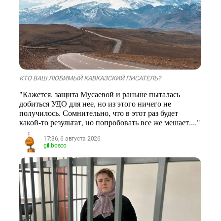
КТО ВАШ ЛЮБИМЫЙ КАВКАЗСКИЙ ПИСАТЕЛЬ?
"Кажется, защита Мусаевой и раньше пыталась
добиться УДО для нее, но из этого ничего не
получилось. Сомнительно, что в этот раз будет
какой-то результат, но попробовать все же мешает...."
17:36, 6 августа 2026
gil.bosco