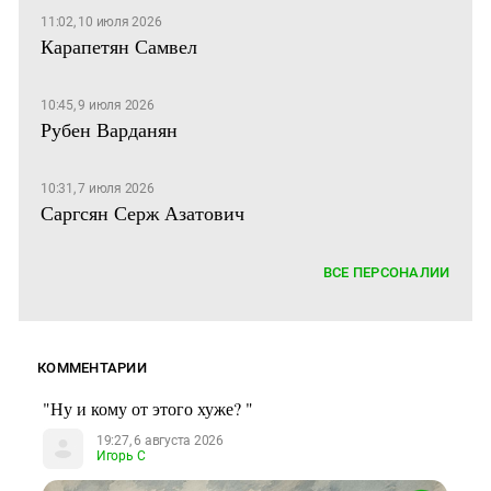
11:02, 10 июля 2026
Карапетян Самвел
10:45, 9 июля 2026
Рубен Варданян
10:31, 7 июля 2026
Саргсян Серж Азатович
ВСЕ ПЕРСОНАЛИИ
КОММЕНТАРИИ
"Ну и кому от этого хуже? "
19:27, 6 августа 2026
Игорь С