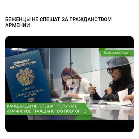
БЕЖЕНЦЫ НЕ СПЕШАТ ЗА ГРАЖДАНСТВОМ
АРМЕНИИ