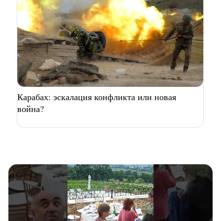
Карабах: эскалация конфликта или новая
война?