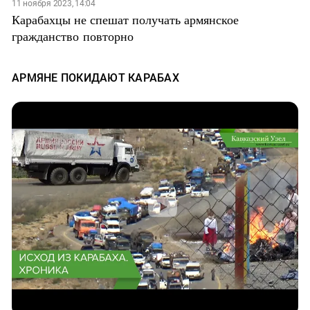
11 ноября 2023, 14:04
Карабахцы не спешат получать армянское
гражданство повторно
АРМЯНЕ ПОКИДАЮТ КАРАБАХ