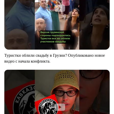
Туристки облили свадьбу в Грузии? Опубликовано новое
видео с начала конфликта.