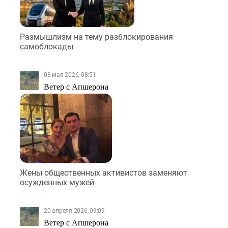
Размышлизм на тему разблокирования
самоблокады
08 мая 2026, 08:51
Ветер с Апшерона
Жены общественных активистов заменяют
осужденных мужей
20 апреля 2026, 09:09
Ветер с Апшерона