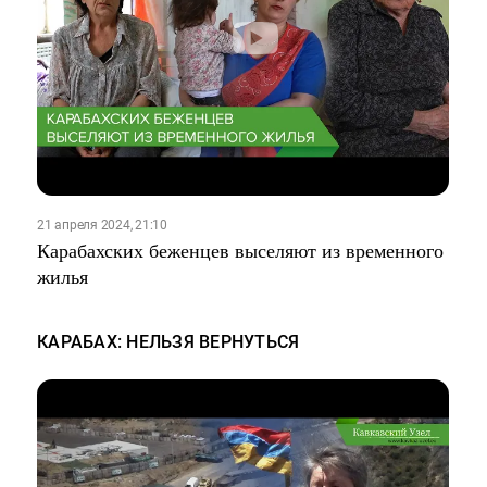
21 апреля 2024, 21:10
Карабахских беженцев выселяют из временного
жилья
КАРАБАХ: НЕЛЬЗЯ ВЕРНУТЬСЯ