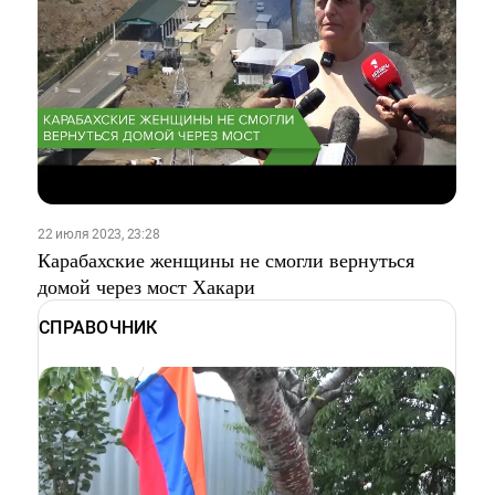
22 июля 2023, 23:28
Карабахские женщины не смогли вернуться
домой через мост Хакари
СПРАВОЧНИК