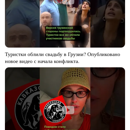
Туристки облили свадьбу в Грузии? Опубликовано
новое видео с начала конфликта.