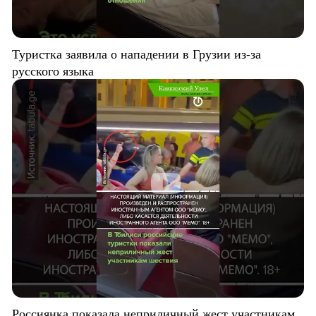
Туристка заявила о нападении в Грузии из-за
русского языка
Россиянка показала неприличный жест участникам