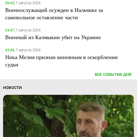
06:45,
7 августа 2026
Военнослужащий осужден в Нальчике за
самовольное оставление части
04:47,
7 августа 2026
Военный из Калмыкии убит на Украине
03:48,
7 августа 2026
Ника Мелия признан виновным в оскорблении
судьи
ВСЕ СОБЫТИЯ ДНЯ
НОВОСТИ