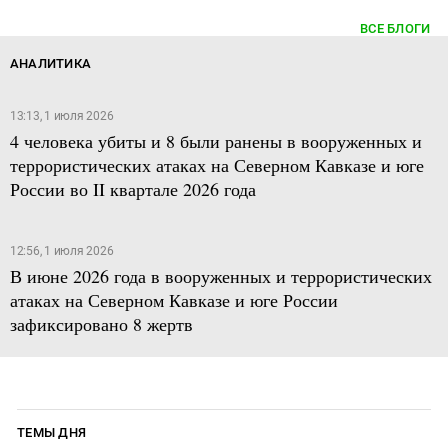
ВСЕ БЛОГИ
АНАЛИТИКА
13:13, 1 июля 2026
4 человека убиты и 8 были ранены в вооруженных и
террористических атаках на Северном Кавказе и юге
России во II квартале 2026 года
12:56, 1 июля 2026
В июне 2026 года в вооруженных и террористических
атаках на Северном Кавказе и юге России
зафиксировано 8 жертв
ТЕМЫ ДНЯ