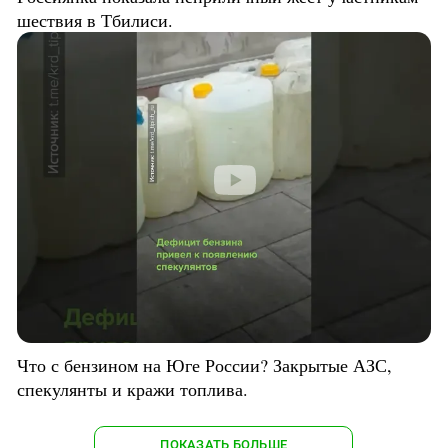
шествия в Тбилиси.
Что с бензином на Юге России? Закрытые АЗС,
спекулянты и кражи топлива.
ПОКАЗАТЬ БОЛЬШЕ