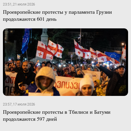
23:51, 21 июля 2026
Проевропейские протесты у парламента Грузии
продолжаются 601 день
23:57, 17 июля 2026
Проевропейские протесты в Тбилиси и Батуми
продолжаются 597 дней