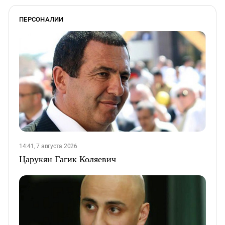
ПЕРСОНАЛИИ
14:41, 7 августа 2026
Царукян Гагик Коляевич