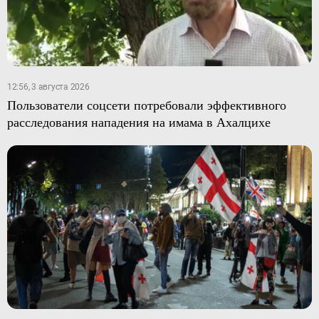
12:56, 3 августа 2026
Пользователи соцсети потребовали эффективного
расследования нападения на имама в Ахалцихе