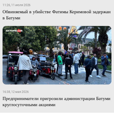
11:26, 11 июля 2026
Обвиняемый в убийстве Фатимы Керимовой задержан
в Батуми
16:38, 12 мая 2026
Предприниматели пригрозили администрации Батуми
круглосуточными акциями