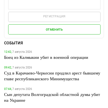
РЕГИСТРАЦИЯ
ОТМЕНИТЬ
СОБЫТИЯ
12:42,
7 августа 2026
Боец из Калмыкии убит в военной операции
09:42,
7 августа 2026
Суд в Карачаево-Черкесии продлил арест бывшему
главе республиканского Минимущества
07:44,
7 августа 2026
Сын депутата Волгоградской областной думы убит
на Украине