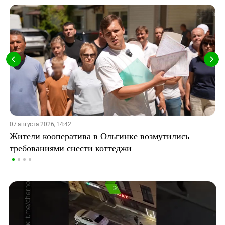
07 августа 2026, 14:42
Жители кооператива в Ольгинке возмутились
требованиями снести коттеджи