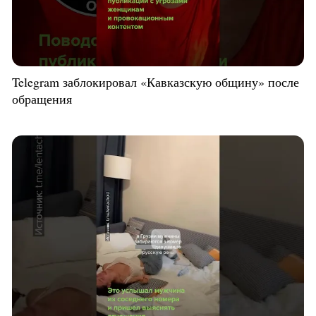
Telegram заблокировал «Кавказскую общину» после
обращения