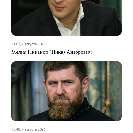
11:07, 7 августа 2026
Мелия Никанор (Ника) Анзорович
10:40, 7 августа 2026