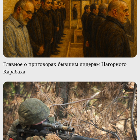
Главное о приговорах бывшим лидерам Нагорного
Карабаха