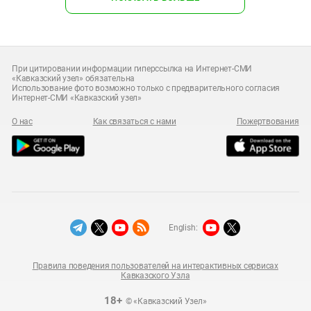
При цитировании информации гиперссылка на Интернет-СМИ
«Кавказский узел» обязательна
Использование фото возможно только с предварительного согласия
Интернет-СМИ «Кавказский узел»
О нас
Как связаться с нами
Пожертвования
English:
Правила поведения пользователей на интерактивных сервисах
Кавказского Узла
18+
© «Кавказский Узел»