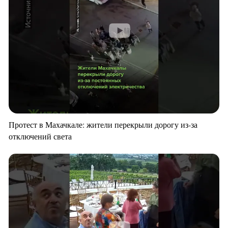
Протест в Махачкале: жители перекрыли дорогу из-за
отключений света