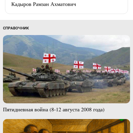
Кадыров Рамзан Ахматович
СПРАВОЧНИК
Пятидневная война (8-12 августа 2008 года)