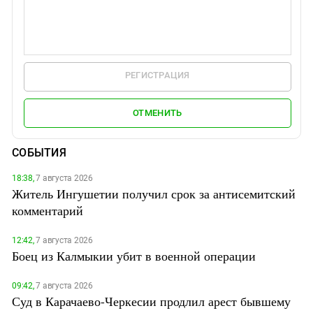
РЕГИСТРАЦИЯ
ОТМЕНИТЬ
СОБЫТИЯ
18:38,
7 августа 2026
Житель Ингушетии получил срок за антисемитский
комментарий
12:42,
7 августа 2026
Боец из Калмыкии убит в военной операции
09:42,
7 августа 2026
Суд в Карачаево-Черкесии продлил арест бывшему