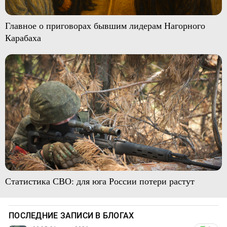
Главное о приговорах бывшим лидерам Нагорного
Карабаха
Статистика СВО: для юга России потери растут
ПОСЛЕДНИЕ ЗАПИСИ В БЛОГАХ