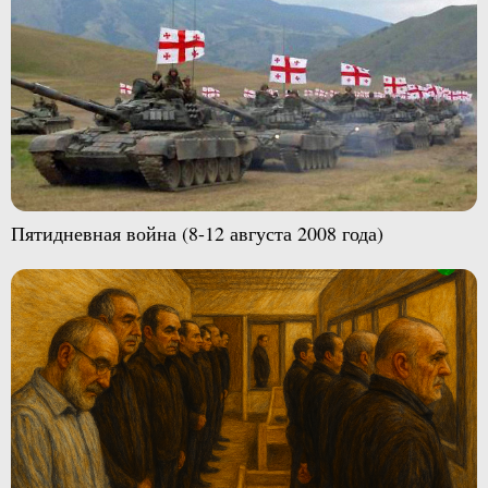
Пятидневная война (8-12 августа 2008 года)