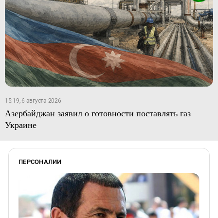
15:19, 6 августа 2026
Азербайджан заявил о готовности поставлять газ
Украине
ПЕРСОНАЛИИ