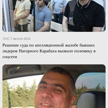
19:47, 7 августа 2026
Решение суда по апелляционной жалобе бывших
лидеров Нагорного Карабаха вызвало полемику в
соцсети