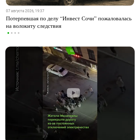
07 августа 2026, 19:37
Потерпевшая по делу “Инвест Сочи” пожаловалась
на волокиту следствия