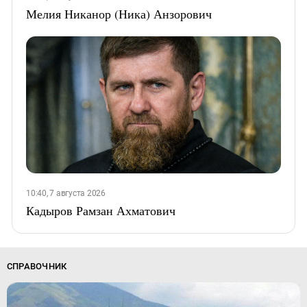
Мелия Никанор (Ника) Анзорович
10:40, 7 августа 2026
Кадыров Рамзан Ахматович
СПРАВОЧНИК