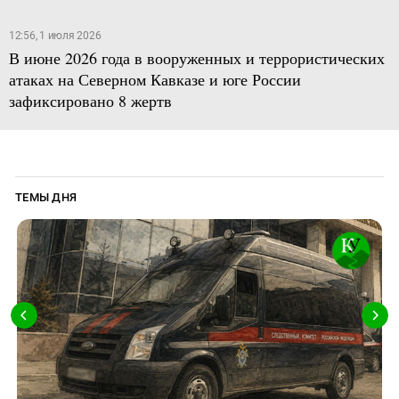
12:56, 1 июля 2026
В июне 2026 года в вооруженных и террористических
атаках на Северном Кавказе и юге России
зафиксировано 8 жертв
ТЕМЫ ДНЯ