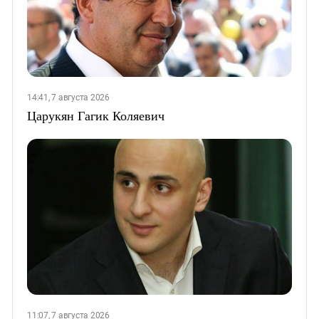
14:41, 7 августа 2026
Царукян Гагик Коляевич
11:07, 7 августа 2026