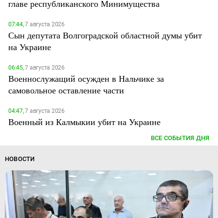
главе республиканского Минимущества
07:44,
7 августа 2026
Сын депутата Волгоградской областной думы убит
на Украине
06:45,
7 августа 2026
Военнослужащий осужден в Нальчике за
самовольное оставление части
04:47,
7 августа 2026
Военный из Калмыкии убит на Украине
ВСЕ СОБЫТИЯ ДНЯ
НОВОСТИ