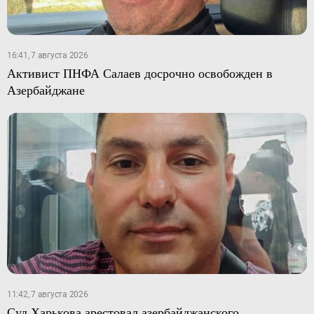
16:41, 7 августа 2026
Активист ПНФА Салаев досрочно освобожден в
Азербайджане
11:42, 7 августа 2026
Суд Харькова арестовал азербайджанского