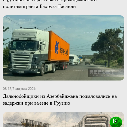
политэмигранта Бахруза Гасанли
08:42, 7 августа 2026
Дальнобойщики из Азербайджана пожаловались на
задержки при въезде в Грузию