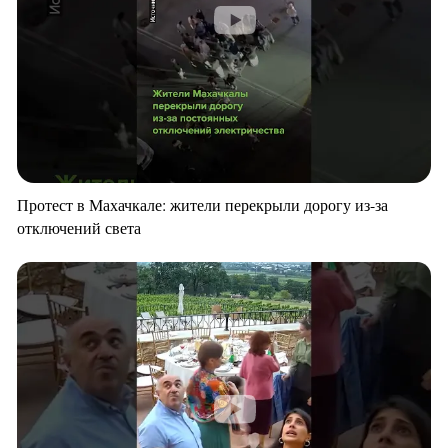
Протест в Махачкале: жители перекрыли дорогу из-за
отключений света