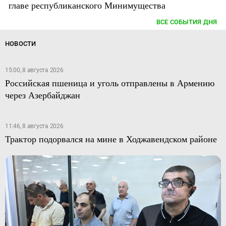
главе республиканского Минимущества
ВСЕ СОБЫТИЯ ДНЯ
НОВОСТИ
15:00, 8 августа 2026
Российская пшеница и уголь отправлены в Армению
через Азербайджан
11:46, 8 августа 2026
Трактор подорвался на мине в Ходжавендском районе