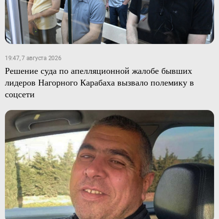
19:47, 7 августа 2026
Решение суда по апелляционной жалобе бывших
лидеров Нагорного Карабаха вызвало полемику в
соцсети