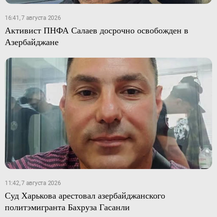
16:41, 7 августа 2026
Активист ПНФА Салаев досрочно освобожден в
Азербайджане
11:42, 7 августа 2026
Суд Харькова арестовал азербайджанского
политэмигранта Бахруза Гасанли