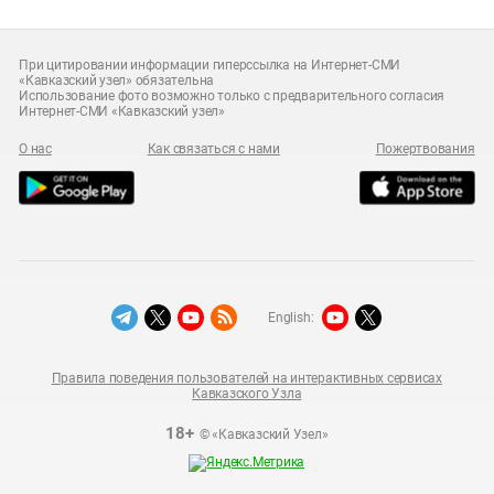
При цитировании информации гиперссылка на Интернет-СМИ
«Кавказский узел» обязательна
Использование фото возможно только с предварительного согласия
Интернет-СМИ «Кавказский узел»
О нас
Как связаться с нами
Пожертвования
English:
Правила поведения пользователей на интерактивных сервисах
Кавказского Узла
18+
© «Кавказский Узел»