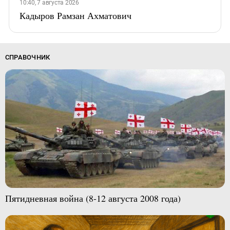
10:40, 7 августа 2026
Кадыров Рамзан Ахматович
СПРАВОЧНИК
Пятидневная война (8-12 августа 2008 года)