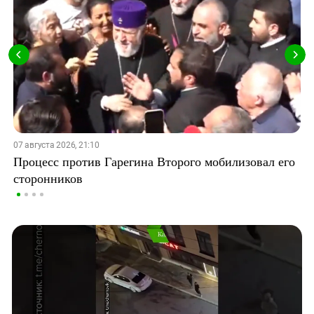
07 августа 2026, 21:10
Процесс против Гарегина Второго мобилизовал его
сторонников