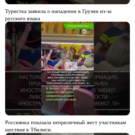
Туристка заявила о нападении в Грузии из-за
русского языка
Россиянка показала неприличный жест участникам
шествия в Тбилиси.