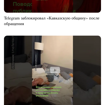
Telegram заблокировал «Кавказскую общину» после
обращения