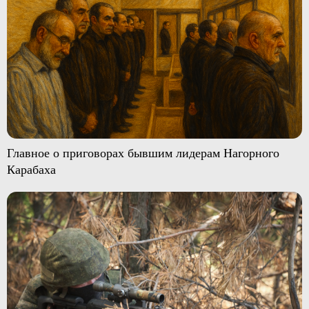
Главное о приговорах бывшим лидерам Нагорного
Карабаха