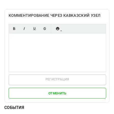
КОММЕНТИРОВАНИЕ ЧЕРЕЗ КАВКАЗСКИЙ УЗЕЛ
РЕГИСТРАЦИЯ
ОТМЕНИТЬ
СОБЫТИЯ