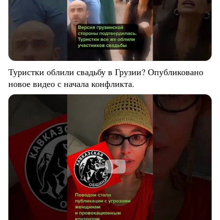
Туристки облили свадьбу в Грузии? Опубликовано
новое видео с начала конфликта.