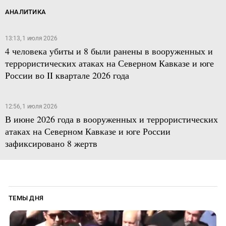
АНАЛИТИКА
13:13, 1 июля 2026
4 человека убиты и 8 были ранены в вооруженных и
террористических атаках на Северном Кавказе и юге
России во II квартале 2026 года
12:56, 1 июля 2026
В июне 2026 года в вооруженных и террористических
атаках на Северном Кавказе и юге России
зафиксировано 8 жертв
ТЕМЫ ДНЯ