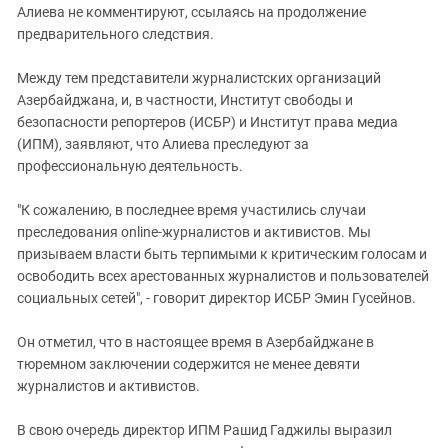
Алиева не комментируют, ссылаясь на продолжение
предварительного следствия.
Между тем представители журналистских организаций
Азербайджана, и, в частности, Институт свободы и
безопасности репортеров (ИСБР) и Институт права медиа
(ИПМ), заявляют, что Алиева преследуют за
профессиональную деятельность.
"К сожалению, в последнее время участились случаи
преследования online-журналистов и активистов. Мы
призываем власти быть терпимыми к критическим голосам и
освободить всех арестованных журналистов и пользователей
социальных сетей", - говорит директор ИСБР Эмин Гусейнов.
Он отметил, что в настоящее время в Азербайджане в
тюремном заключении содержится не менее девяти
журналистов и активистов.
В свою очередь директор ИПМ Рашид Гаджилы выразил