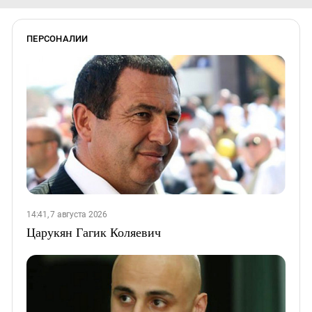
ПЕРСОНАЛИИ
14:41, 7 августа 2026
Царукян Гагик Коляевич