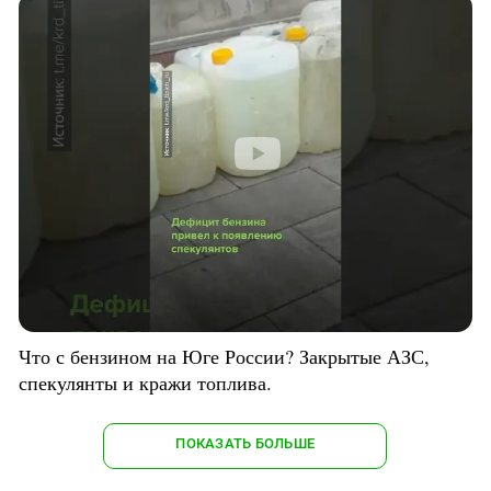
Что с бензином на Юге России? Закрытые АЗС,
спекулянты и кражи топлива.
ПОКАЗАТЬ БОЛЬШЕ