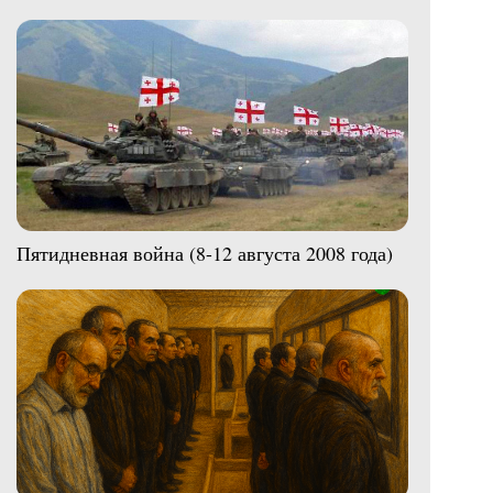
Пятидневная война (8-12 августа 2008 года)