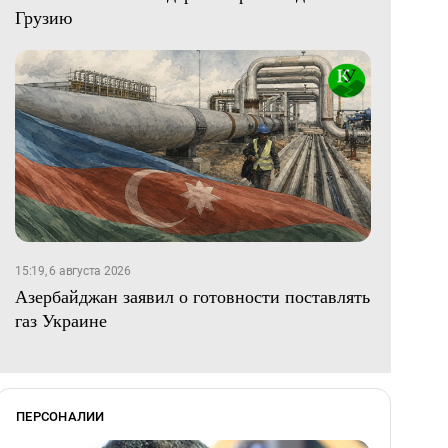
Грузию
15:19, 6 августа 2026
Азербайджан заявил о готовности поставлять
газ Украине
ПЕРСОНАЛИИ