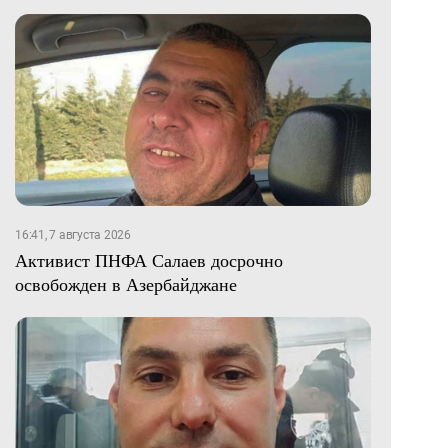
16:41, 7 августа 2026
Активист ПНФА Салаев досрочно
освобожден в Азербайджане