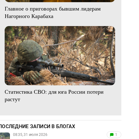
Главное о приговорах бывшим лидерам
Нагорного Карабаха
Статистика СВО: для юга России потери
растут
ПОСЛЕДНИЕ ЗАПИСИ В БЛОГАХ
08:35, 31 июля 2026
1