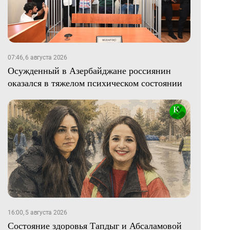
07:46, 6 августа 2026
Осужденный в Азербайджане россиянин
оказался в тяжелом психическом состоянии
16:00, 5 августа 2026
Состояние здоровья Тапдыг и Абсаламовой