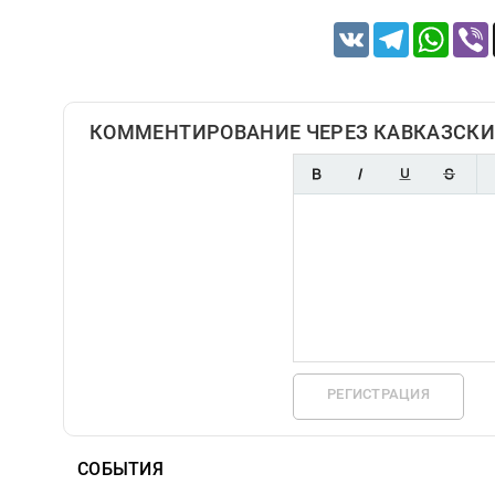
VK
Telegram
Whats
КОММЕНТИРОВАНИЕ ЧЕРЕЗ КАВКАЗСКИ
РЕГИСТРАЦИЯ
СОБЫТИЯ