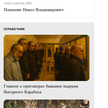
14:03, 6 августа 2026
Пашинян Никол Владимирович
СПРАВОЧНИК
Главное о приговорах бывшим лидерам
Нагорного Карабаха