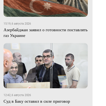
15:19, 6 августа 2026
Азербайджан заявил о готовности поставлять
газ Украине
12:42, 6 августа 2026
Суд в Баку оставил в силе приговор