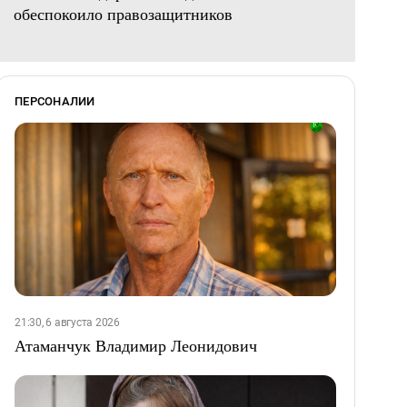
обеспокоило правозащитников
ПЕРСОНАЛИИ
21:30, 6 августа 2026
Атаманчук Владимир Леонидович