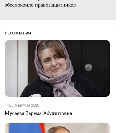
обеспокоило правозащитников
ПЕРСОНАЛИИ
14:30, 6 августа 2026
Мусаева Зарема Абуязитовна