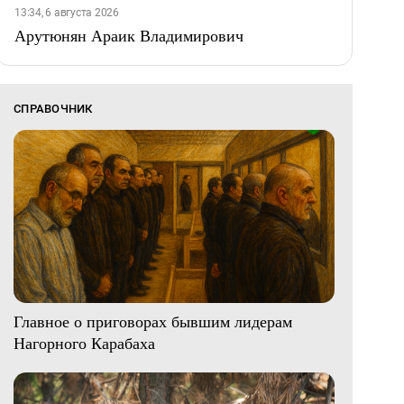
13:34, 6 августа 2026
Арутюнян Араик Владимирович
СПРАВОЧНИК
Главное о приговорах бывшим лидерам
Нагорного Карабаха