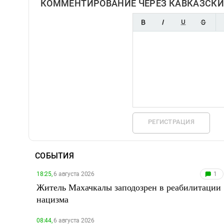
КОММЕНТИРОВАНИЕ ЧЕРЕЗ КАВКАЗСКИ
РЕГИСТРАЦИЯ
СОБЫТИЯ
18:25,
6 августа 2026
1
Житель Махачкалы заподозрен в реабилитации
нацизма
08:44,
6 августа 2026