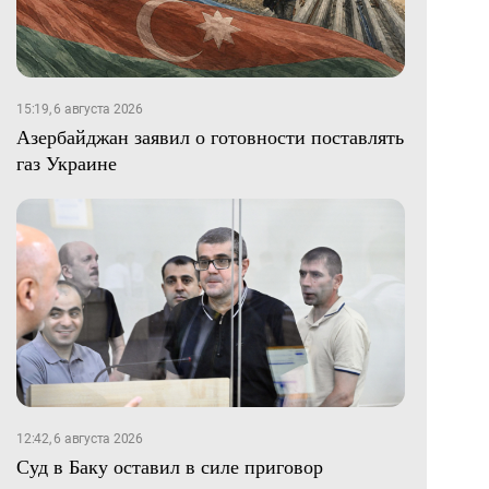
15:19, 6 августа 2026
Азербайджан заявил о готовности поставлять
газ Украине
12:42, 6 августа 2026
Суд в Баку оставил в силе приговор