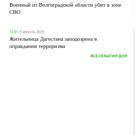
Военный из Волгоградской области убит в зоне
СВО
17:31,
5 августа 2026
Жительница Дагестана заподозрена в
оправдании терроризма
ВСЕ СОБЫТИЯ ДНЯ