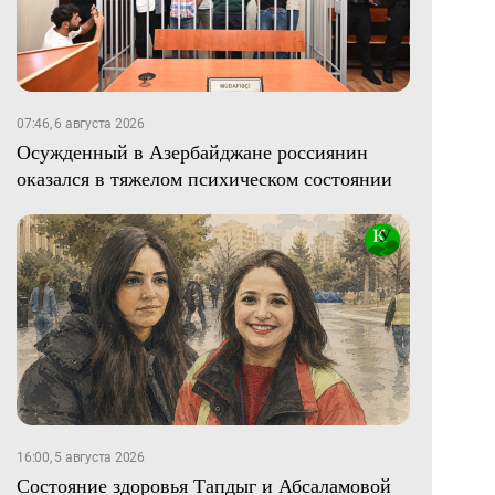
07:46, 6 августа 2026
Осужденный в Азербайджане россиянин
оказался в тяжелом психическом состоянии
16:00, 5 августа 2026
Состояние здоровья Тапдыг и Абсаламовой