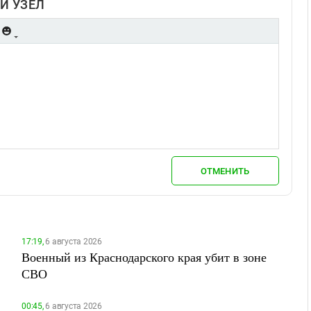
Й УЗЕЛ
ОТМЕНИТЬ
17:19,
6 августа 2026
Военный из Краснодарского края убит в зоне
СВО
00:45,
6 августа 2026