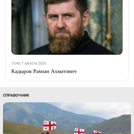
10:40, 7 августа 2026
Кадыров Рамзан Ахматович
СПРАВОЧНИК