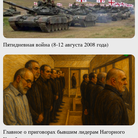
Пятидневная война (8-12 августа 2008 года)
Главное о приговорах бывшим лидерам Нагорного