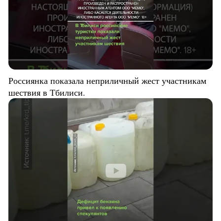
Россиянка показала неприличный жест участникам
шествия в Тбилиси.