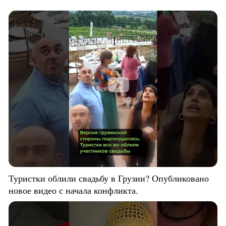
Туристки облили свадьбу в Грузии? Опубликовано
новое видео с начала конфликта.