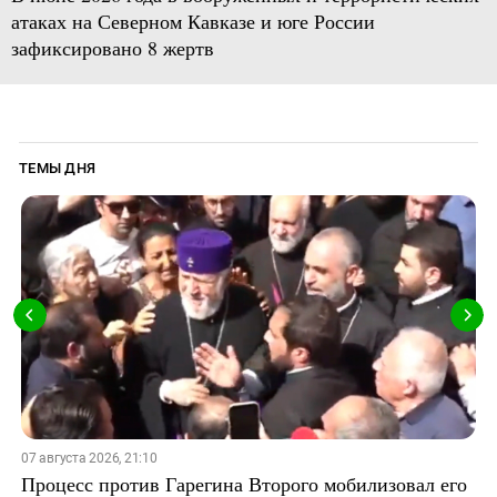
атаках на Северном Кавказе и юге России
зафиксировано 8 жертв
ТЕМЫ ДНЯ
07 августа 2026, 21:10
Процесс против Гарегина Второго мобилизовал его