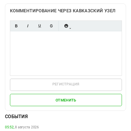
КОММЕНТИРОВАНИЕ ЧЕРЕЗ КАВКАЗСКИЙ УЗЕЛ
РЕГИСТРАЦИЯ
ОТМЕНИТЬ
СОБЫТИЯ
05:52,
8 августа 2026