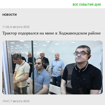
ВСЕ СОБЫТИЯ ДНЯ
НОВОСТИ
11:46, 8 августа 2026
Трактор подорвался на мине в Ходжавендском районе
19:47, 7 августа 2026