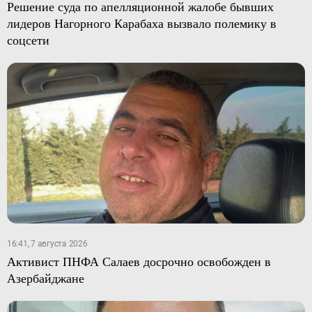
Решение суда по апелляционной жалобе бывших
лидеров Нагорного Карабаха вызвало полемику в
соцсети
16:41, 7 августа 2026
Активист ПНФА Салаев досрочно освобожден в
Азербайджане