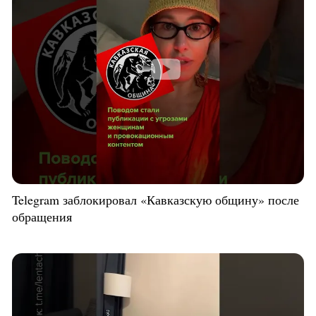
Telegram заблокировал «Кавказскую общину» после
обращения