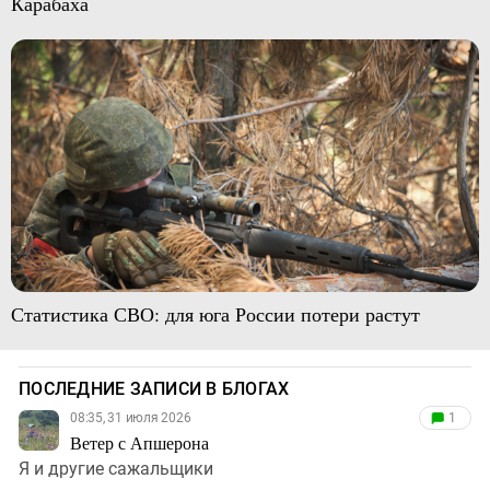
Карабаха
Статистика СВО: для юга России потери растут
ПОСЛЕДНИЕ ЗАПИСИ В БЛОГАХ
08:35, 31 июля 2026
1
Ветер с Апшерона
Я и другие сажальщики