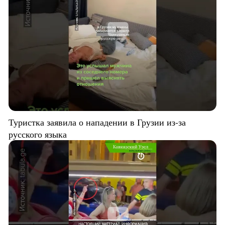
Туристка заявила о нападении в Грузии из-за
русского языка