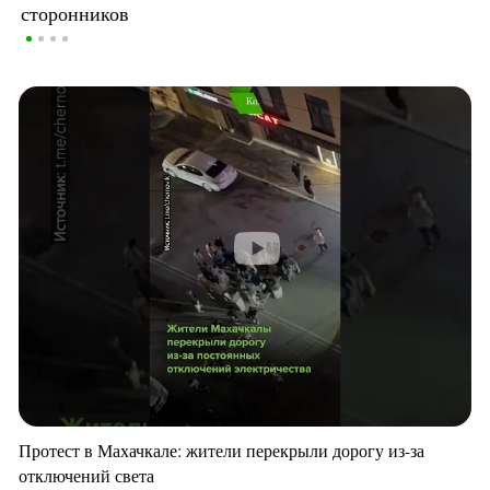
сторонников
Протест в Махачкале: жители перекрыли дорогу из-за
отключений света