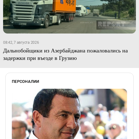
08:42, 7 августа 2026
Дальнобойщики из Азербайджана пожаловались на
задержки при въезде в Грузию
ПЕРСОНАЛИИ