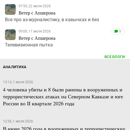
07:50, 22 июля 2026
Ветер с Апшерона
Все про аз-журналистику, в кавычках и без
09:00, 17 июля 2026
3
Ветер с Апшерона
Телевизионная пытка
ВСЕ БЛОГИ
АНАЛИТИКА
13:13, 1 июля 2026
4 человека убиты и 8 были ранены в вооруженных и
террористических атаках на Северном Кавказе и юге
России во II квартале 2026 года
12:56, 1 июля 2026
В июне 2026 года в вооруженных и террористических