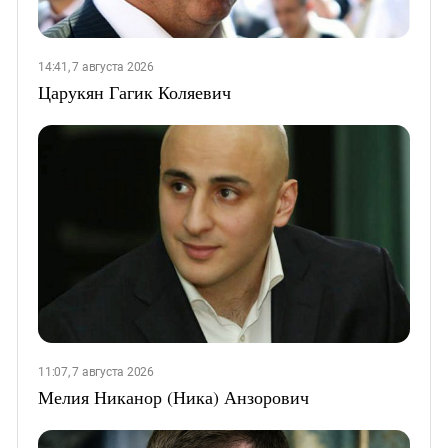
14:41, 7 августа 2026
Царукян Гагик Коляевич
11:07, 7 августа 2026
Мелия Никанор (Ника) Анзорович