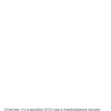
Отметим, что в декабре 2010 года в Азербайджане прошел