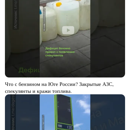
Что с бензином на Юге России? Закрытые АЗС,
спекулянты и кражи топлива.