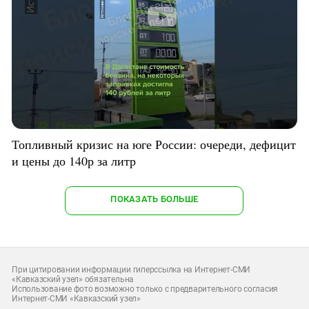
Топливный кризис на юге России: очереди, дефицит
и цены до 140р за литр
ПОКАЗАТЬ БОЛЬШЕ
При цитировании информации гиперссылка на Интернет-СМИ
«Кавказский узел» обязательна
Использование фото возможно только с предварительного согласия
Интернет-СМИ «Кавказский узел»