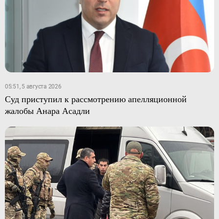
05:51, 5 августа 2026
Суд приступил к рассмотрению апелляционной
жалобы Анара Асадли