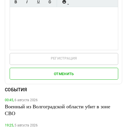
РЕГИСТРАЦИЯ
ОТМЕНИТЬ
СОБЫТИЯ
00:45,
6 августа 2026
Военный из Волгоградской области убит в зоне
СВО
19:25,
5 августа 2026