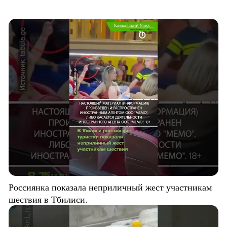
Россиянка показала неприличный жест участникам
шествия в Тбилиси.