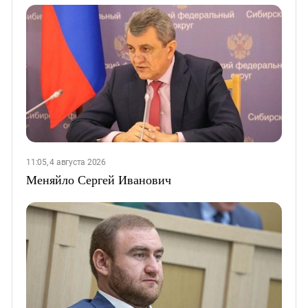
11:05, 4 августа 2026
Меняйло Сергей Иванович