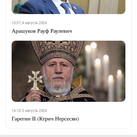
10:57, 4 августа 2026
Арашуков Рауф Раулевич
16:10, 3 августа 2026
Гарегин II (Ктрич Нерсесян)