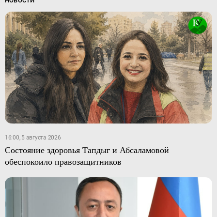
НОВОСТИ
16:00, 5 августа 2026
Состояние здоровья Тапдыг и Абсаламовой
обеспокоило правозащитников