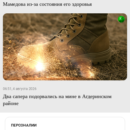
Мамедова из-за состояния его здоровья
06:51, 4 августа 2026
Два сапера подорвались на мине в Агдеринском
районе
ПЕРСОНАЛИИ