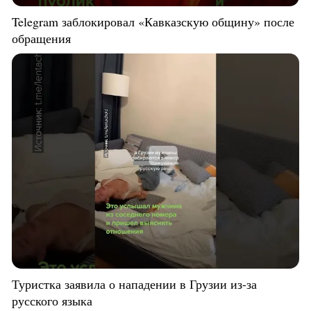
Telegram заблокировал «Кавказскую общину» после
обращения
Туристка заявила о нападении в Грузии из-за
русского языка