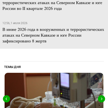
террористических атаках на Северном Кавказе и юге
России во II квартале 2026 года
12:56, 1 июля 2026
В июне 2026 года в вооруженных и террористических
атаках на Северном Кавказе и юге России
зафиксировано 8 жертв
ТЕМЫ ДНЯ