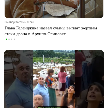
06 августа 2026, 03:42
Глава Геленджика назвал суммы выплат жертвам
атаки дрона в Архипо-Осиповке