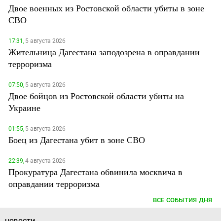
Двое военных из Ростовской области убиты в зоне
СВО
17:31,
5 августа 2026
Жительница Дагестана заподозрена в оправдании
терроризма
07:50,
5 августа 2026
Двое бойцов из Ростовской области убиты на
Украине
01:55,
5 августа 2026
Боец из Дагестана убит в зоне СВО
22:39,
4 августа 2026
Прокуратура Дагестана обвинила москвича в
оправдании терроризма
ВСЕ СОБЫТИЯ ДНЯ