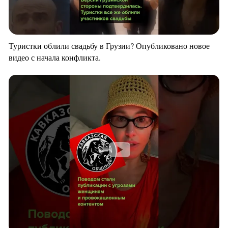
Туристки облили свадьбу в Грузии? Опубликовано новое
видео с начала конфликта.