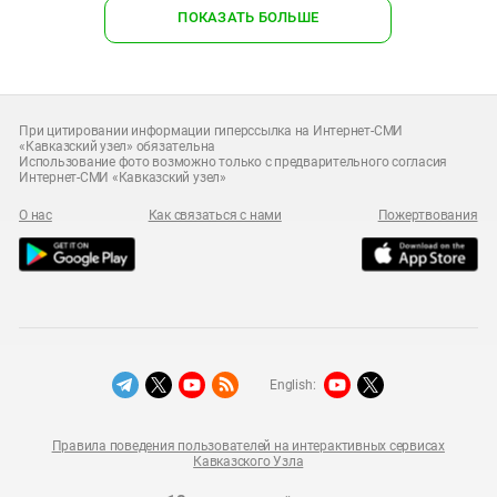
ПОКАЗАТЬ БОЛЬШЕ
При цитировании информации гиперссылка на Интернет-СМИ
«Кавказский узел» обязательна
Использование фото возможно только с предварительного согласия
Интернет-СМИ «Кавказский узел»
О нас
Как связаться с нами
Пожертвования
English:
Правила поведения пользователей на интерактивных сервисах
Кавказского Узла