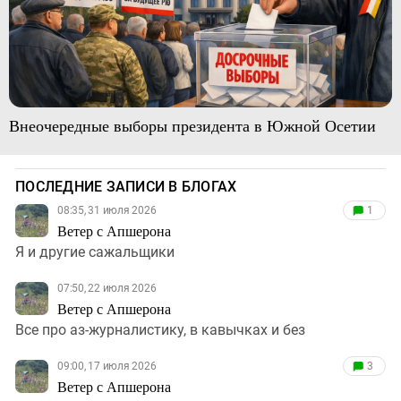
Внеочередные выборы президента в Южной Осетии
ПОСЛЕДНИЕ ЗАПИСИ В БЛОГАХ
08:35, 31 июля 2026
1
Ветер с Апшерона
Я и другие сажальщики
07:50, 22 июля 2026
Ветер с Апшерона
Все про аз-журналистику, в кавычках и без
09:00, 17 июля 2026
3
Ветер с Апшерона