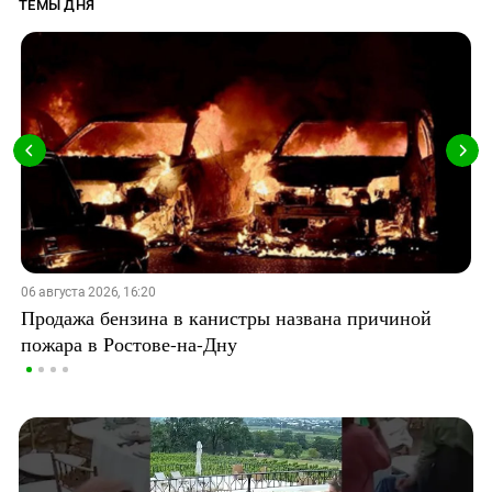
ТЕМЫ ДНЯ
06 августа 2026, 16:20
Продажа бензина в канистры названа причиной
пожара в Ростове-на-Дну