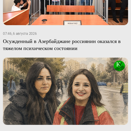
07:46, 6 августа 2026
Осужденный в Азербайджане россиянин оказался в
тяжелом психическом состоянии