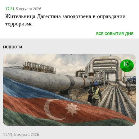
17:31,
5 августа 2026
Жительница Дагестана заподозрена в оправдании
терроризма
ВСЕ СОБЫТИЯ ДНЯ
НОВОСТИ
15:19, 6 августа 2026