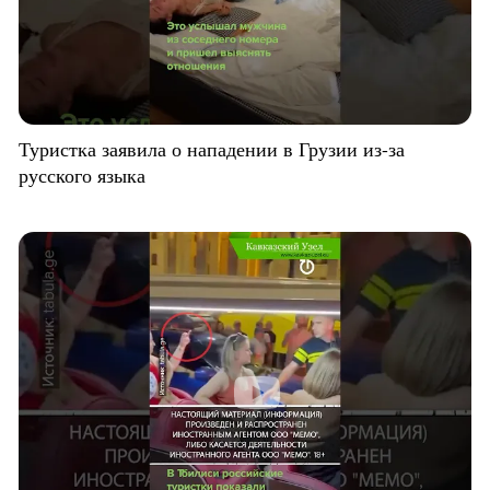
Туристка заявила о нападении в Грузии из-за
русского языка