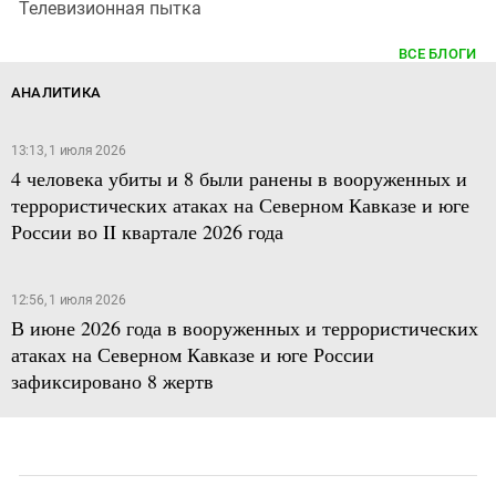
Телевизионная пытка
ВСЕ БЛОГИ
АНАЛИТИКА
13:13, 1 июля 2026
4 человека убиты и 8 были ранены в вооруженных и
террористических атаках на Северном Кавказе и юге
России во II квартале 2026 года
12:56, 1 июля 2026
В июне 2026 года в вооруженных и террористических
атаках на Северном Кавказе и юге России
зафиксировано 8 жертв