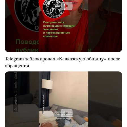
Telegram заблокировал «Кавказскую общину» после
обращения