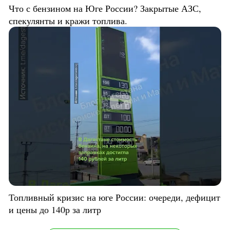
Что с бензином на Юге России? Закрытые АЗС,
спекулянты и кражи топлива.
Топливный кризис на юге России: очереди, дефицит
и цены до 140р за литр