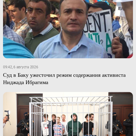
09:42, 6 августа 2026
Суд в Баку ужесточил режим содержания активиста
Ниджада Ибрагима