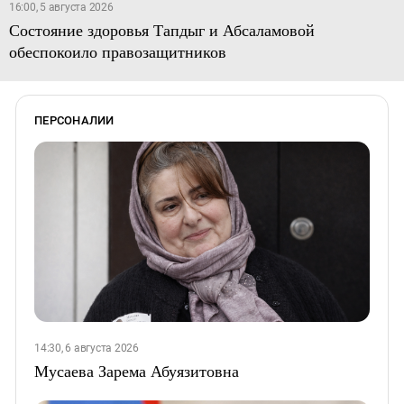
16:00, 5 августа 2026
Состояние здоровья Тапдыг и Абсаламовой
обеспокоило правозащитников
ПЕРСОНАЛИИ
14:30, 6 августа 2026
Мусаева Зарема Абуязитовна