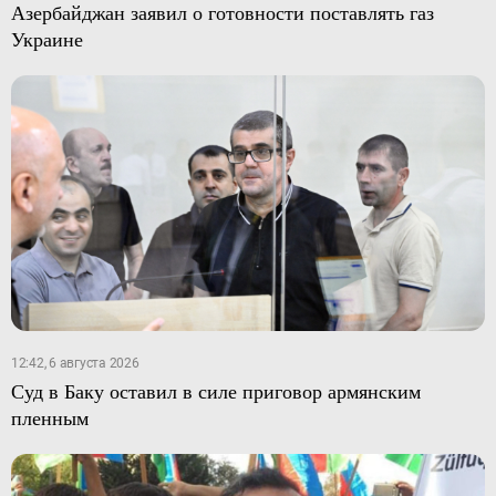
Азербайджан заявил о готовности поставлять газ
Украине
12:42, 6 августа 2026
Суд в Баку оставил в силе приговор армянским
пленным