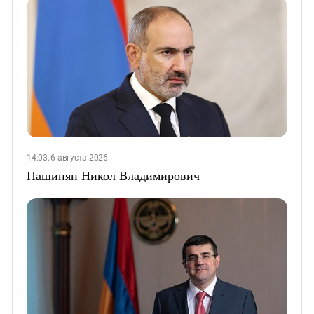
14:03, 6 августа 2026
Пашинян Никол Владимирович