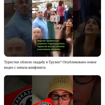
Туристки облили свадьбу в Грузии? Опубликовано новое
видео с начала конфликта.