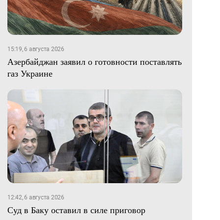
15:19, 6 августа 2026
Азербайджан заявил о готовности поставлять
газ Украине
12:42, 6 августа 2026
Суд в Баку оставил в силе приговор