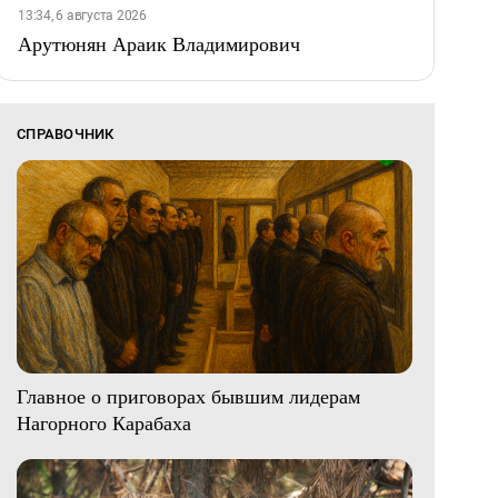
13:34, 6 августа 2026
Арутюнян Араик Владимирович
СПРАВОЧНИК
Главное о приговорах бывшим лидерам
Нагорного Карабаха