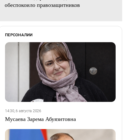
обеспокоило правозащитников
ПЕРСОНАЛИИ
14:30, 6 августа 2026
Мусаева Зарема Абуязитовна