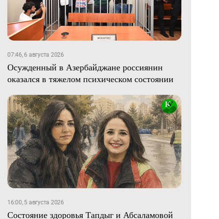
07:46, 6 августа 2026
Осужденный в Азербайджане россиянин
оказался в тяжелом психическом состоянии
16:00, 5 августа 2026
Состояние здоровья Тапдыг и Абсаламовой