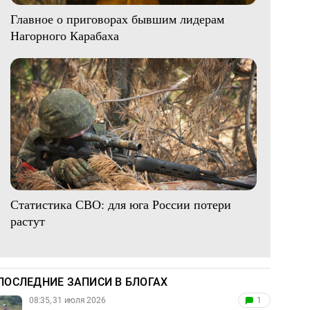
Главное о приговорах бывшим лидерам
Нагорного Карабаха
Статистика СВО: для юга России потери
растут
ПОСЛЕДНИЕ ЗАПИСИ В БЛОГАХ
08:35, 31 июля 2026
1