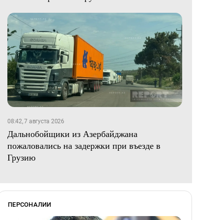
08:42, 7 августа 2026
Дальнобойщики из Азербайджана
пожаловались на задержки при въезде в
Грузию
ПЕРСОНАЛИИ