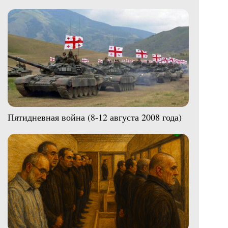
Пятидневная война (8-12 августа 2008 года)