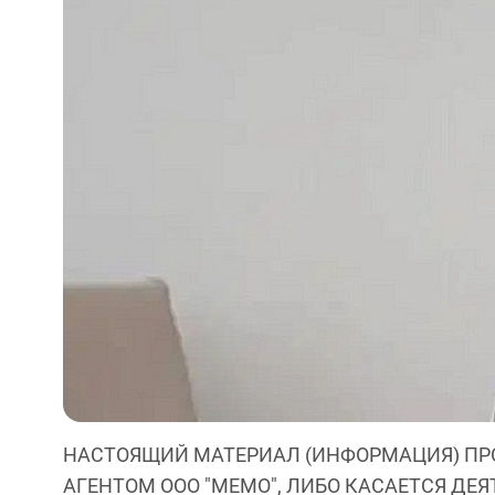
НАСТОЯЩИЙ МАТЕРИАЛ (ИНФОРМАЦИЯ) ПР
АГЕНТОМ ООО "МЕМО", ЛИБО КАСАЕТСЯ ДЕ