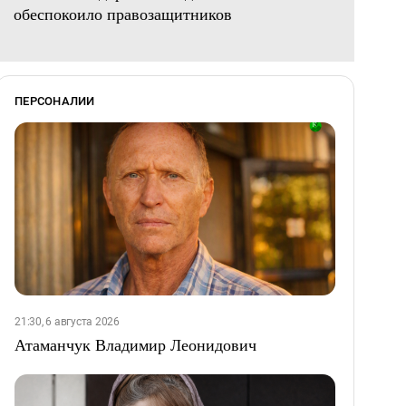
обеспокоило правозащитников
ПЕРСОНАЛИИ
21:30, 6 августа 2026
Атаманчук Владимир Леонидович