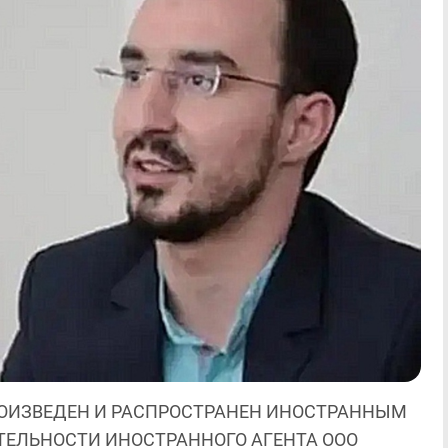
ОИЗВЕДЕН И РАСПРОСТРАНЕН ИНОСТРАННЫМ
ЯТЕЛЬНОСТИ ИНОСТРАННОГО АГЕНТА ООО