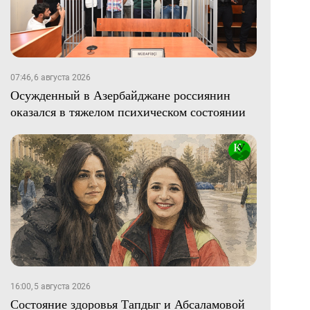
07:46, 6 августа 2026
Осужденный в Азербайджане россиянин
оказался в тяжелом психическом состоянии
16:00, 5 августа 2026
Состояние здоровья Тапдыг и Абсаламовой