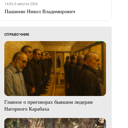
14:03, 6 августа 2026
Пашинян Никол Владимирович
СПРАВОЧНИК
Главное о приговорах бывшим лидерам
Нагорного Карабаха