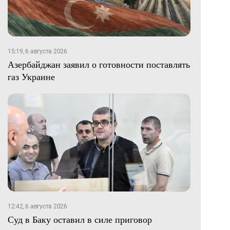
15:19, 6 августа 2026
Азербайджан заявил о готовности поставлять
газ Украине
12:42, 6 августа 2026
Суд в Баку оставил в силе приговор