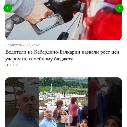
06 августа 2026, 21:08
Водители из Кабардино-Балкарии назвали рост цен
ударом по семейному бюджету