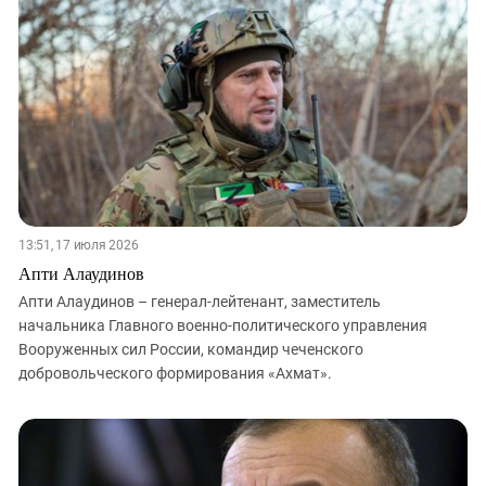
13:51, 17 июля 2026
Апти Алаудинов
Апти Алаудинов – генерал-лейтенант, заместитель
начальника Главного военно-политического управления
Вооруженных сил России, командир чеченского
добровольческого формирования «Ахмат».