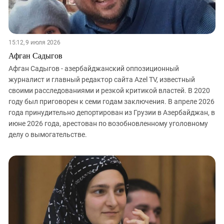
15:12, 9 июля 2026
Афган Садыгов
Афган Садыгов - азербайджанский оппозиционный
журналист и главный редактор сайта Azel TV, известный
своими расследованиями и резкой критикой властей. В 2020
году был приговорен к семи годам заключения. В апреле 2026
года принудительно депортирован из Грузии в Азербайджан, в
июне 2026 года, арестован по возобновленному уголовному
делу о вымогательстве.