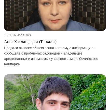
18:11, 26 июля 2024
Анна Колмагорцева (Таскаева)
Предала огласке общественно значимую информацию –
сообщала о проблемах садоводов и владельцев
арестованных и изымаемых участков земель Сочинского
нацпарка