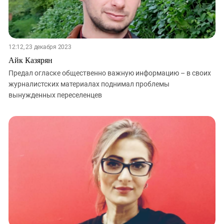
12:12, 23 декабря 2023
Айк Казярян
Предал огласке общественно важную информацию – в своих
журналистских материалах поднимал проблемы
вынужденных переселенцев