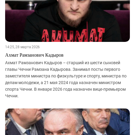
14:25, 28 марта 2026
Ахмат Рамзанович Кадыров
Ахмат Рамзанович Кадыров – старший из шести сыновей
главы Чечни Рамзана Кадырова. Занимал посты первого
заместителя министра по физкультуре и спорту, министра по
делам молодежи, а 21 мая 2024 года назначен министром
спорта Чечни. В январе 2026 года назначен вице-премьером
Чечни.