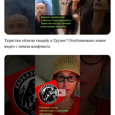
Туристки облили свадьбу в Грузии? Опубликовано новое
видео с начала конфликта.