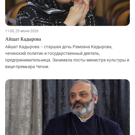
11:00, 29 июня 2026
Айшат Кадырова
Айшат Кадырова – старшая дочь Рамзана Кадырова,
чеченский политик и государственный деятель,
предпринимательница. Занимала посты министра культуры и
вице-премьера Чечни.