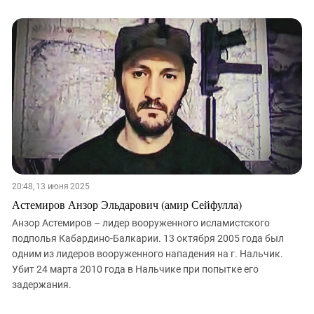
20:48, 13 июня 2025
Астемиров Анзор Эльдарович (амир Сейфулла)
Анзор Астемиров – лидер вооруженного исламистского
подполья Кабардино-Балкарии. 13 октября 2005 года был
одним из лидеров вооруженного нападения на г. Нальчик.
Убит 24 марта 2010 года в Нальчике при попытке его
задержания.