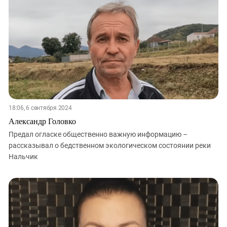
18:06, 6 сентября 2024
Александр Головко
Предал огласке общественно важную информацию –
рассказывал о бедственном экологическом состоянии реки
Нальчик