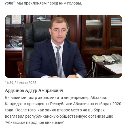
узла". Мы преклоняем перед ним головы.
16:39, 24 июня 2025
Ардзинба Адгур Амиранович
Бывший министр экономики и вице-премьер Абхазии.
Кандидат в президенты Республики Абхазия на выборах 2020
года. После того, как занял второе место на выборах,
возглавил республиканскую общественную организацию
"Абхазское народное движение".