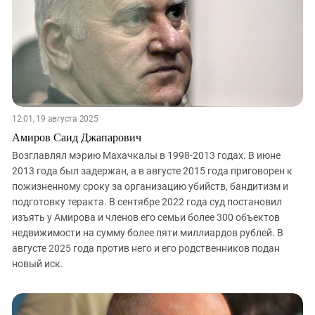
12:01, 19 августа 2025
Амиров Саид Джапарович
Возглавлял мэрию Махачкалы в 1998-2013 годах. В июне
2013 года был задержан, а в августе 2015 года приговорен к
пожизненному сроку за организацию убийств, бандитизм и
подготовку теракта. В сентябре 2022 года суд постановил
изъять у Амирова и членов его семьи более 300 объектов
недвижимости на сумму более пяти миллиардов рублей. В
августе 2025 года против него и его родственников подан
новый иск.