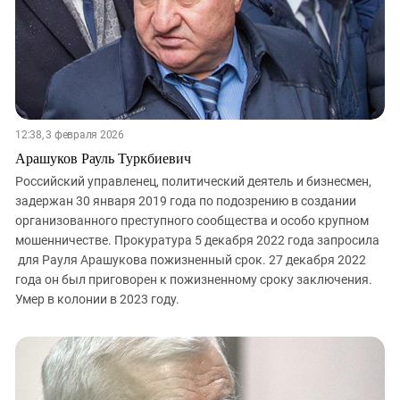
12:38, 3 февраля 2026
Арашуков Рауль Туркбиевич
Российский управленец, политический деятель и бизнесмен,
задержан 30 января 2019 года по подозрению в создании
организованного преступного сообщества и особо крупном
мошенничестве. Прокуратура 5 декабря 2022 года запросила
для Рауля Арашукова пожизненный срок. 27 декабря 2022
года он был приговорен к пожизненному сроку заключения.
Умер в колонии в 2023 году.