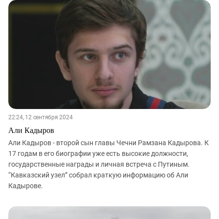
22:24, 12 сентября 2024
Али Кадыров
Али Кадыров - второй сын главы Чечни Рамзана Кадырова. К
17 годам в его биографии уже есть высокие должности,
государственные награды и личная встреча с Путиным.
“Кавказский узел” собрал краткую информацию об Али
Кадырове.