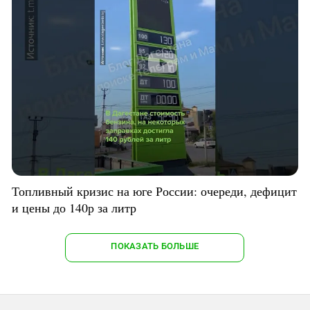
Топливный кризис на юге России: очереди, дефицит
и цены до 140р за литр
ПОКАЗАТЬ БОЛЬШЕ