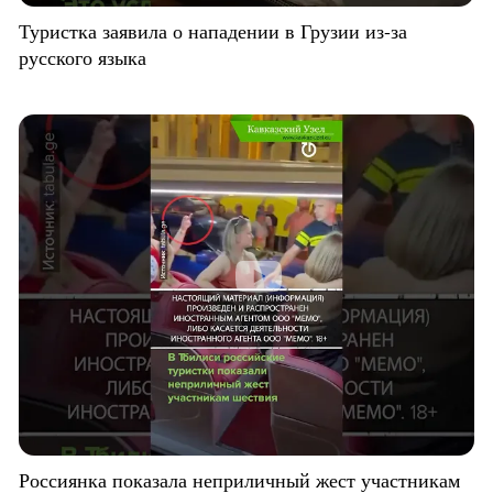
Туристка заявила о нападении в Грузии из-за
русского языка
Россиянка показала неприличный жест участникам