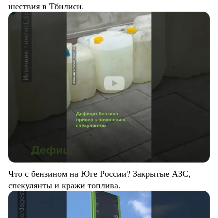
шествия в Тбилиси.
Что с бензином на Юге России? Закрытые АЗС,
спекулянты и кражи топлива.