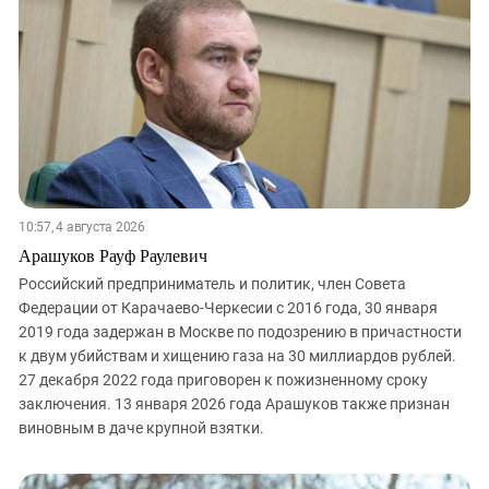
10:57, 4 августа 2026
Арашуков Рауф Раулевич
Российский предприниматель и политик, член Совета
Федерации от Карачаево-Черкесии с 2016 года, 30 января
2019 года задержан в Москве по подозрению в причастности
к двум убийствам и хищению газа на 30 миллиардов рублей.
27 декабря 2022 года приговорен к пожизненному сроку
заключения. 13 января 2026 года Арашуков также признан
виновным в даче крупной взятки.