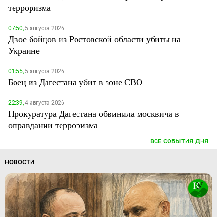
терроризма
07:50,
5 августа 2026
Двое бойцов из Ростовской области убиты на
Украине
01:55,
5 августа 2026
Боец из Дагестана убит в зоне СВО
22:39,
4 августа 2026
Прокуратура Дагестана обвинила москвича в
оправдании терроризма
ВСЕ СОБЫТИЯ ДНЯ
НОВОСТИ