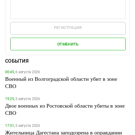
РЕГИСТРАЦИЯ
ОТМЕНИТЬ
СОБЫТИЯ
00:45,
6 августа 2026
Военный из Волгоградской области убит в зоне
СВО
19:25,
5 августа 2026
Двое военных из Ростовской области убиты в зоне
СВО
17:31,
5 августа 2026
Жительница Дагестана заподозрена в оправдании