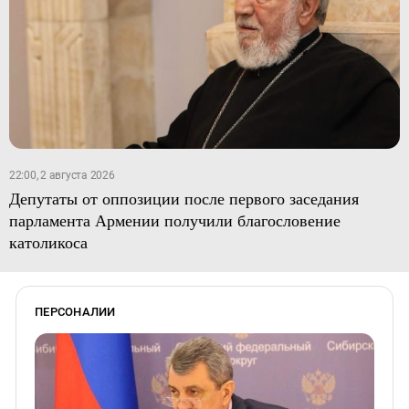
22:00, 2 августа 2026
Депутаты от оппозиции после первого заседания
парламента Армении получили благословение
католикоса
ПЕРСОНАЛИИ