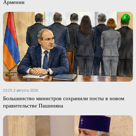
Армении
23:25, 3 августа 2026
Большинство министров сохранили посты в новом
правительстве Пашиняна