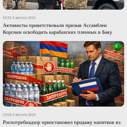
03:53, 5 августа 2026
Активисты приветствовали призыв Ассамблеи
Корсики освободить карабахских пленных в Баку
23:09, 4 августа 2026
Роспотребнадзор приостановил продажу напитков из