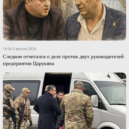
16:54, 5 августа 2026
Следком отчитался о деле против двух руководителей
предприятия Царукяна