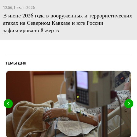
12:56, 1 июля 2026
В июне 2026 года в вооруженных и террористических
атаках на Северном Кавказе и юге России
зафиксировано 8 жертв
ТЕМЫ ДНЯ