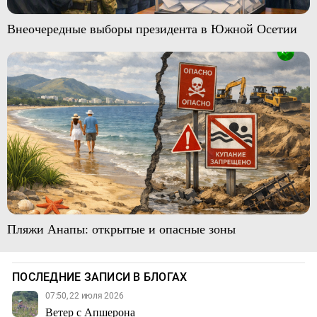
Внеочередные выборы президента в Южной Осетии
Пляжи Анапы: открытые и опасные зоны
ПОСЛЕДНИЕ ЗАПИСИ В БЛОГАХ
07:50, 22 июля 2026
Ветер с Апшерона