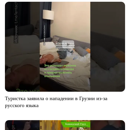
Туристка заявила о нападении в Грузии из-за
русского языка