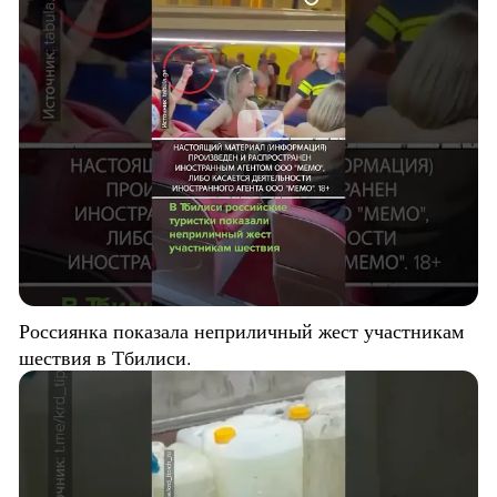
Россиянка показала неприличный жест участникам
шествия в Тбилиси.