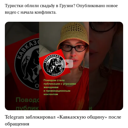
Туристки облили свадьбу в Грузии? Опубликовано новое
видео с начала конфликта.
Telegram заблокировал «Кавказскую общину» после
обращения