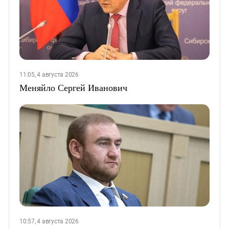
11:05, 4 августа 2026
Меняйло Сергей Иванович
10:57, 4 августа 2026