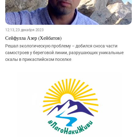
12:13, 23 декабря 2023
Сейфулла Азер (Хейбатов)
Решал экологическую проблему – добился сноса части
самостроев у береговой линии, разрушающих уникальные
скалы в прикаспийском поселке