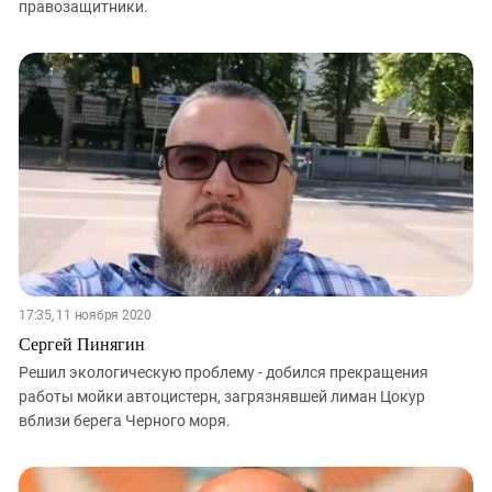
правозащитники.
17:35, 11 ноября 2020
Сергей Пинягин
Решил экологическую проблему - добился прекращения
работы мойки автоцистерн, загрязнявшей лиман Цокур
вблизи берега Черного моря.