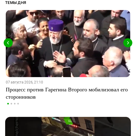
ТЕМЫ ДНЯ
07 августа 2026, 21:10
Процесс против Гарегина Второго мобилизовал его
сторонников