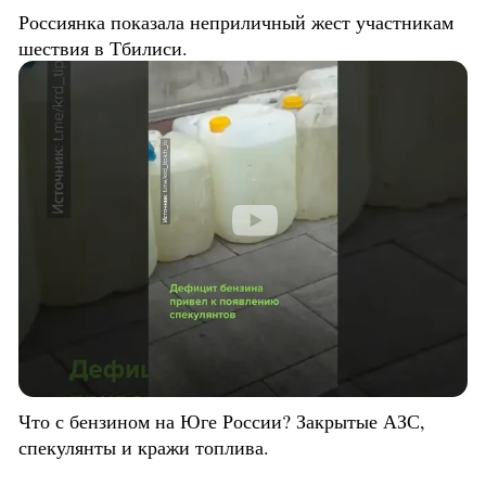
Россиянка показала неприличный жест участникам
шествия в Тбилиси.
Что с бензином на Юге России? Закрытые АЗС,
спекулянты и кражи топлива.