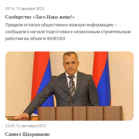
09:16, 15 декабря 2023
Сообщество «Лаго-Наки живи!»
Предали огласке общественно важную информацию –
сообщали о начале подготовки к незаконным строительным
работам на объекте ЮНЕСКО
22:49, 12 сентября 2023
Самвел Шахраманян