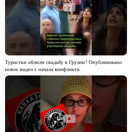
Туристки облили свадьбу в Грузии? Опубликовано
новое видео с начала конфликта.