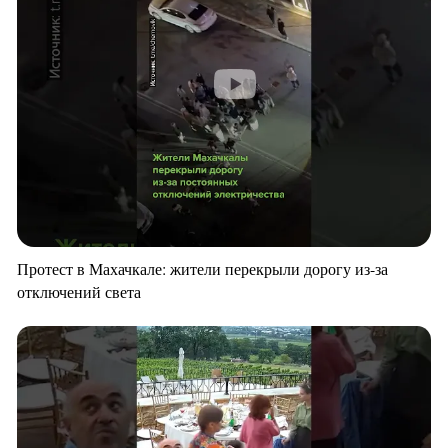
Протест в Махачкале: жители перекрыли дорогу из-за
отключений света