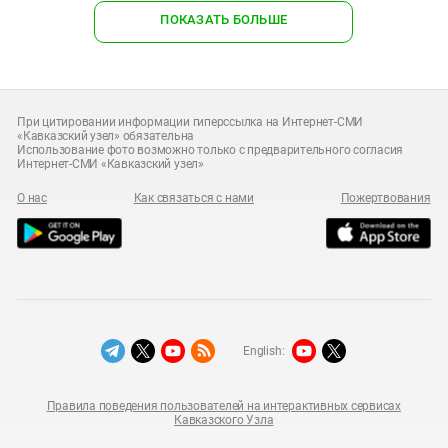
ПОКАЗАТЬ БОЛЬШЕ
При цитировании информации гиперссылка на Интернет-СМИ
«Кавказский узел» обязательна
Использование фото возможно только с предварительного согласия
Интернет-СМИ «Кавказский узел»
О нас
Как связаться с нами
Пожертвования
English:
Правила поведения пользователей на интерактивных сервисах
Кавказского Узла