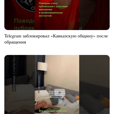
Telegram заблокировал «Кавказскую общину» после
обращения