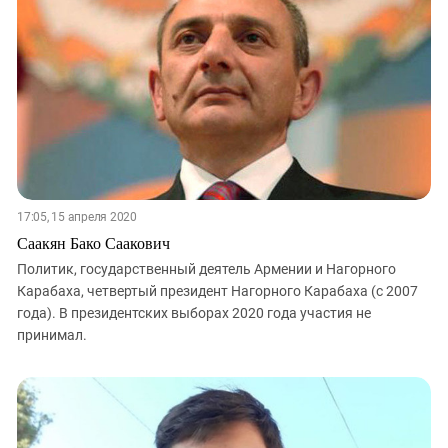
17:05, 15 апреля 2020
Саакян Бако Саакович
Политик, государственный деятель Армении и Нагорного
Карабаха, четвертый президент Нагорного Карабаха (с 2007
года). В президентских выборах 2020 года участия не
принимал.