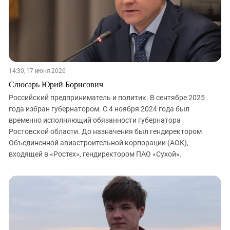
14:30, 17 июня 2026
Слюсарь Юрий Борисович
Российский предприниматель и политик. В сентябре 2025
года избран губернатором. С 4 ноября 2024 года был
временно исполняющий обязанности губернатора
Ростовской области. До назначения был гендиректором
Объединенной авиастроительной корпорации (АОК),
входящей в «Ростех», гендиректором ПАО «Сухой».