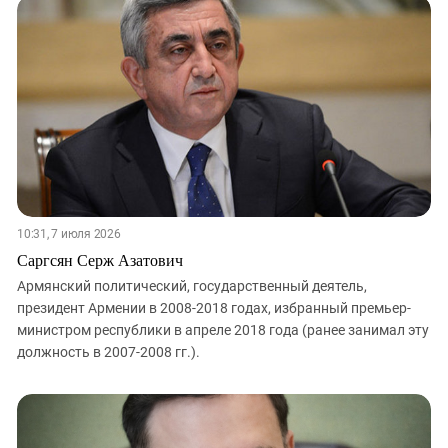
Южный Кавказ
ЮФО
10:31, 7 июля 2026
Саргсян Серж Азатович
Армянский политический, государственный деятель,
президент Армении в 2008-2018 годах, избранный премьер-
министром республики в апреле 2018 года (ранее занимал эту
должность в 2007-2008 гг.).