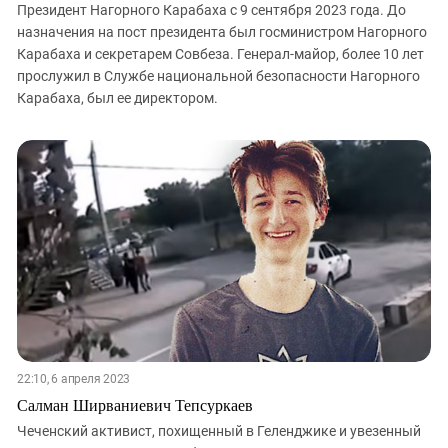
Президент Нагорного Карабаха с 9 сентября 2023 года. До
назначения на пост президента был госминистром Нагорного
Карабаха и секретарем Совбеза. Генерал-майор, более 10 лет
прослужил в Службе национальной безопасности Нагорного
Карабаха, был ее директором.
22:10, 6 апреля 2023
Салман Ширваниевич Тепсуркаев
Чеченский активист, похищенный в Геленджике и увезенный