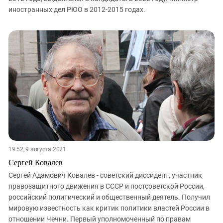
иностранных дел РЮО в 2012-2015 годах.
19:52, 9 августа 2021
Сергей Ковалев
Сергей Адамович Ковалев - советский диссидент, участник
правозащитного движения в СССР и постсоветской России,
российский политический и общественный деятель. Получил
мировую известность как критик политики властей России в
отношении Чечни. Первый уполномоченный по правам