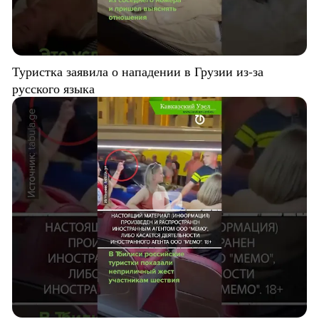
Туристка заявила о нападении в Грузии из-за
русского языка