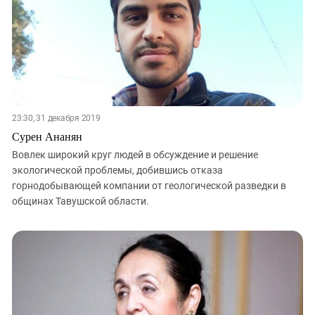
23:30, 31 декабря 2019
Сурен Ананян
Вовлек широкий круг людей в обсуждение и решение
экологической проблемы, добившись отказа
горнодобывающей компании от геологической разведки в
общинах Тавушской области.