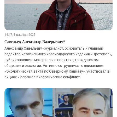
14:47, 4 декабря 2025
Савельев Александр Валерьевич*
Александр Савельев* - журналист, основатель и главный
редактор независимого краснодарского издания «Протокол»,
публиковавшего материалы о политике, гражданском
обществе и экологии. Активно сотрудничал с движением
«Экологическая вахта по Северному Кавказу», участвовал в
акциях и освещал экологические конфликт.