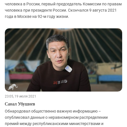
человека в России, первый председатель Комиссии по правам
человека при президенте России. Скончался 9 августа 2021
года в Москве на 92-м году жизни.
23:05, 19 июля 2021
Санал Убушиев
Обнародовал общественно важную информацию –
опубликовал данные о неравномерном распределении
премий между республиканскими министерствами и