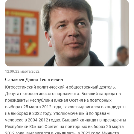
12:09, 22 марта 2022
Санакоев Давид Георгиевич
Югоосетинский политический и общественный деятель.
Депутат югоосетинского парламента. Бывший кандидат в
президенты Республики Южная Осетия на повторных
выборах 25 марта 2012 года, также выдвигался в кандидаты
на выборах в 2022 году. Уполномоченный по правам
человека в 2004-2012 годах. Бывший кандидат в президенты
Республики Южная Осетия на повторных выборах 25 марта
2012 года, выдвигался в кандидаты в 2022 году. Министр