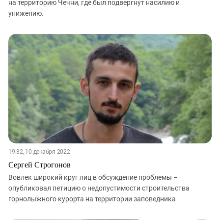
на территорию Чечни, где был подвергнут насилию и
унижению.
19:32, 10 декабря 2022
Сергей Строгонов
Вовлек широкий круг лиц в обсуждение проблемы –
опубликовал петицию о недопустимости строительства
горнолыжного курорта на территории заповедника