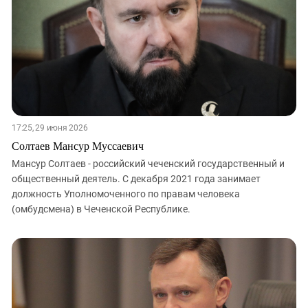
17:25, 29 июня 2026
Солтаев Мансур Муссаевич
Мансур Солтаев - российский чеченский государственный и
общественный деятель. С декабря 2021 года занимает
должность Уполномоченного по правам человека
(омбудсмена) в Чеченской Республике.