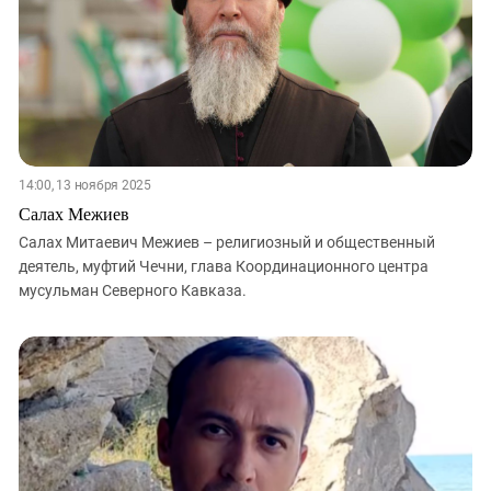
14:00, 13 ноября 2025
Салах Межиев
Салах Митаевич Межиев – религиозный и общественный
деятель, муфтий Чечни, глава Координационного центра
мусульман Северного Кавказа.