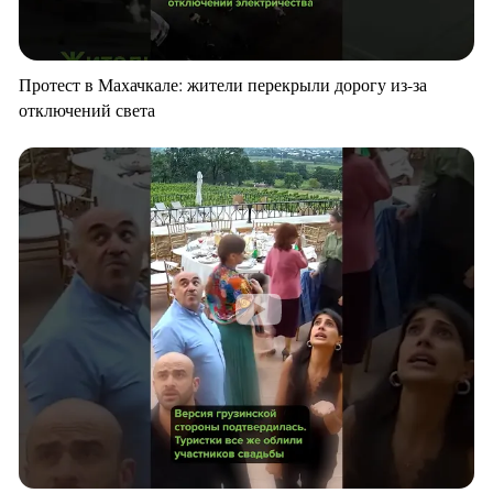
Протест в Махачкале: жители перекрыли дорогу из-за
отключений света