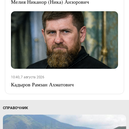
Мелия Никанор (Ника) Анзорович
10:40, 7 августа 2026
Кадыров Рамзан Ахматович
СПРАВОЧНИК