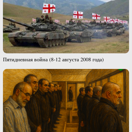
Пятидневная война (8-12 августа 2008 года)