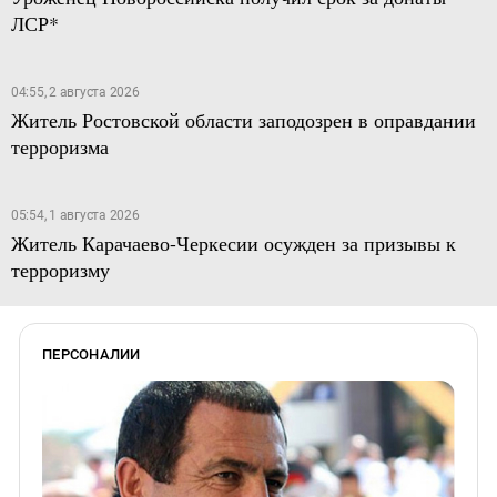
ЛСР*
04:55, 2 августа 2026
Житель Ростовской области заподозрен в оправдании
терроризма
05:54, 1 августа 2026
Житель Карачаево-Черкесии осужден за призывы к
терроризму
ПЕРСОНАЛИИ