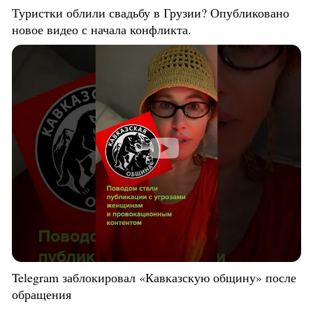
Туристки облили свадьбу в Грузии? Опубликовано
новое видео с начала конфликта.
Telegram заблокировал «Кавказскую общину» после
обращения