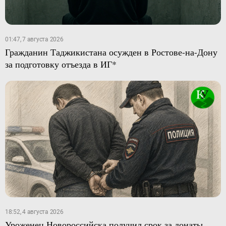
01:47, 7 августа 2026
Гражданин Таджикистана осужден в Ростове-на-Дону
за подготовку отъезда в ИГ*
18:52, 4 августа 2026
Уроженец Новороссийска получил срок за донаты