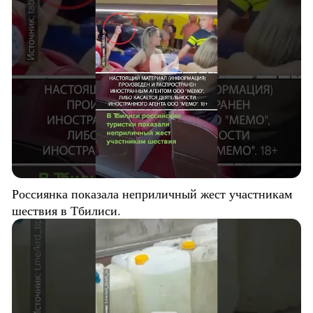
Россиянка показала неприличный жест участникам
шествия в Тбилиси.