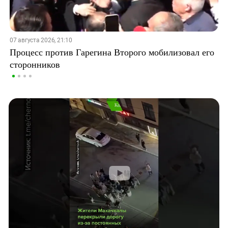
07 августа 2026, 21:10
Процесс против Гарегина Второго мобилизовал его
сторонников