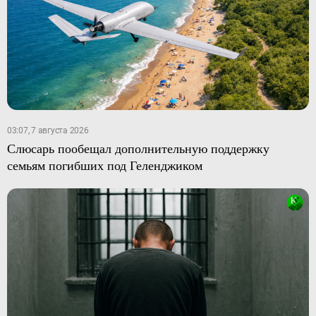
03:07, 7 августа 2026
Слюсарь пообещал дополнительную поддержку
семьям погибших под Геленджиком