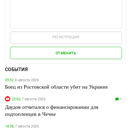
РЕГИСТРАЦИЯ
ОТМЕНИТЬ
СОБЫТИЯ
05:52,
8 августа 2026
Боец из Ростовской области убит на Украине
23:02,
7 августа 2026
1
Даудов отчитался о финансировании для
подтопленцев в Чечне
18:38,
7 августа 2026