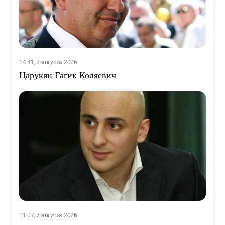
14:41, 7 августа 2026
Царукян Гагик Коляевич
11:07, 7 августа 2026