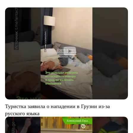
Туристка заявила о нападении в Грузии из-за
русского языка