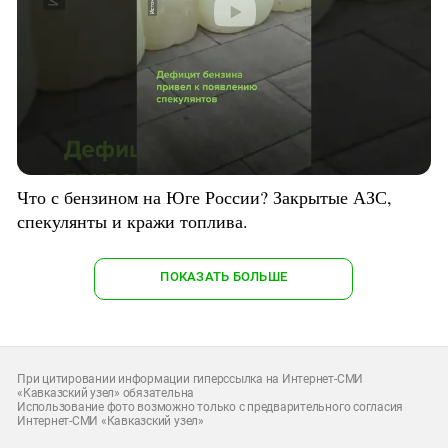
Что с бензином на Юге России? Закрытые АЗС,
спекулянты и кражи топлива.
ПОКАЗАТЬ БОЛЬШЕ
При цитировании информации гиперссылка на Интернет-СМИ
«Кавказский узел» обязательна
Использование фото возможно только с предварительного согласия
Интернет-СМИ «Кавказский узел»