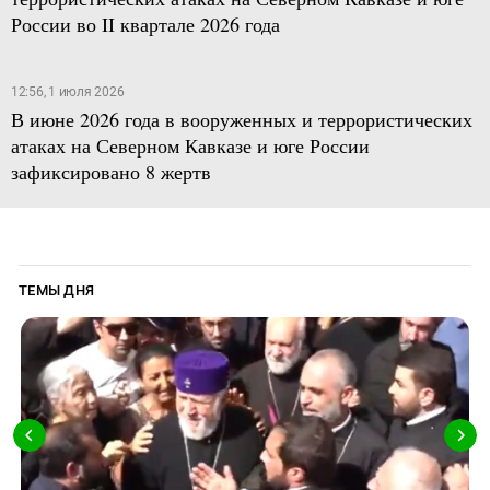
России во II квартале 2026 года
12:56, 1 июля 2026
В июне 2026 года в вооруженных и террористических
атаках на Северном Кавказе и юге России
зафиксировано 8 жертв
ТЕМЫ ДНЯ