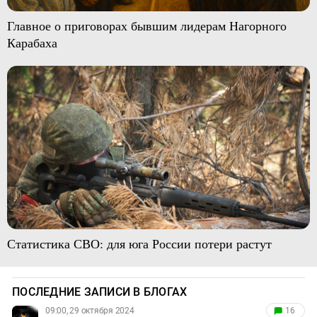
Главное о приговорах бывшим лидерам Нагорного
Карабаха
Статистика СВО: для юга России потери растут
ПОСЛЕДНИЕ ЗАПИСИ В БЛОГАХ
09:00, 29 октября 2024
16