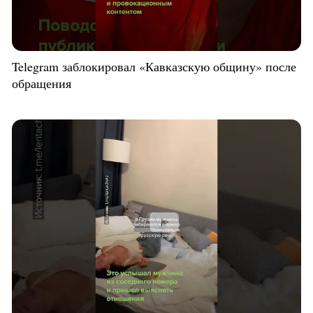
Telegram заблокировал «Кавказскую общину» после
обращения