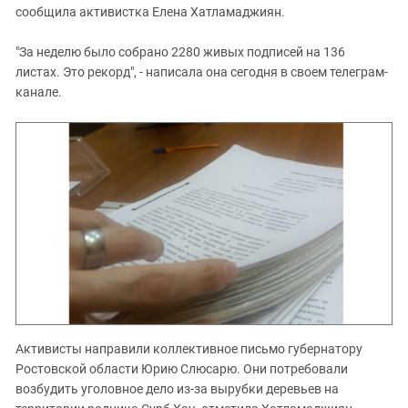
сообщила активистка Елена Хатламаджиян.
"За неделю было собрано 2280 живых подписей на 136
листах. Это рекорд", - написала она сегодня в своем телеграм-
канале.
Активисты направили коллективное письмо губернатору
Ростовской области Юрию Слюсарю. Они потребовали
возбудить уголовное дело из-за вырубки деревьев на