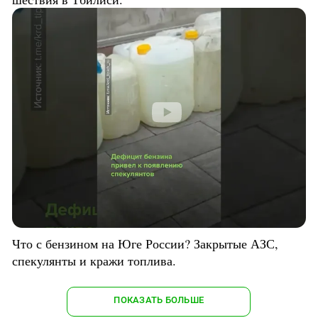
Что с бензином на Юге России? Закрытые АЗС,
спекулянты и кражи топлива.
ПОКАЗАТЬ БОЛЬШЕ