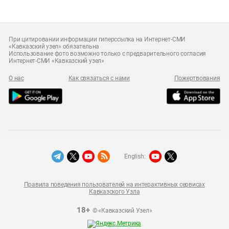
При цитировании информации гиперссылка на Интернет-СМИ
«Кавказский узел» обязательна
Использование фото возможно только с предварительного согласия
Интернет-СМИ «Кавказский узел»
О нас
Как связаться с нами
Пожертвования
English:
Правила поведения пользователей на интерактивных сервисах
Кавказского Узла
18+
© «Кавказский Узел»