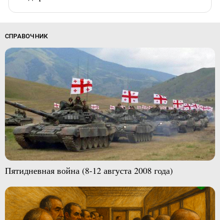
СПРАВОЧНИК
Пятидневная война (8-12 августа 2008 года)