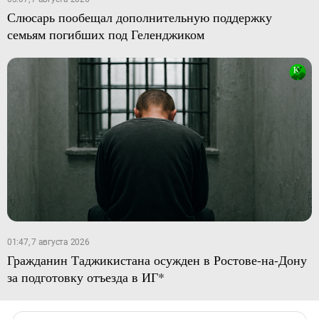
Слюсарь пообещал дополнительную поддержку
семьям погибших под Геленджиком
01:47, 7 августа 2026
Гражданин Таджикистана осужден в Ростове-на-Дону
за подготовку отъезда в ИГ*