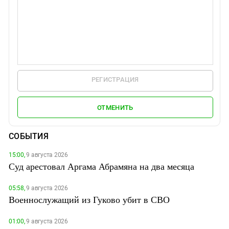
РЕГИСТРАЦИЯ
ОТМЕНИТЬ
СОБЫТИЯ
15:00,
9 августа 2026
Суд арестовал Аргама Абрамяна на два месяца
05:58,
9 августа 2026
Военнослужащий из Гуково убит в СВО
01:00,
9 августа 2026