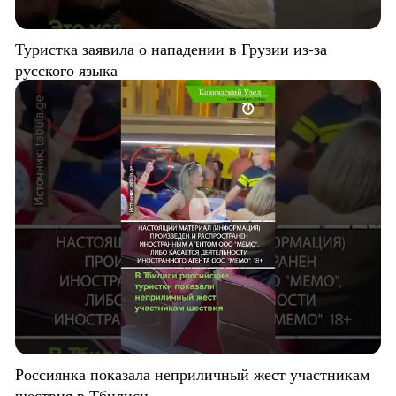
Туристка заявила о нападении в Грузии из-за
русского языка
Россиянка показала неприличный жест участникам
шествия в Тбилиси.