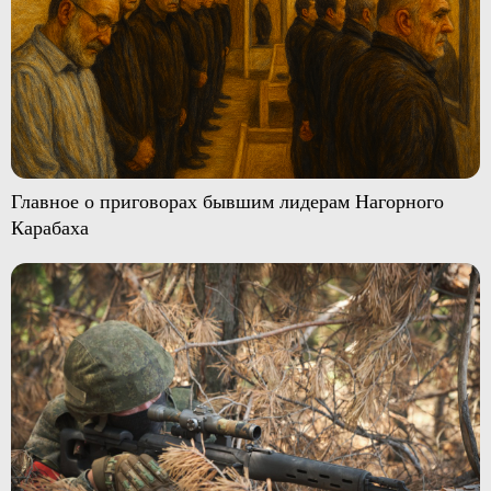
Главное о приговорах бывшим лидерам Нагорного
Карабаха