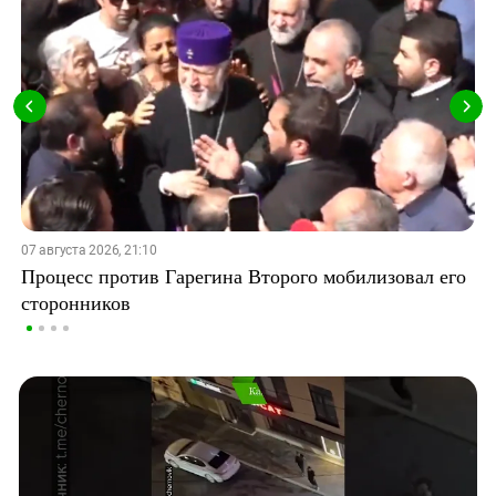
07 августа 2026, 21:10
Процесс против Гарегина Второго мобилизовал его
сторонников