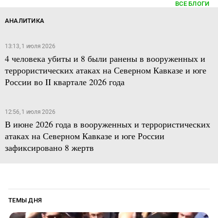
ВСЕ БЛОГИ
АНАЛИТИКА
13:13, 1 июля 2026
4 человека убиты и 8 были ранены в вооруженных и
террористических атаках на Северном Кавказе и юге
России во II квартале 2026 года
12:56, 1 июля 2026
В июне 2026 года в вооруженных и террористических
атаках на Северном Кавказе и юге России
зафиксировано 8 жертв
ТЕМЫ ДНЯ