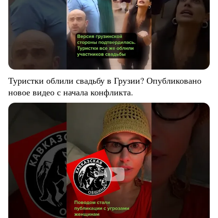
Туристки облили свадьбу в Грузии? Опубликовано
новое видео с начала конфликта.