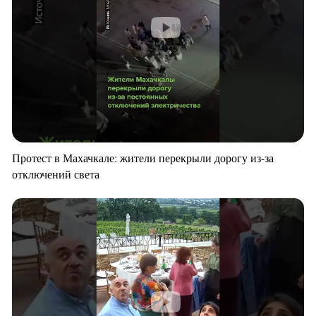
Протест в Махачкале: жители перекрыли дорогу из-за
отключений света