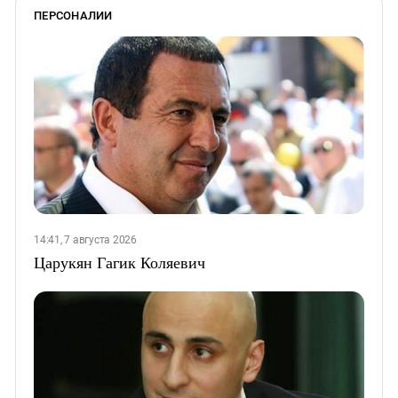
ПЕРСОНАЛИИ
14:41, 7 августа 2026
Царукян Гагик Коляевич