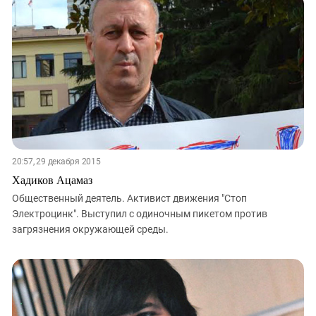
20:57, 29 декабря 2015
Хадиков Ацамаз
Общественный деятель. Активист движения "Стоп
Электроцинк". Выступил с одиночным пикетом против
загрязнения окружающей среды.