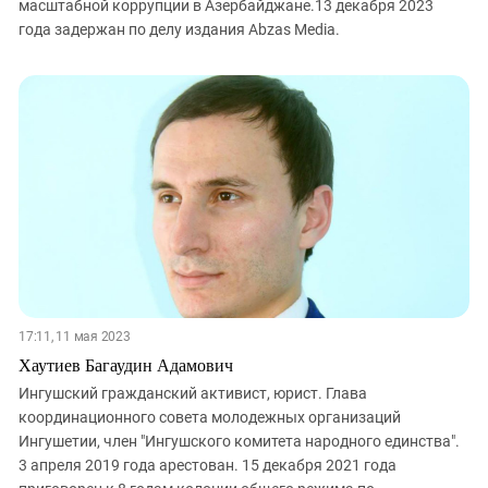
масштабной коррупции в Азербайджане.13 декабря 2023
года задержан по делу издания Abzas Media.
17:11, 11 мая 2023
Хаутиев Багаудин Адамович
Ингушский гражданский активист, юрист. Глава
координационного совета молодежных организаций
Ингушетии, член "Ингушского комитета народного единства".
3 апреля 2019 года арестован. 15 декабря 2021 года