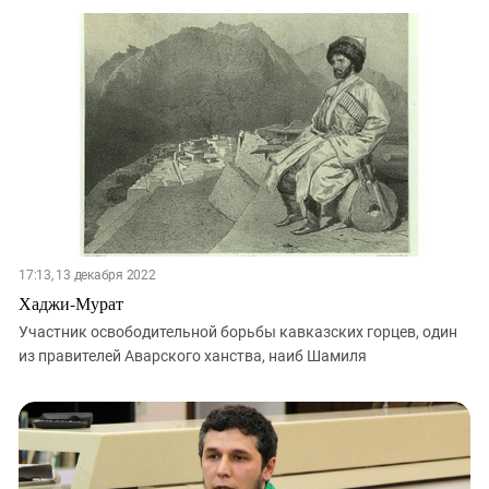
17:13, 13 декабря 2022
Хаджи-Мурат
Участник освободительной борьбы кавказских горцев, один
из правителей Аварского ханства, наиб Шамиля