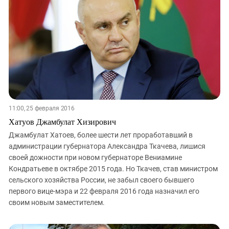
11:00, 25 февраля 2016
Хатуов Джамбулат Хизирович
Джамбулат Хатоев, более шести лет проработавший в
администрации губернатора Александра Ткачева, лишися
своей дожности при новом губернаторе Вениамине
Кондратьеве в октябре 2015 года. Но Ткачев, став министром
сельского хозяйства России, не забыл своего бывшего
первого вице-мэра и 22 февраля 2016 года назначил его
своим новым заместителем.