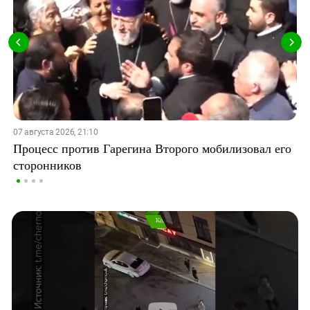
07 августа 2026, 21:10
Процесс против Гарегина Второго мобилизовал его
сторонников