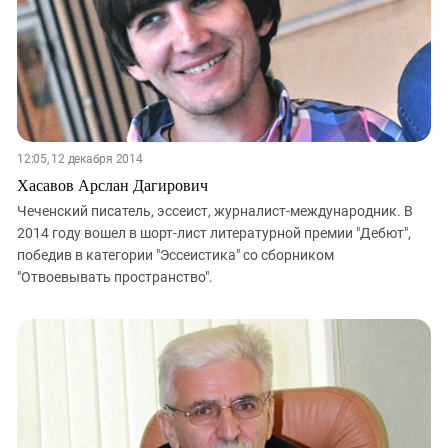
12:05, 12 декабря 2014
Хасавов Арслан Дагирович
Чеченский писатель, эссеист, журналист-международник. В
2014 году вошел в шорт-лист литературной премии "Дебют",
победив в категории "Эссеистика" со сборником
"Отвоевывать пространство".