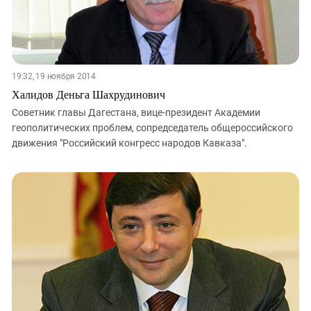
19:32, 19 ноября 2014
Халидов Деньга Шахрудинович
Советник главы Дагестана, вице-президент Академии
геополитических проблем, сопредседатель общероссийского
движения "Российский конгресс народов Кавказа".