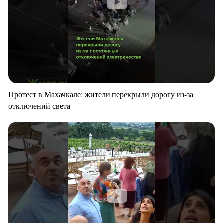
Протест в Махачкале: жители перекрыли дорогу из-за
отключений света