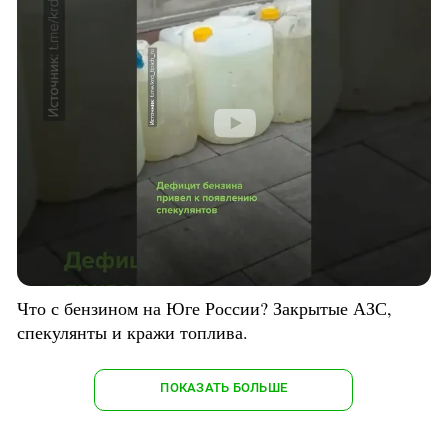
Что с бензином на Юге России? Закрытые АЗС,
спекулянты и кражи топлива.
ПОКАЗАТЬ БОЛЬШЕ