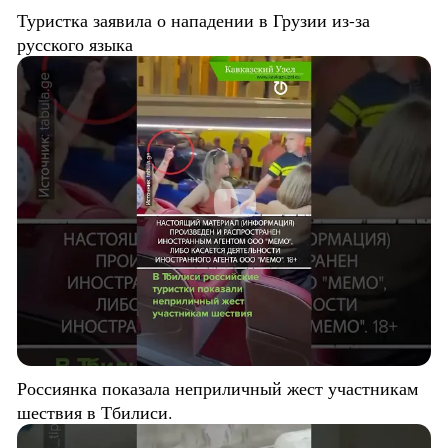
Туристка заявила о нападении в Грузии из-за
русского языка
Россиянка показала неприличный жест участникам
шествия в Тбилиси.