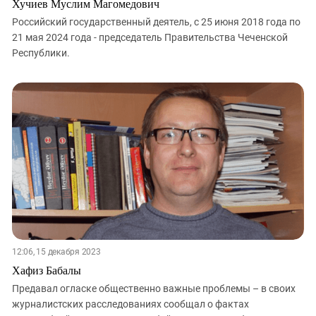
Хучиев Муслим Магомедович
Российский государственный деятель, с 25 июня 2018 года по
21 мая 2024 года - председатель Правительства Чеченской
Республики.
12:06, 15 декабря 2023
Хафиз Бабалы
Предавал огласке общественно важные проблемы – в своих
журналистских расследованиях сообщал о фактах