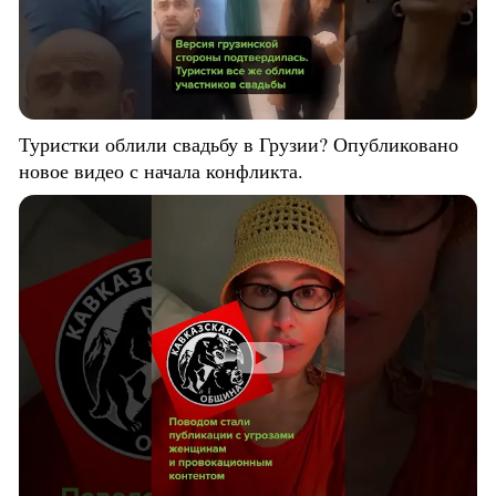
Туристки облили свадьбу в Грузии? Опубликовано
новое видео с начала конфликта.