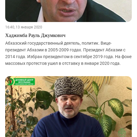
16:40, 13 января 2020
Хаджимба Рауль Джумкович
Абхазский государственный деятель, политик. Вице-
президент Абхазии в 2005-2009 годах. Президент Абхазии с
2014 года. Избран президентом в сентябре 2019 года. На фоне
массовых протестов ушел в отставку в январе 2020 года.