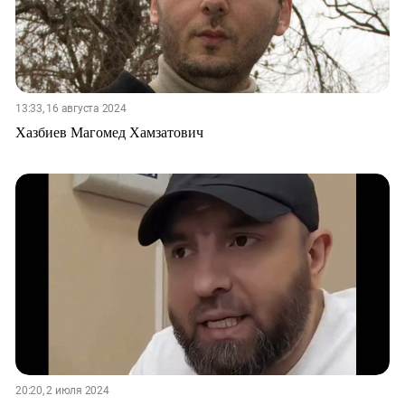
13:33, 16 августа 2024
Хазбиев Магомед Хамзатович
20:20, 2 июля 2024