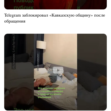
Telegram заблокировал «Кавказскую общину» после
обращения