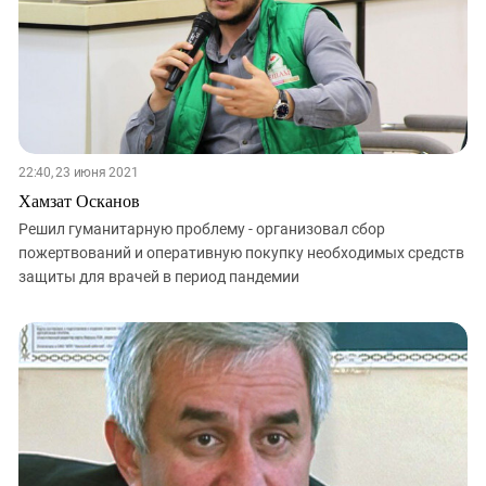
22:40, 23 июня 2021
Хамзат Осканов
Решил гуманитарную проблему - организовал сбор
пожертвований и оперативную покупку необходимых средств
защиты для врачей в период пандемии