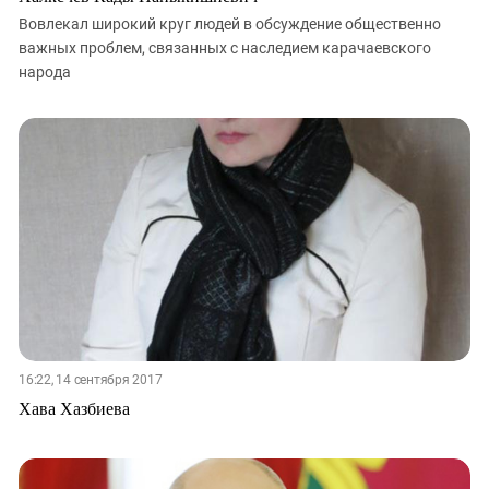
Вовлекал широкий круг людей в обсуждение общественно
важных проблем, связанных с наследием карачаевского
народа
16:22, 14 сентября 2017
Хава Хазбиева