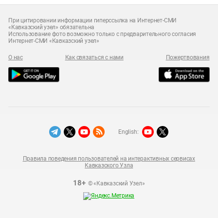
При цитировании информации гиперссылка на Интернет-СМИ
«Кавказский узел» обязательна
Использование фото возможно только с предварительного согласия
Интернет-СМИ «Кавказский узел»
О нас
Как связаться с нами
Пожертвования
English:
Правила поведения пользователей на интерактивных сервисах
Кавказского Узла
18+
© «Кавказский Узел»