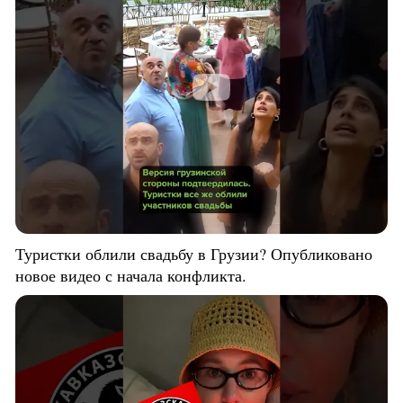
Туристки облили свадьбу в Грузии? Опубликовано
новое видео с начала конфликта.