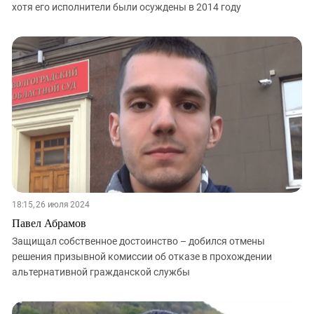
хотя его исполнители были осуждены в 2014 году
18:15, 26 июля 2024
Павел Абрамов
Защищал собственное достоинство – добился отмены
решения призывной комиссии об отказе в прохождении
альтернативной гражданской службы