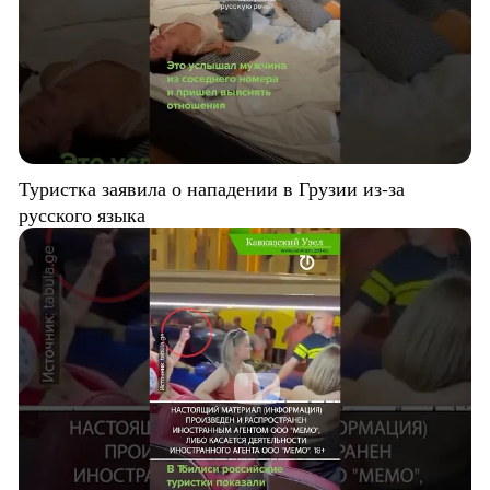
Туристка заявила о нападении в Грузии из-за
русского языка