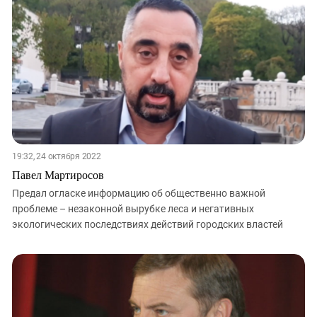
19:32, 24 октября 2022
Павел Мартиросов
Предал огласке информацию об общественно важной
проблеме – незаконной вырубке леса и негативных
экологических последствиях действий городских властей