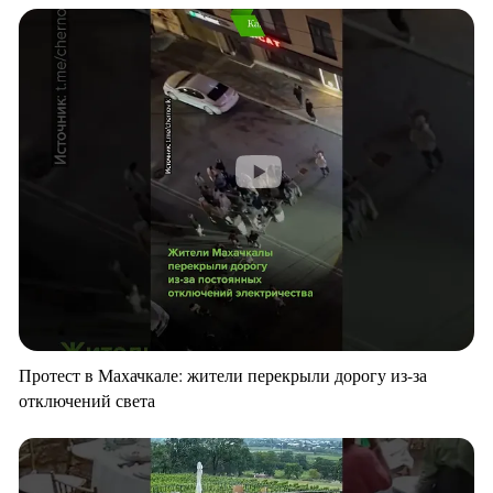
Протест в Махачкале: жители перекрыли дорогу из-за
отключений света