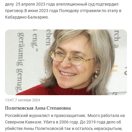
делу. 25 апреля 2023 года апелляционный суд подтвердил
приговор.В июне 2023 года Полюдову отправили по этапу в
Кабардино-Балкарию.
13:47, 7 октября 2024
Политковская Анна Степановна
Российский журналист и правозащитник. Много работала на
Северном Кавказе. Убита в 2006 году. До 2019 года дело об
убийстве Анны Политковской так и осталось нераскрытым,