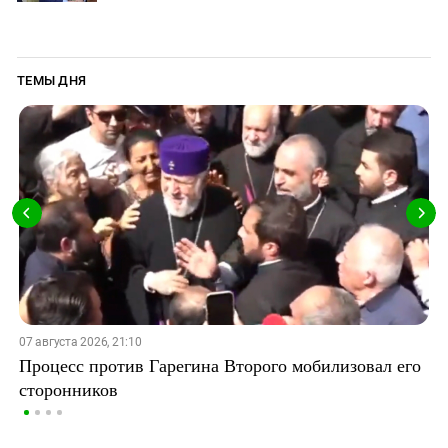
ТЕМЫ ДНЯ
07 августа 2026, 21:10
Процесс против Гарегина Второго мобилизовал его
сторонников