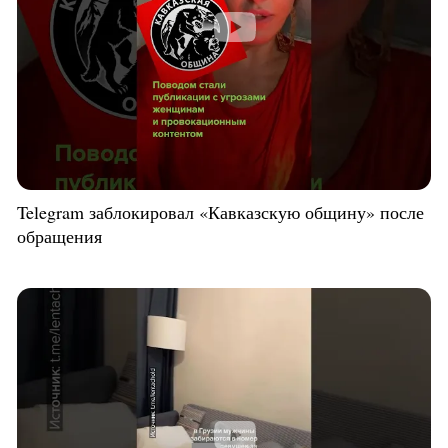
Telegram заблокировал «Кавказскую общину» после
обращения