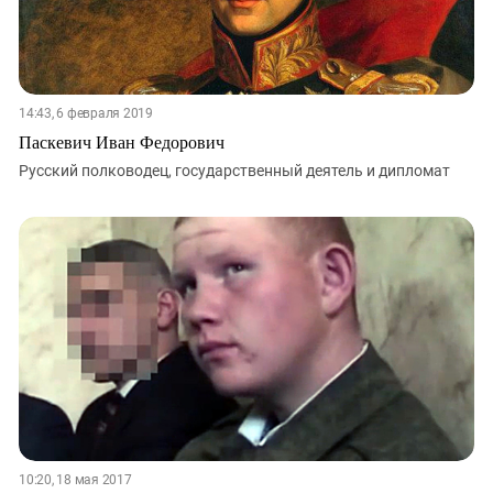
14:43, 6 февраля 2019
Паскевич Иван Федорович
Русский полководец, государственный деятель и дипломат
10:20, 18 мая 2017