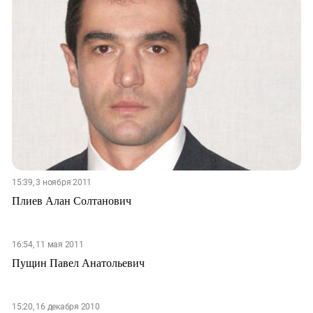
15:39, 3 ноября 2011
Плиев Алан Солтанович
16:54, 11 мая 2011
Пущин Павел Анатольевич
15:20, 16 декабря 2010