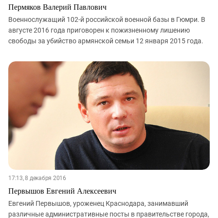
Пермяков Валерий Павлович
Военнослужащий 102-й российской военной базы в Гюмри. В
августе 2016 года приговорен к пожизненному лишению
свободы за убийство армянской семьи 12 января 2015 года.
17:13, 8 декабря 2016
Первышов Евгений Алексеевич
Евгений Первышов, уроженец Краснодара, занимавший
различные административные посты в правительстве города,