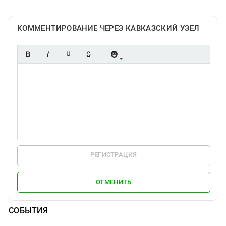
КОММЕНТИРОВАНИЕ ЧЕРЕЗ КАВКАЗСКИЙ УЗЕЛ
РЕГИСТРАЦИЯ
ОТМЕНИТЬ
СОБЫТИЯ