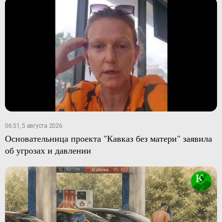
06:51, 5 августа 2026
Основательница проекта "Кавказ без матери" заявила
об угрозах и давлении