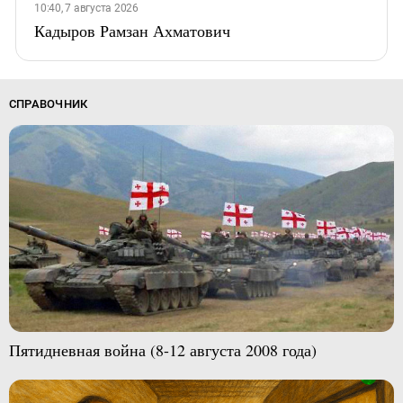
10:40, 7 августа 2026
Кадыров Рамзан Ахматович
СПРАВОЧНИК
Пятидневная война (8-12 августа 2008 года)