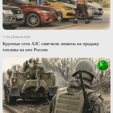
11:54, 28 июля 2026
Крупные сети АЗС смягчили лимиты на продажу
топлива на юге России