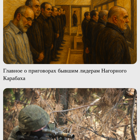
Главное о приговорах бывшим лидерам Нагорного
Карабаха