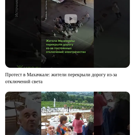
Протест в Махачкале: жители перекрыли дорогу из-за
отключений света