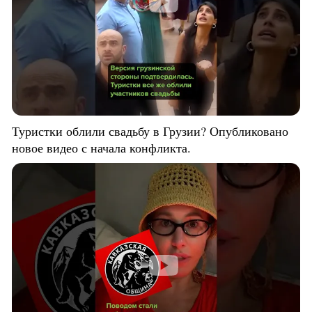
Туристки облили свадьбу в Грузии? Опубликовано
новое видео с начала конфликта.