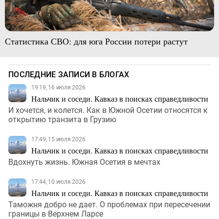
Статистика СВО: для юга России потери растут
ПОСЛЕДНИЕ ЗАПИСИ В БЛОГАХ
19:19, 16 июля 2026
Нальчик и соседи. Кавказ в поисках справедливости
И хочется, и колется. Как в Южной Осетии относятся к
открытию транзита в Грузию
17:49, 15 июля 2026
Нальчик и соседи. Кавказ в поисках справедливости
Вдохнуть жизнь. Южная Осетия в мечтах
17:44, 10 июля 2026
Нальчик и соседи. Кавказ в поисках справедливости
Таможня добро не дает. О проблемах при пересечении
границы в Верхнем Ларсе