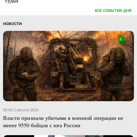
судьи
ВСЕ СОБЫТИЯ ДНЯ
НОВОСТИ
08:49, 5 августа 2026
Власти признали убитыми в военной операции не
менее 9550 бойцов с юга России