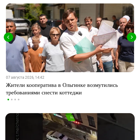
07 августа 2026, 14:42
Жители кооператива в Ольгинке возмутились
требованиями снести коттеджи