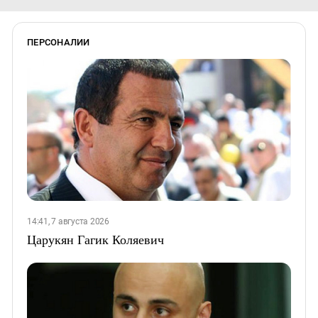
ПЕРСОНАЛИИ
14:41, 7 августа 2026
Царукян Гагик Коляевич