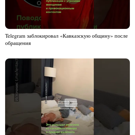
Telegram заблокировал «Кавказскую общину» после
обращения