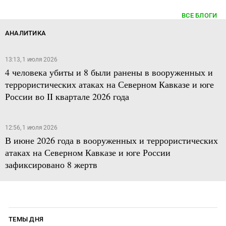
ВСЕ БЛОГИ
АНАЛИТИКА
13:13, 1 июля 2026
4 человека убиты и 8 были ранены в вооруженных и
террористических атаках на Северном Кавказе и юге
России во II квартале 2026 года
12:56, 1 июля 2026
В июне 2026 года в вооруженных и террористических
атаках на Северном Кавказе и юге России
зафиксировано 8 жертв
ТЕМЫ ДНЯ