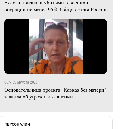
Власти признали убитыми в военной
операции не менее 9550 бойцов с юга России
06:51, 5 августа 2026
Основательница проекта "Кавказ без матери"
заявила об угрозах и давлении
ПЕРСОНАЛИИ