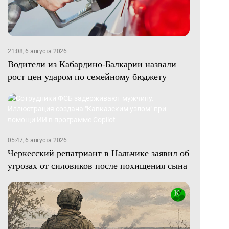
21:08, 6 августа 2026
Водители из Кабардино-Балкарии назвали
рост цен ударом по семейному бюджету
05:47, 6 августа 2026
Черкесский репатриант в Нальчике заявил об
угрозах от силовиков после похищения сына