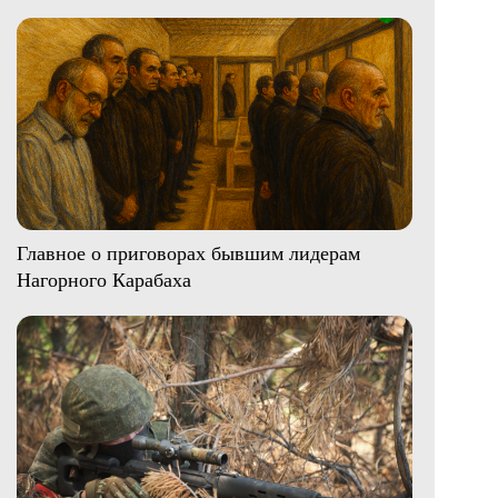
Главное о приговорах бывшим лидерам
Нагорного Карабаха