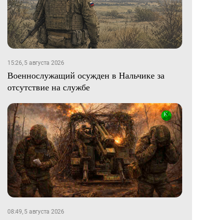
15:26, 5 августа 2026
Военнослужащий осужден в Нальчике за
отсутствие на службе
08:49, 5 августа 2026