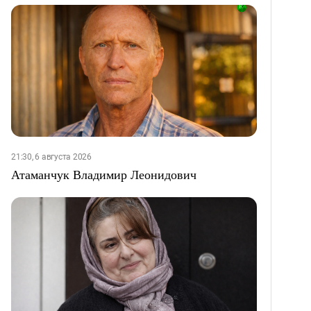
21:30, 6 августа 2026
Атаманчук Владимир Леонидович