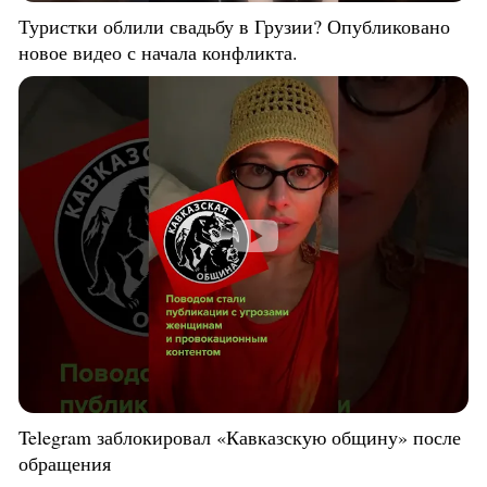
Туристки облили свадьбу в Грузии? Опубликовано
новое видео с начала конфликта.
Telegram заблокировал «Кавказскую общину» после
обращения