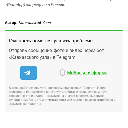
WhatsApp) запрещена в России.
Автор:
Кавказский Узел
Гласность помогает решить проблемы
Отправь сообщение, фото и видео через бот
«Кавказского узла» в Telegram
Мобильная форма
Кнопка работает при установленном приложении Telegram. После
перехода в бот, нажмите на «Запустить бота» и напишите нам. Для
отправки фото и видео — нажмите на значок скрепки, выберите
функцию «Файл», затем отметьте фото или видео в памяти устройства и
нажмите «Отправить».