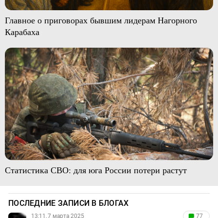
Главное о приговорах бывшим лидерам Нагорного
Карабаха
Статистика СВО: для юга России потери растут
ПОСЛЕДНИЕ ЗАПИСИ В БЛОГАХ
13:11, 7 марта 2025
77