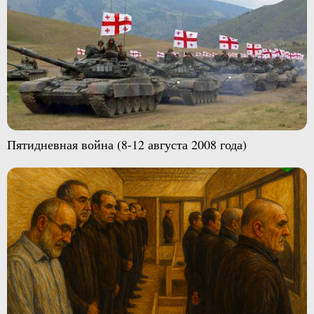
Пятидневная война (8-12 августа 2008 года)