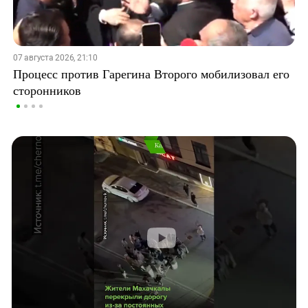
07 августа 2026, 21:10
Процесс против Гарегина Второго мобилизовал его
сторонников