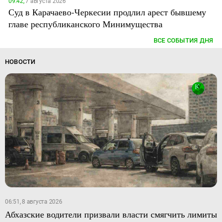
09:42,
7 августа 2026
Суд в Карачаево-Черкесии продлил арест бывшему
главе республиканского Минимущества
ВСЕ СОБЫТИЯ ДНЯ
НОВОСТИ
06:51, 8 августа 2026
Абхазские водители призвали власти смягчить лимиты