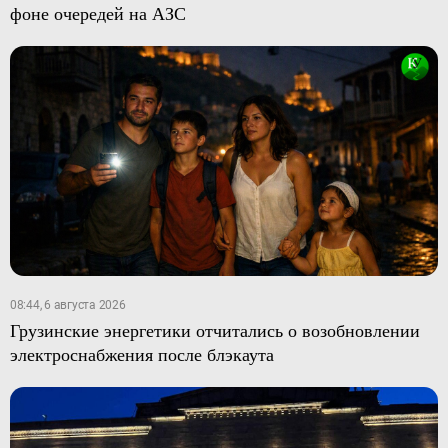
фоне очередей на АЗС
08:44, 6 августа 2026
Грузинские энергетики отчитались о возобновлении
электроснабжения после блэкаута