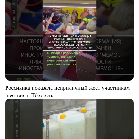
Россиянка показала неприличный жест участникам
шествия в Тбилиси.