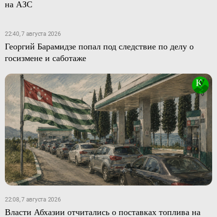
на АЗС
22:40, 7 августа 2026
Георгий Барамидзе попал под следствие по делу о
госизмене и саботаже
22:08, 7 августа 2026
Власти Абхазии отчитались о поставках топлива на