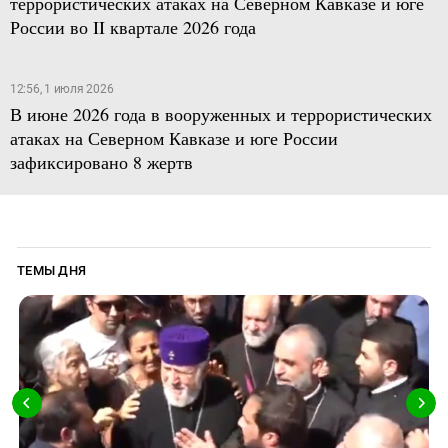
террористических атаках на Северном Кавказе и юге
России во II квартале 2026 года
12:56, 1 июля 2026
В июне 2026 года в вооруженных и террористических
атаках на Северном Кавказе и юге России
зафиксировано 8 жертв
ТЕМЫ ДНЯ