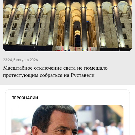
23:24, 5 августа 2026
Масштабное отключение света не помешало
протестующим собраться на Руставели
ПЕРСОНАЛИИ