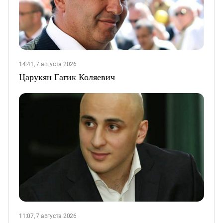
14:41, 7 августа 2026
Царукян Гагик Коляевич
11:07, 7 августа 2026