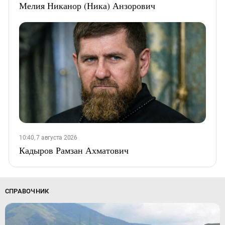
Мелия Никанор (Ника) Анзорович
10:40, 7 августа 2026
Кадыров Рамзан Ахматович
СПРАВОЧНИК