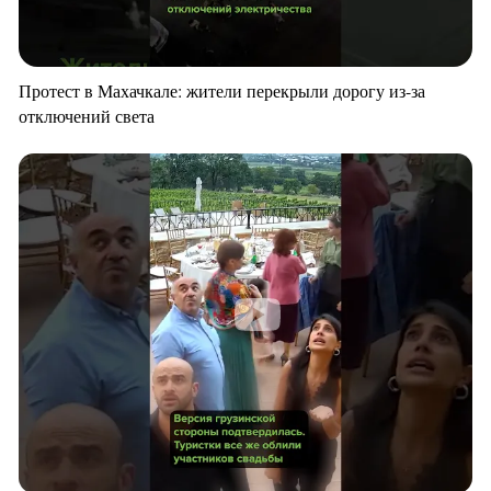
Протест в Махачкале: жители перекрыли дорогу из-за
отключений света