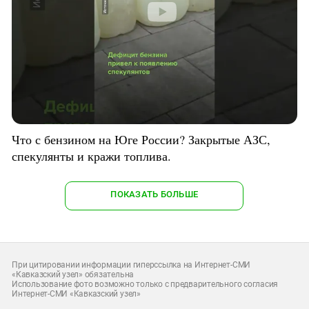
Что с бензином на Юге России? Закрытые АЗС,
спекулянты и кражи топлива.
ПОКАЗАТЬ БОЛЬШЕ
При цитировании информации гиперссылка на Интернет-СМИ
«Кавказский узел» обязательна
Использование фото возможно только с предварительного согласия
Интернет-СМИ «Кавказский узел»