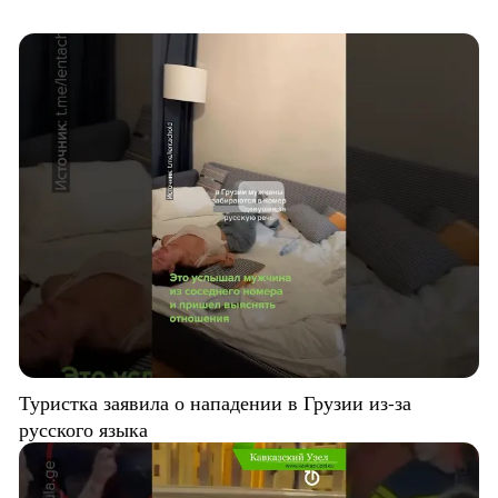
Туристка заявила о нападении в Грузии из-за
русского языка