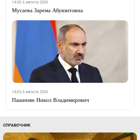
14:30, 6 августа 2026
Мусаева Зарема Абуязитовна
14:03, 6 августа 2026
Пашинян Никол Владимирович
СПРАВОЧНИК