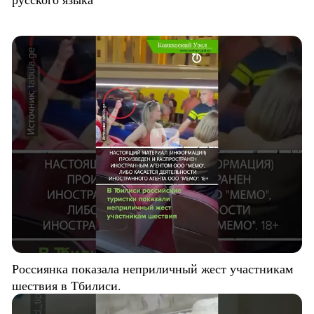
Россиянка показала неприличный жест участникам
шествия в Тбилиси.