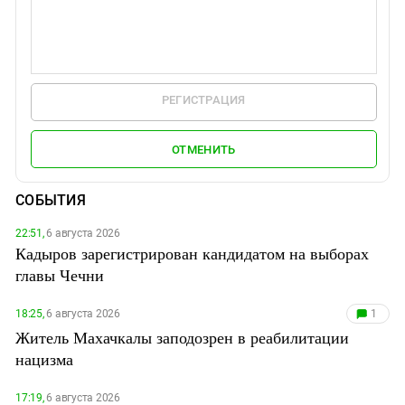
РЕГИСТРАЦИЯ
ОТМЕНИТЬ
СОБЫТИЯ
22:51,
6 августа 2026
Кадыров зарегистрирован кандидатом на выборах
главы Чечни
18:25,
6 августа 2026
1
Житель Махачкалы заподозрен в реабилитации
нацизма
17:19,
6 августа 2026