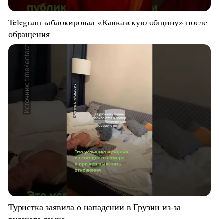
Telegram заблокировал «Кавказскую общину» после
обращения
Туристка заявила о нападении в Грузии из-за
русского языка