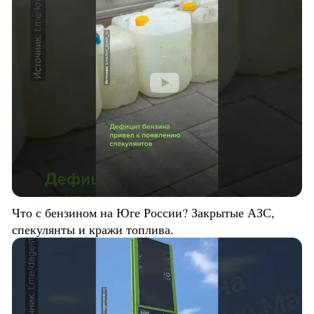
Что с бензином на Юге России? Закрытые АЗС,
спекулянты и кражи топлива.