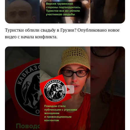
Туристки облили свадьбу в Грузии? Опубликовано новое
видео с начала конфликта.