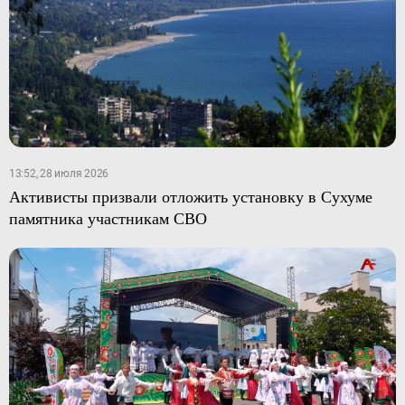
13:52, 28 июля 2026
Активисты призвали отложить установку в Сухуме
памятника участникам СВО