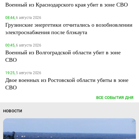
Военный из Краснодарского края убит в зоне СВО
08:44,
6 августа 2026
Грузинские энергетики отчитались о возобновлении
электроснабжения после блэкаута
00:45,
6 августа 2026
Военный из Волгоградской области убит в зоне
СВО
19:25,
5 августа 2026
Двое военных из Ростовской области убиты в зоне
СВО
ВСЕ СОБЫТИЯ ДНЯ
НОВОСТИ