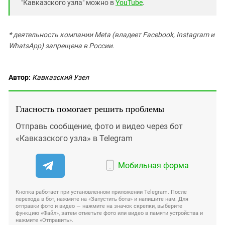
"Кавказского узла" можно в
YouTube
.
* деятельность компании Meta (владеет Facebook, Instagram и
WhatsApp) запрещена в России.
Автор:
Кавказский Узел
Гласность помогает решить проблемы
Отправь сообщение, фото и видео через бот
«Кавказского узла» в Telegram
Мобильная форма
Кнопка работает при установленном приложении Telegram. После
перехода в бот, нажмите на «Запустить бота» и напишите нам. Для
отправки фото и видео — нажмите на значок скрепки, выберите
функцию «Файл», затем отметьте фото или видео в памяти устройства и
нажмите «Отправить».