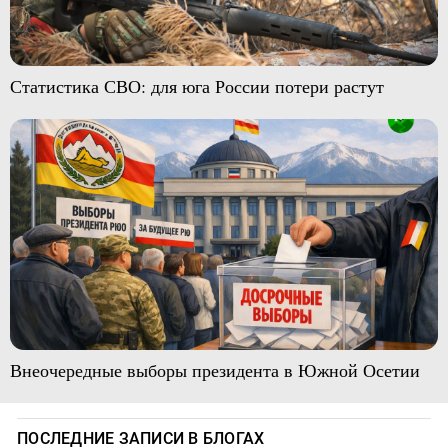
Статистика СВО: для юга России потери растут
Внеочередные выборы президента в Южной Осетии
ПОСЛЕДНИЕ ЗАПИСИ В БЛОГАХ