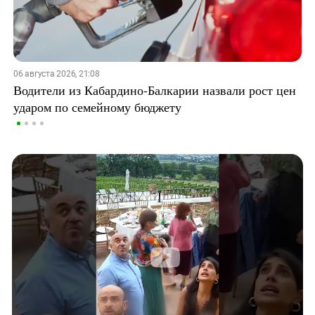
06 августа 2026, 21:08
Водители из Кабардино-Балкарии назвали рост цен
ударом по семейному бюджету