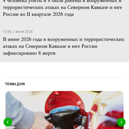
террористических атаках на Северном Кавказе и юге
России во II квартале 2026 года
12:56, 1 июля 2026
В июне 2026 года в вооруженных и террористических
атаках на Северном Кавказе и юге России
зафиксировано 8 жертв
ТЕМЫ ДНЯ