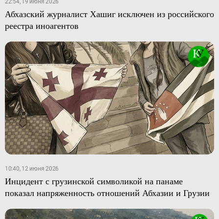
22:54, 19 июня 2026
Абхазский журналист Хашиг исключен из российского
реестра иноагентов
10:40, 12 июня 2026
Инцидент с грузинской символикой на панаме
показал напряженность отношений Абхазии и Грузии