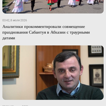
03:42, 8 июля 2026
Аналитики прокомментировали совмещение
празднования Сабантуя в Абхазии с траурными
датами