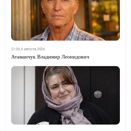
21:30, 6 августа 2026
Атаманчук Владимир Леонидович