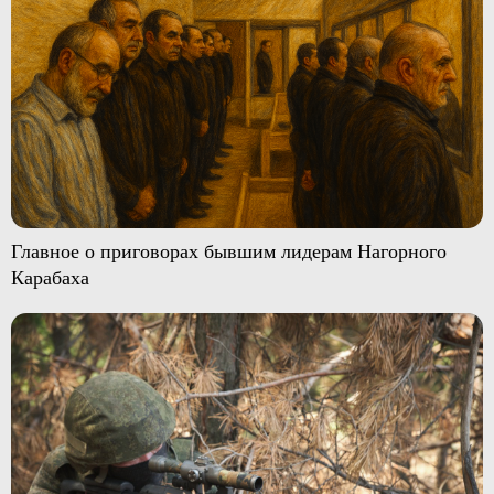
Главное о приговорах бывшим лидерам Нагорного
Карабаха