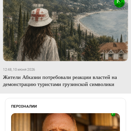
12:48, 10 июня 2026
Жители Абхазии потребовали реакции властей на
демонстрацию туристами грузинской символики
ПЕРСОНАЛИИ