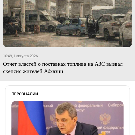
10:49, 1 августа 2026
Отчет властей о поставках топлива на АЗС вызвал
скепсис жителей Абхазии
ПЕРСОНАЛИИ