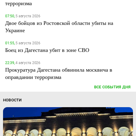
терроризма
07:50,
5 августа 2026
Двое бойцов из Ростовской области убиты на
Украине
01:55,
5 августа 2026
Боец из Дагестана убит в зоне СВО
22:39,
4 августа 2026
Прокуратура Дагестана обвинила москвича в
оправдании терроризма
ВСЕ СОБЫТИЯ ДНЯ
НОВОСТИ