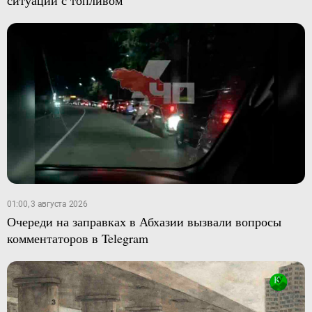
ситуации с топливом
01:00, 3 августа 2026
Очереди на заправках в Абхазии вызвали вопросы
комментаторов в Telegram