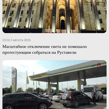
23:24, 5 августа 2026
Масштабное отключение света не помешало
протестующим собраться на Руставели