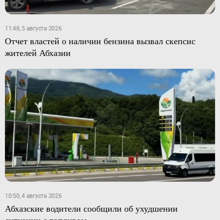
11:48, 5 августа 2026
Отчет властей о наличии бензина вызвал скепсис
жителей Абхазии
10:50, 4 августа 2026
Абхазские водители сообщили об ухудшении