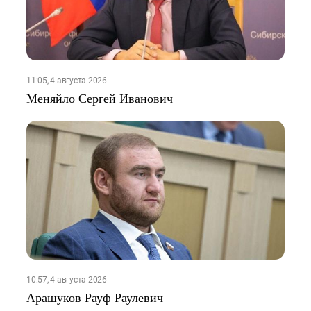
11:05, 4 августа 2026
Меняйло Сергей Иванович
10:57, 4 августа 2026
Арашуков Рауф Раулевич