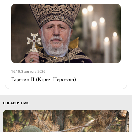
16:10, 3 августа 2026
Гарегин II (Ктрич Нерсесян)
СПРАВОЧНИК