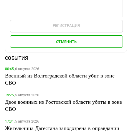
РЕГИСТРАЦИЯ
ОТМЕНИТЬ
СОБЫТИЯ
00:45,
6 августа 2026
Военный из Волгоградской области убит в зоне
СВО
19:25,
5 августа 2026
Двое военных из Ростовской области убиты в зоне
СВО
17:31,
5 августа 2026
Жительница Дагестана заподозрена в оправдании