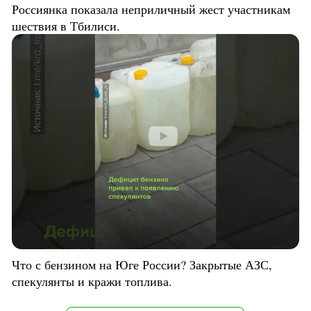
Россиянка показала неприличный жест участникам
шествия в Тбилиси.
Что с бензином на Юге России? Закрытые АЗС,
спекулянты и кражи топлива.