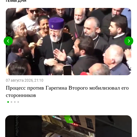
ТЕМЫ ДНЯ
07 августа 2026, 21:10
Процесс против Гарегина Второго мобилизовал его
сторонников