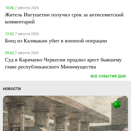
18:38,
7 августа 2026
Житель Ингушетии получил срок за антисемитский
комментарий
12:42,
7 августа 2026
Боец из Калмыкии убит в военной операции
09:42,
7 августа 2026
Суд в Карачаево-Черкесии продлил арест бывшему
главе республиканского Минимущества
ВСЕ СОБЫТИЯ ДНЯ
НОВОСТИ