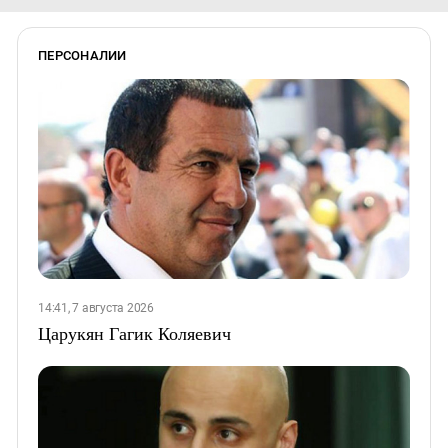
ПЕРСОНАЛИИ
14:41, 7 августа 2026
Царукян Гагик Коляевич