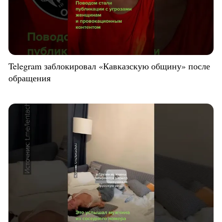
Telegram заблокировал «Кавказскую общину» после
обращения