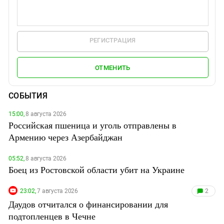
РЕГИСТРАЦИЯ
ОТМЕНИТЬ
СОБЫТИЯ
15:00,
8 августа 2026
Российская пшеница и уголь отправлены в
Армению через Азербайджан
05:52,
8 августа 2026
Боец из Ростовской области убит на Украине
23:02,
7 августа 2026
2
Даудов отчитался о финансировании для
подтопленцев в Чечне