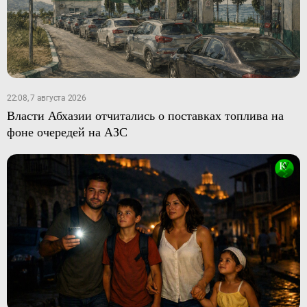
22:08, 7 августа 2026
Власти Абхазии отчитались о поставках топлива на
фоне очередей на АЗС