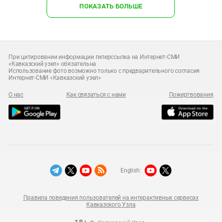
ПОКАЗАТЬ БОЛЬШЕ
При цитировании информации гиперссылка на Интернет-СМИ
«Кавказский узел» обязательна
Использование фото возможно только с предварительного согласия
Интернет-СМИ «Кавказский узел»
О нас
Как связаться с нами
Пожертвования
English:
Правила поведения пользователей на интерактивных сервисах
Кавказского Узла