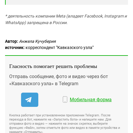
* деятельность компании Meta (владеет Facebook, Instagram и
WhatsApp) запрещена в России.
Автор:
Анжела Кучуберия
источник:
корреспондент "Кавказского узла"
Гласность помогает решить проблемы
Отправь сообщение, фото и видео через бот
«Кавказского узла» в Telegram
Мобильная форма
Кнопка работает при установленном приложении Telegram. После
перехода в бот, нажмите на «Запустить бота» и напишите нам. Для
отправки фото и видео — нажмите на значок скрепки, выберите
функцию «Файл», затем отметьте фото или видео в памяти устройства и
нажмите «Отправить».