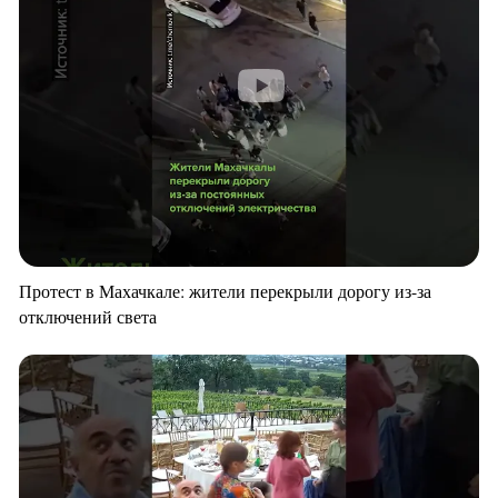
Протест в Махачкале: жители перекрыли дорогу из-за
отключений света