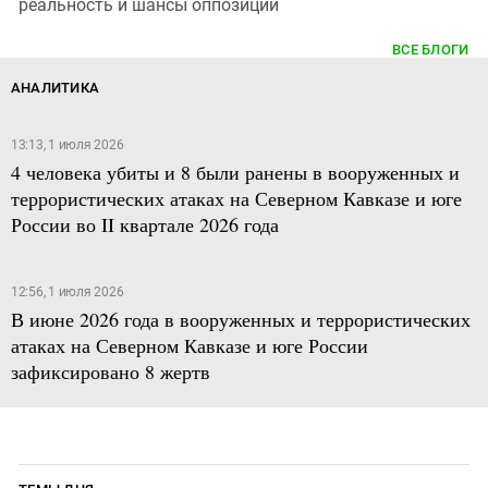
реальность и шансы оппозиции
ВСЕ БЛОГИ
АНАЛИТИКА
13:13, 1 июля 2026
4 человека убиты и 8 были ранены в вооруженных и
террористических атаках на Северном Кавказе и юге
России во II квартале 2026 года
12:56, 1 июля 2026
В июне 2026 года в вооруженных и террористических
атаках на Северном Кавказе и юге России
зафиксировано 8 жертв