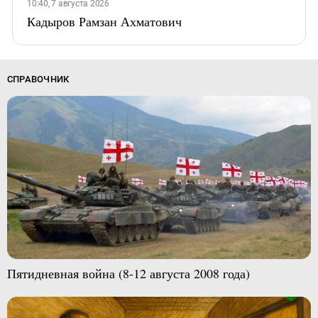
10:40, 7 августа 2026
Кадыров Рамзан Ахматович
СПРАВОЧНИК
Пятидневная война (8-12 августа 2008 года)