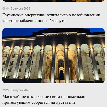
08:44, 6 августа 2026
Грузинские энергетики отчитались о возобновлении
электроснабжения после блэкаута
23:24, 5 августа 2026
Масштабное отключение света не помешало
протестующим собраться на Руставели