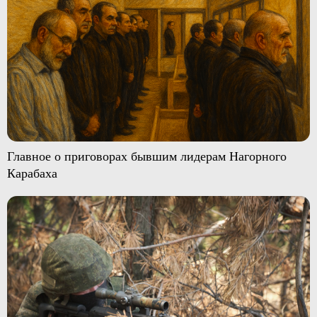
Главное о приговорах бывшим лидерам Нагорного
Карабаха