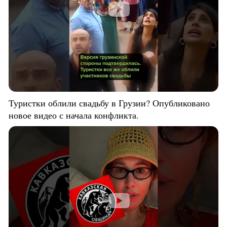
Туристки облили свадьбу в Грузии? Опубликовано
новое видео с начала конфликта.