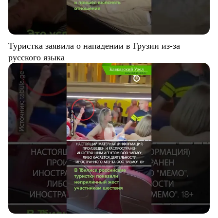
Туристка заявила о нападении в Грузии из-за
русского языка