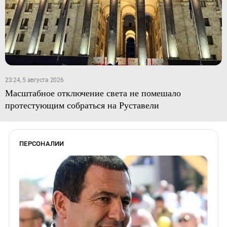
23:24, 5 августа 2026
Масштабное отключение света не помешало
протестующим собраться на Руставели
ПЕРСОНАЛИИ