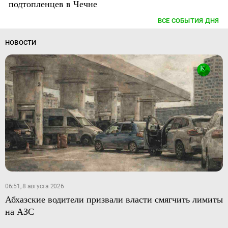
подтопленцев в Чечне
ВСЕ СОБЫТИЯ ДНЯ
НОВОСТИ
06:51, 8 августа 2026
Абхазские водители призвали власти смягчить лимиты
на АЗС