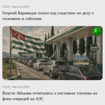
22:40, 7 августа 2026
Георгий Барамидзе попал под следствие по делу о
госизмене и саботаже
22:08, 7 августа 2026
Власти Абхазии отчитались о поставках топлива на
фоне очередей на АЗС