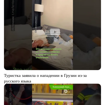
Туристка заявила о нападении в Грузии из-за
русского языка