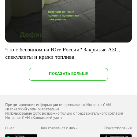
Что с бензином на Юге России? Закрытые АЗС,
спекулянты и кражи топлива.
ПОКАЗАТЬ БОЛЬШЕ
При цитировании информации гиперссылка на Интернет-СМИ
«Кавказский узел» обязательна
Использование фото возможно только с предварительного согласия
Интернет-СМИ «Кавказский узел»
О нас
Как связаться с нами
Пожертвования