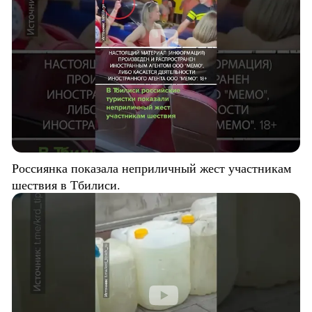
Россиянка показала неприличный жест участникам
шествия в Тбилиси.