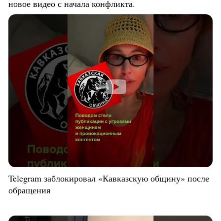
новое видео с начала конфликта.
Telegram заблокировал «Кавказскую общину» после
обращения