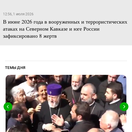
12:56, 1 июля 2026
В июне 2026 года в вооруженных и террористических
атаках на Северном Кавказе и юге России
зафиксировано 8 жертв
ТЕМЫ ДНЯ