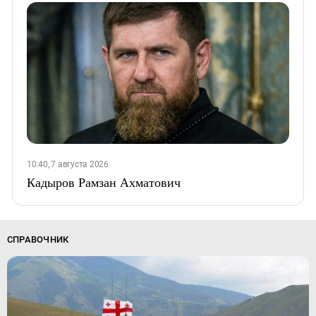
10:40, 7 августа 2026
Кадыров Рамзан Ахматович
СПРАВОЧНИК