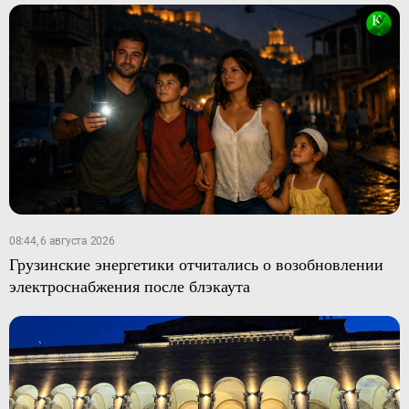
08:44, 6 августа 2026
Грузинские энергетики отчитались о возобновлении
электроснабжения после блэкаута