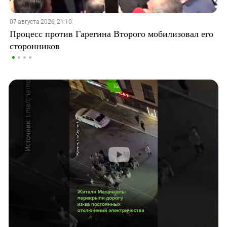
07 августа 2026, 21:10
Процесс против Гарегина Второго мобилизовал его
сторонников