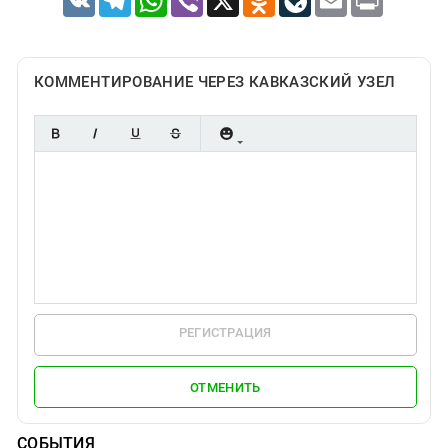
КОММЕНТИРОВАНИЕ ЧЕРЕЗ КАВКАЗСКИЙ УЗЕЛ
РЕГИСТРАЦИЯ
ОТМЕНИТЬ
СОБЫТИЯ