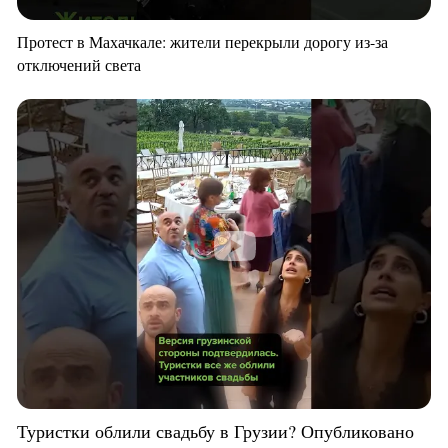
Протест в Махачкале: жители перекрыли дорогу из-за
отключений света
Туристки облили свадьбу в Грузии? Опубликовано