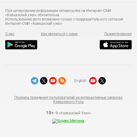
При цитировании информации гиперссылка на Интернет-СМИ
«Кавказский узел» обязательна
Использование фото возможно только с предварительного согласия
Интернет-СМИ «Кавказский узел»
О нас
Как связаться с нами
Пожертвования
English:
Правила поведения пользователей на интерактивных сервисах
Кавказского Узла
18+
© «Кавказский Узел»