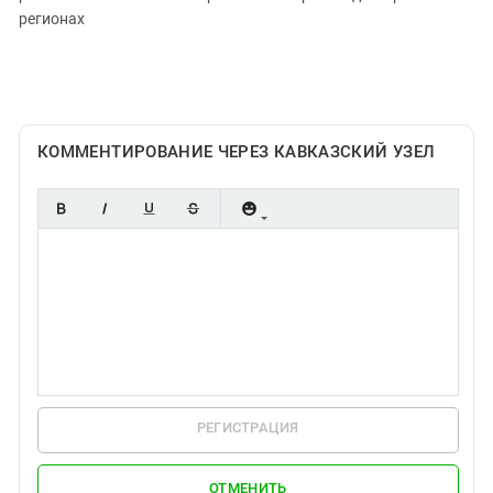
регионах
КОММЕНТИРОВАНИЕ ЧЕРЕЗ КАВКАЗСКИЙ УЗЕЛ
РЕГИСТРАЦИЯ
ОТМЕНИТЬ