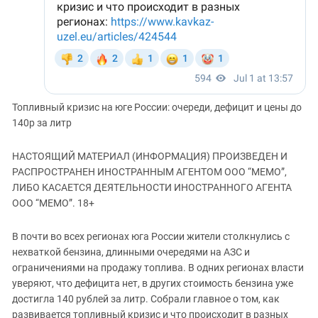
Топливный кризис на юге России: очереди, дефицит и цены до
140р за литр
НАСТОЯЩИЙ МАТЕРИАЛ (ИНФОРМАЦИЯ) ПРОИЗВЕДЕН И
РАСПРОСТРАНЕН ИНОСТРАННЫМ АГЕНТОМ ООО “МЕМО”,
ЛИБО КАСАЕТСЯ ДЕЯТЕЛЬНОСТИ ИНОСТРАННОГО АГЕНТА
ООО “МЕМО”. 18+
В почти во всех регионах юга России жители столкнулись с
нехваткой бензина, длинными очередями на АЗС и
ограничениями на продажу топлива. В одних регионах власти
уверяют, что дефицита нет, в других стоимость бензина уже
достигла 140 рублей за литр. Собрали главное о том, как
развивается топливный кризис и что происходит в разных