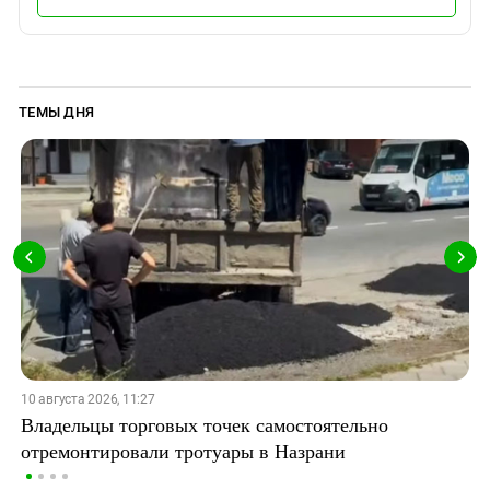
ТЕМЫ ДНЯ
10 августа 2026, 11:27
Владельцы торговых точек самостоятельно
отремонтировали тротуары в Назрани