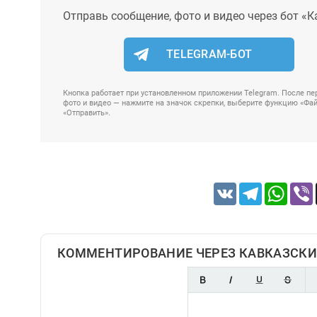
Отправь сообщение, фото и видео через бот «К
TELEGRAM-БОТ
Кнопка работает при установленном приложении Telegram. После пер
фото и видео — нажмите на значок скрепки, выберите функцию «Файл
«Отправить».
VK
Telegram
Whats
КОММЕНТИРОВАНИЕ ЧЕРЕЗ КАВКАЗСКИ