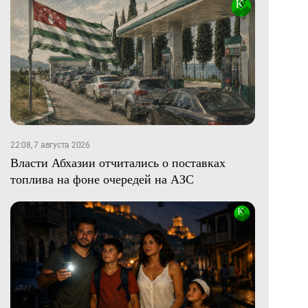
22:08, 7 августа 2026
Власти Абхазии отчитались о поставках
топлива на фоне очередей на АЗС