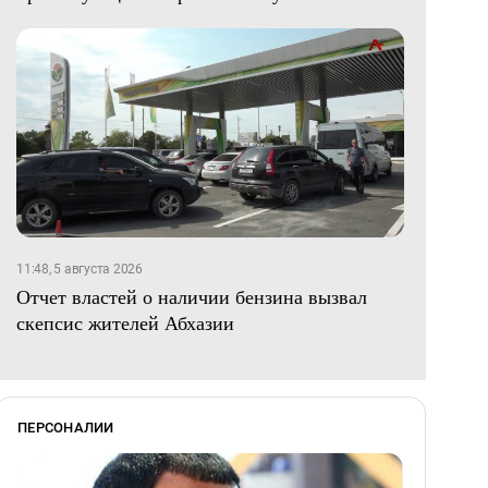
11:48, 5 августа 2026
Отчет властей о наличии бензина вызвал
скепсис жителей Абхазии
ПЕРСОНАЛИИ