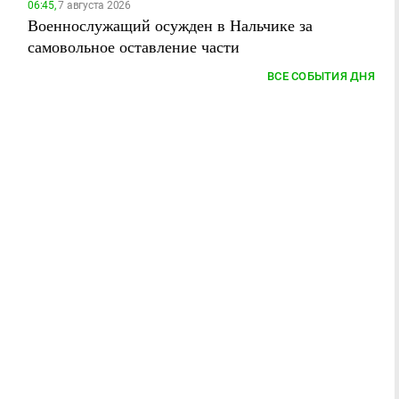
06:45,
7 августа 2026
Военнослужащий осужден в Нальчике за
самовольное оставление части
ВСЕ СОБЫТИЯ ДНЯ