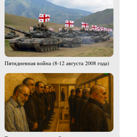
Пятидневная война (8-12 августа 2008 года)