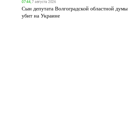
07:44,
7 августа 2026
Сын депутата Волгоградской областной думы
убит на Украине