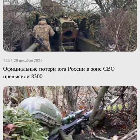
15:54, 20 декабря 2025
Официальные потери юга России в зоне СВО
превысили 8300