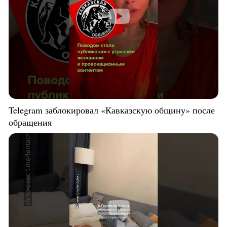
Telegram заблокировал «Кавказскую общину» после
обращения