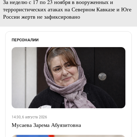
За неделю с 17 по 23 ноября в вооруженных и
террористических атаках на Северном Кавказе и Юге
России жертв не зафиксировано
ПЕРСОНАЛИИ
14:30, 6 августа 2026
Мусаева Зарема Абуязитовна