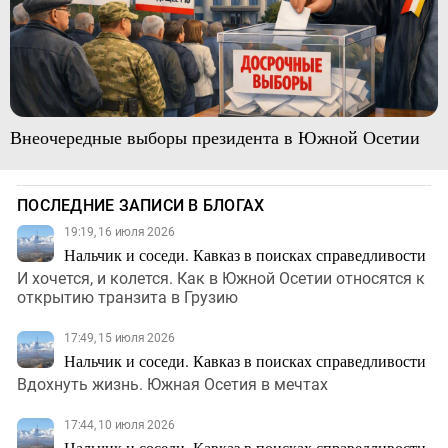
Внеочередные выборы президента в Южной Осетии
ПОСЛЕДНИЕ ЗАПИСИ В БЛОГАХ
19:19, 16 июля 2026
Нальчик и соседи. Кавказ в поисках справедливости
И хочется, и колется. Как в Южной Осетии относятся к
открытию транзита в Грузию
17:49, 15 июля 2026
Нальчик и соседи. Кавказ в поисках справедливости
Вдохнуть жизнь. Южная Осетия в мечтах
17:44, 10 июля 2026
Нальчик и соседи. Кавказ в поисках справедливости