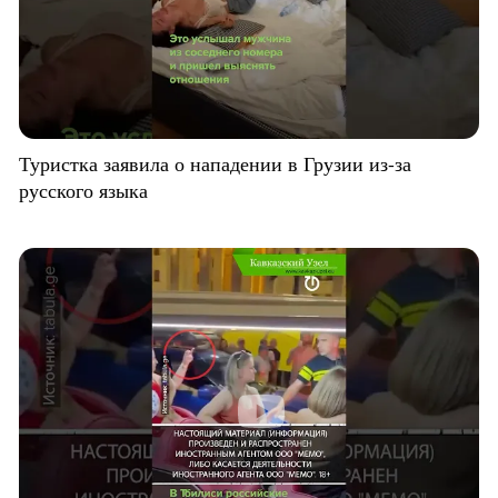
Туристка заявила о нападении в Грузии из-за
русского языка