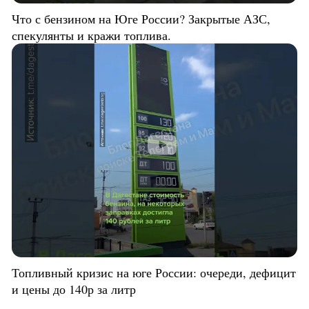
Что с бензином на Юге России? Закрытые АЗС,
спекулянты и кражи топлива.
Топливный кризис на юге России: очереди, дефицит
и цены до 140р за литр