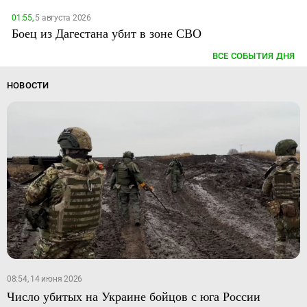
01:55,
5 августа 2026
Боец из Дагестана убит в зоне СВО
ВСЕ СОБЫТИЯ ДНЯ
НОВОСТИ
08:54, 14 июня 2026
Число убитых на Украине бойцов с юга России