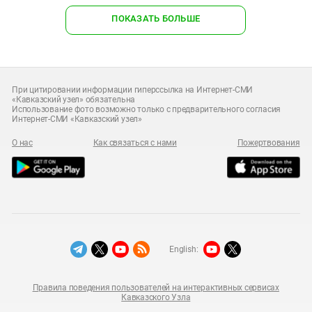
ПОКАЗАТЬ БОЛЬШЕ
При цитировании информации гиперссылка на Интернет-СМИ
«Кавказский узел» обязательна
Использование фото возможно только с предварительного согласия
Интернет-СМИ «Кавказский узел»
О нас
Как связаться с нами
Пожертвования
English:
Правила поведения пользователей на интерактивных сервисах
Кавказского Узла