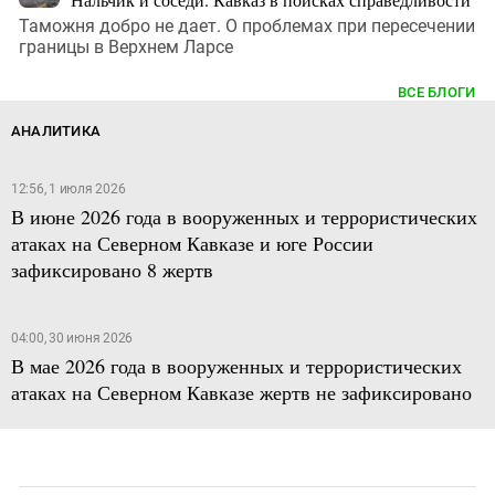
Таможня добро не дает. О проблемах при пересечении
границы в Верхнем Ларсе
ВСЕ БЛОГИ
АНАЛИТИКА
12:56, 1 июля 2026
В июне 2026 года в вооруженных и террористических
атаках на Северном Кавказе и юге России
зафиксировано 8 жертв
04:00, 30 июня 2026
В мае 2026 года в вооруженных и террористических
атаках на Северном Кавказе жертв не зафиксировано