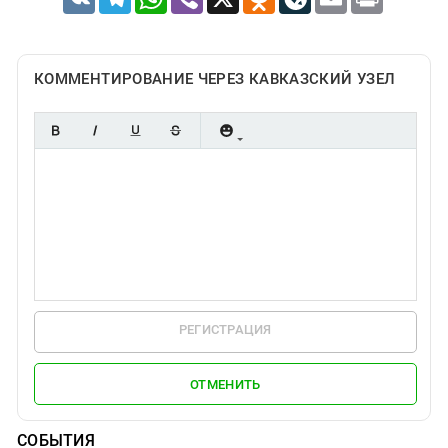
КОММЕНТИРОВАНИЕ ЧЕРЕЗ КАВКАЗСКИЙ УЗЕЛ
РЕГИСТРАЦИЯ
ОТМЕНИТЬ
СОБЫТИЯ