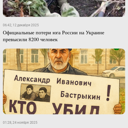
06:42, 12 декабря 2025
Официальные потери юга России на Украине
превысили 8200 человек
01:28, 24 ноября 2025