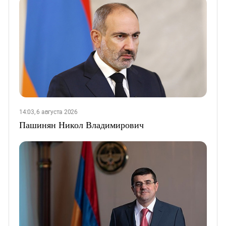
14:03, 6 августа 2026
Пашинян Никол Владимирович