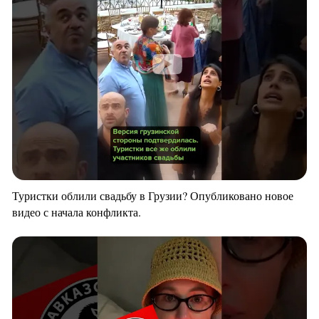
Туристки облили свадьбу в Грузии? Опубликовано новое
видео с начала конфликта.