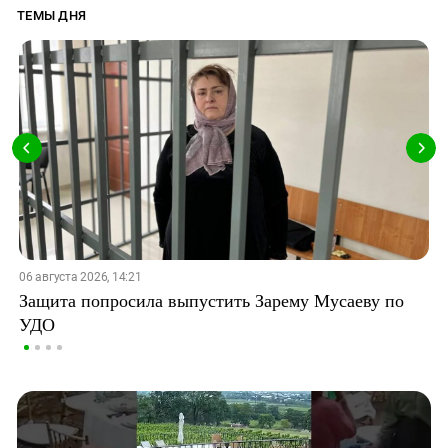
ТЕМЫ ДНЯ
06 августа 2026, 14:21
Защита попросила выпустить Зарему Мусаеву по
УДО