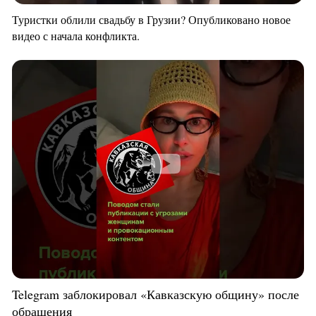
Туристки облили свадьбу в Грузии? Опубликовано новое
видео с начала конфликта.
Telegram заблокировал «Кавказскую общину» после
обращения