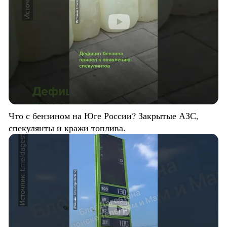
Что с бензином на Юге России? Закрытые АЗС,
спекулянты и кражи топлива.