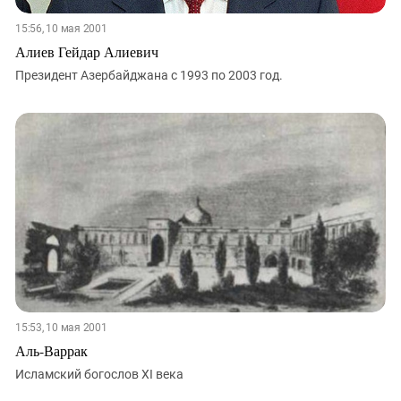
15:56, 10 мая 2001
Алиев Гейдар Алиевич
Президент Азербайджана с 1993 по 2003 год.
15:53, 10 мая 2001
Аль-Варрак
Исламский богослов XI века