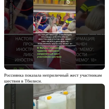
Россиянка показала неприличный жест участникам
шествия в Тбилиси.