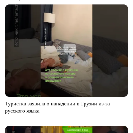
Туристка заявила о нападении в Грузии из-за
русского языка