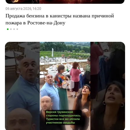
06 августа 2026, 16:20
Продажа бензина в канистры названа причиной
пожара в Ростове-на-Дону