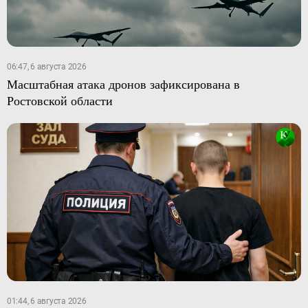
06:47, 6 августа 2026
Масштабная атака дронов зафиксирована в
Ростовской области
01:44, 6 августа 2026