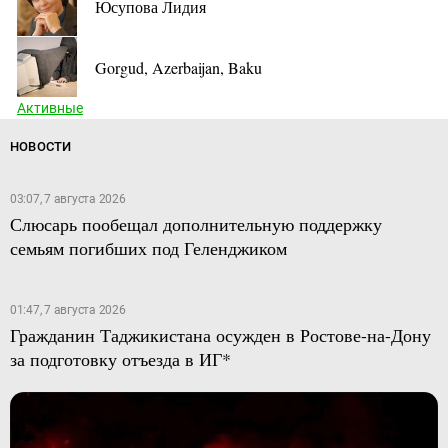
Юсупова Лидия
Gorgud, Azerbaijan, Baku
Активные
НОВОСТИ
03:07, 7 августа 2026
Слюсарь пообещал дополнительную поддержку
семьям погибших под Геленджиком
01:47, 7 августа 2026
Гражданин Таджикистана осужден в Ростове-на-Дону
за подготовку отъезда в ИГ*