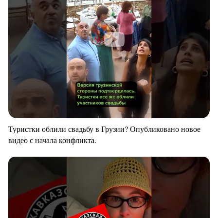
Туристки облили свадьбу в Грузии? Опубликовано новое
видео с начала конфликта.