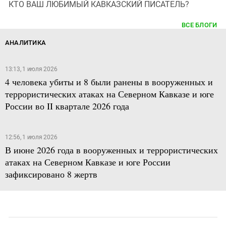
КТО ВАШ ЛЮБИМЫЙ КАВКАЗСКИЙ ПИСАТЕЛЬ?
ВСЕ БЛОГИ
АНАЛИТИКА
13:13, 1 июля 2026
4 человека убиты и 8 были ранены в вооруженных и
террористических атаках на Северном Кавказе и юге
России во II квартале 2026 года
12:56, 1 июля 2026
В июне 2026 года в вооруженных и террористических
атаках на Северном Кавказе и юге России
зафиксировано 8 жертв