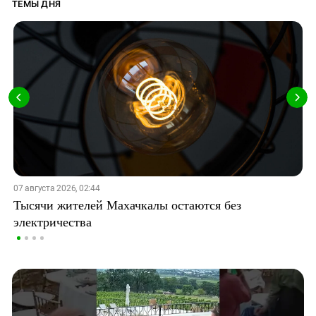
ТЕМЫ ДНЯ
07 августа 2026, 02:44
Тысячи жителей Махачкалы остаются без
электричества