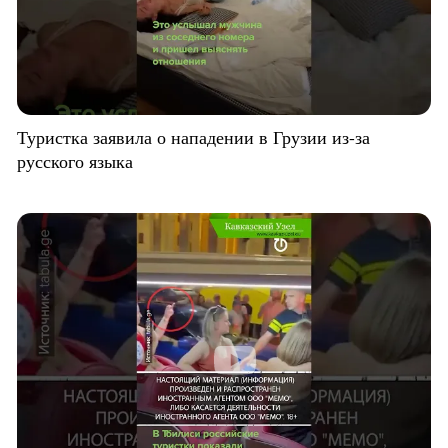
Туристка заявила о нападении в Грузии из-за
русского языка