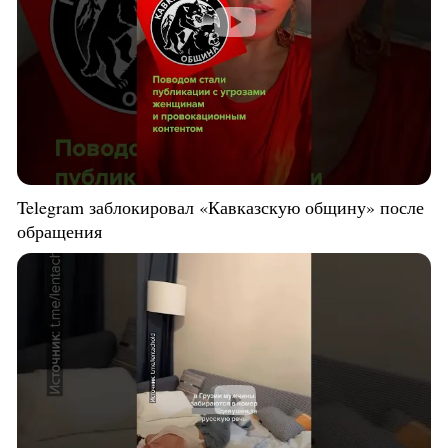
Telegram заблокировал «Кавказскую общину» после
обращения