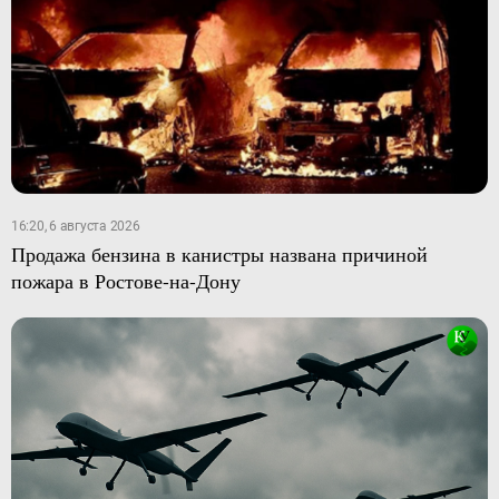
16:20, 6 августа 2026
Продажа бензина в канистры названа причиной
пожара в Ростове-на-Дону