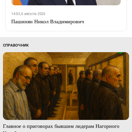
14:03, 6 августа 2026
Пашинян Никол Владимирович
СПРАВОЧНИК
Главное о приговорах бывшим лидерам Нагорного