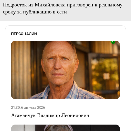
Подросток из Михайловска приговорен к реальному
сроку за публикацию в сети
ПЕРСОНАЛИИ
21:30, 6 августа 2026
Атаманчук Владимир Леонидович