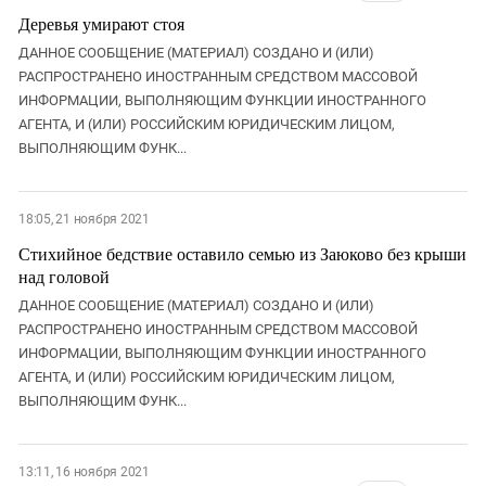
Деревья умирают стоя
ДАННОЕ СООБЩЕНИЕ (МАТЕРИАЛ) СОЗДАНО И (ИЛИ)
РАСПРОСТРАНЕНО ИНОСТРАННЫМ СРЕДСТВОМ МАССОВОЙ
ИНФОРМАЦИИ, ВЫПОЛНЯЮЩИМ ФУНКЦИИ ИНОСТРАННОГО
АГЕНТА, И (ИЛИ) РОССИЙСКИМ ЮРИДИЧЕСКИМ ЛИЦОМ,
ВЫПОЛНЯЮЩИМ ФУНК...
18:05, 21 ноября 2021
Стихийное бедствие оставило семью из Заюково без крыши
над головой
ДАННОЕ СООБЩЕНИЕ (МАТЕРИАЛ) СОЗДАНО И (ИЛИ)
РАСПРОСТРАНЕНО ИНОСТРАННЫМ СРЕДСТВОМ МАССОВОЙ
ИНФОРМАЦИИ, ВЫПОЛНЯЮЩИМ ФУНКЦИИ ИНОСТРАННОГО
АГЕНТА, И (ИЛИ) РОССИЙСКИМ ЮРИДИЧЕСКИМ ЛИЦОМ,
ВЫПОЛНЯЮЩИМ ФУНК...
13:11, 16 ноября 2021