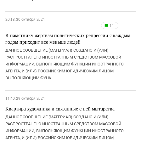
20:18, 30 октября 2021
11
К памятнику жертвам политических репрессий с каждым
годом приходит все меньше людей
ДАННОЕ СООБЩЕНИЕ (МАТЕРИАЛ) СОЗДАНО И (ИЛИ)
РАСПРОСТРАНЕНО ИНОСТРАННЫМ СРЕДСТВОМ МАССОВОЙ
ИНФОРМАЦИИ, ВЫПОЛНЯЮЩИМ ФУНКЦИИ ИНОСТРАННОГО
АГЕНТА, И (ИЛИ) РОССИЙСКИМ ЮРИДИЧЕСКИМ ЛИЦОМ,
ВЫПОЛНЯЮЩИМ ФУНК...
11:40, 29 октября 2021
Квартира художника и связанные с ней мытарства
ДАННОЕ СООБЩЕНИЕ (МАТЕРИАЛ) СОЗДАНО И (ИЛИ)
РАСПРОСТРАНЕНО ИНОСТРАННЫМ СРЕДСТВОМ МАССОВОЙ
ИНФОРМАЦИИ, ВЫПОЛНЯЮЩИМ ФУНКЦИИ ИНОСТРАННОГО
АГЕНТА, И (ИЛИ) РОССИЙСКИМ ЮРИДИЧЕСКИМ ЛИЦОМ,