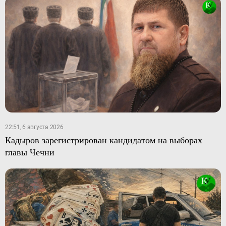
22:51, 6 августа 2026
Кадыров зарегистрирован кандидатом на выборах
главы Чечни