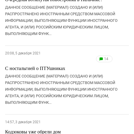
ДАННОЕ СООБЩЕНИЕ (МАТЕРИАЛ) СОЗДАНО И (ИЛИ)
РАСПРОСТРАНЕНО ИНОСТРАННЫМ СРЕДСТВОМ МАССОВОЙ
ИНФОРМАЦИИ, ВЫПОЛНЯЮЩИМ ФУНКЦИИ ИНОСТРАННОГО
АГЕНТА, И (ИЛИ) РОССИЙСКИМ ЮРИДИЧЕСКИМ ЛИЦОМ,
ВЫПОЛНЯЮЩИМ ФУНК...
20:08, 5 декабря 2021
14
С ностальгией о ПТУшниках
ДАННОЕ СООБЩЕНИЕ (МАТЕРИАЛ) СОЗДАНО И (ИЛИ)
РАСПРОСТРАНЕНО ИНОСТРАННЫМ СРЕДСТВОМ МАССОВОЙ
ИНФОРМАЦИИ, ВЫПОЛНЯЮЩИМ ФУНКЦИИ ИНОСТРАННОГО
АГЕНТА, И (ИЛИ) РОССИЙСКИМ ЮРИДИЧЕСКИМ ЛИЦОМ,
ВЫПОЛНЯЮЩИМ ФУНК...
14:57, 3 декабря 2021
Кодзоковы уже обрели дом