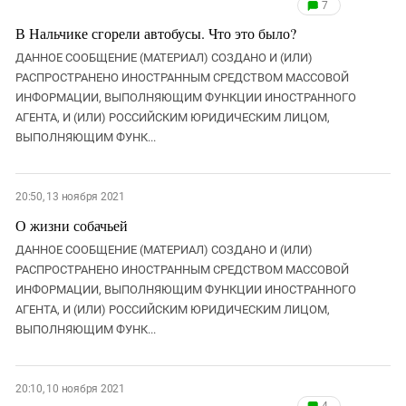
7
В Нальчике сгорели автобусы. Что это было?
ДАННОЕ СООБЩЕНИЕ (МАТЕРИАЛ) СОЗДАНО И (ИЛИ)
РАСПРОСТРАНЕНО ИНОСТРАННЫМ СРЕДСТВОМ МАССОВОЙ
ИНФОРМАЦИИ, ВЫПОЛНЯЮЩИМ ФУНКЦИИ ИНОСТРАННОГО
АГЕНТА, И (ИЛИ) РОССИЙСКИМ ЮРИДИЧЕСКИМ ЛИЦОМ,
ВЫПОЛНЯЮЩИМ ФУНК...
20:50, 13 ноября 2021
О жизни собачьей
ДАННОЕ СООБЩЕНИЕ (МАТЕРИАЛ) СОЗДАНО И (ИЛИ)
РАСПРОСТРАНЕНО ИНОСТРАННЫМ СРЕДСТВОМ МАССОВОЙ
ИНФОРМАЦИИ, ВЫПОЛНЯЮЩИМ ФУНКЦИИ ИНОСТРАННОГО
АГЕНТА, И (ИЛИ) РОССИЙСКИМ ЮРИДИЧЕСКИМ ЛИЦОМ,
ВЫПОЛНЯЮЩИМ ФУНК...
20:10, 10 ноября 2021