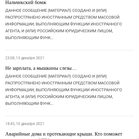
Нальчикский бомж
ДАННОЕ СООБЩЕНИЕ (МАТЕРИАЛ) СОЗДАНО И (ИЛИ)
РАСПРОСТРАНЕНО ИНОСТРАННЫМ СРЕДСТВОМ МАССОВОЙ
ИНФОРМАЦИИ, ВЫПОЛНЯЮЩИМ ФУНКЦИИ ИНОСТРАННОГО
АГЕНТА, И (ИЛИ) РОССИЙСКИМ ЮРИДИЧЕСКИМ ЛИЦОМ,
ВЫПОЛНЯЮЩИМ ФУНК...
23:08, 13 декабря 2021
Не зарплата, а мышкины слезы…
ДАННОЕ СООБЩЕНИЕ (МАТЕРИАЛ) СОЗДАНО И (ИЛИ)
РАСПРОСТРАНЕНО ИНОСТРАННЫМ СРЕДСТВОМ МАССОВОЙ
ИНФОРМАЦИИ, ВЫПОЛНЯЮЩИМ ФУНКЦИИ ИНОСТРАННОГО
АГЕНТА, И (ИЛИ) РОССИЙСКИМ ЮРИДИЧЕСКИМ ЛИЦОМ,
ВЫПОЛНЯЮЩИМ ФУНК...
18:45, 10 декабря 2021
Аварийные дома и протекающие крыши. Кто поможет