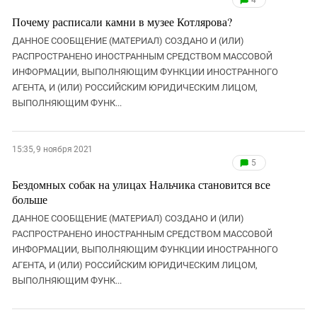
4
Почему расписали камни в музее Котлярова?
ДАННОЕ СООБЩЕНИЕ (МАТЕРИАЛ) СОЗДАНО И (ИЛИ)
РАСПРОСТРАНЕНО ИНОСТРАННЫМ СРЕДСТВОМ МАССОВОЙ
ИНФОРМАЦИИ, ВЫПОЛНЯЮЩИМ ФУНКЦИИ ИНОСТРАННОГО
АГЕНТА, И (ИЛИ) РОССИЙСКИМ ЮРИДИЧЕСКИМ ЛИЦОМ,
ВЫПОЛНЯЮЩИМ ФУНК...
15:35, 9 ноября 2021
5
Бездомных собак на улицах Нальчика становится все
больше
ДАННОЕ СООБЩЕНИЕ (МАТЕРИАЛ) СОЗДАНО И (ИЛИ)
РАСПРОСТРАНЕНО ИНОСТРАННЫМ СРЕДСТВОМ МАССОВОЙ
ИНФОРМАЦИИ, ВЫПОЛНЯЮЩИМ ФУНКЦИИ ИНОСТРАННОГО
АГЕНТА, И (ИЛИ) РОССИЙСКИМ ЮРИДИЧЕСКИМ ЛИЦОМ,
ВЫПОЛНЯЮЩИМ ФУНК...