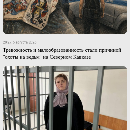
20:27, 6 августа 2026
Тревожность и малообразованность стали причиной
"охоты на ведьм" на Северном Кавказе