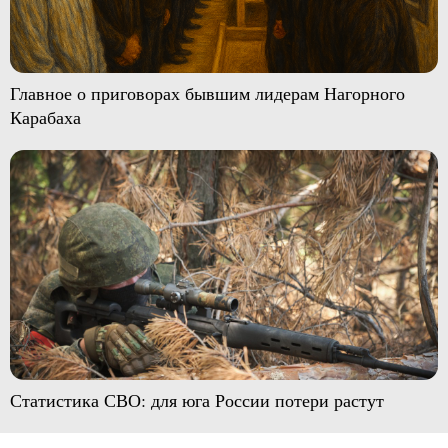
Главное о приговорах бывшим лидерам Нагорного
Карабаха
Статистика СВО: для юга России потери растут