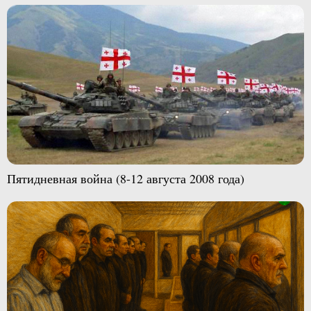
Пятидневная война (8-12 августа 2008 года)