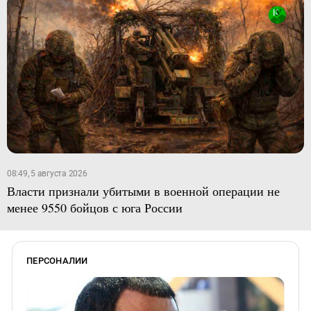
08:49, 5 августа 2026
Власти признали убитыми в военной операции не
менее 9550 бойцов с юга России
ПЕРСОНАЛИИ