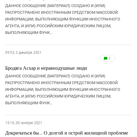
ДАННОЕ СООБЩЕНИЕ (МАТЕРИАЛ) СОЗДАНО И (ИЛИ)
РАСПРОСТРАНЕНО ИНОСТРАННЫМ СРЕДСТВОМ МАССОВОЙ
ИНФОРМАЦИИ, ВЫПОЛНЯЮЩИМ ФУНКЦИИ ИНОСТРАННОГО
АГЕНТА, И (ИЛИ) РОССИЙСКИМ ЮРИДИЧЕСКИМ ЛИЦОМ,
ВЫПОЛНЯЮЩИМ ФУНК...
09:53, 3 декабря 2021
1
Бродяга Асхар и неравнодушные люди
ДАННОЕ СООБЩЕНИЕ (МАТЕРИАЛ) СОЗДАНО И (ИЛИ)
РАСПРОСТРАНЕНО ИНОСТРАННЫМ СРЕДСТВОМ МАССОВОЙ
ИНФОРМАЦИИ, ВЫПОЛНЯЮЩИМ ФУНКЦИИ ИНОСТРАННОГО
АГЕНТА, И (ИЛИ) РОССИЙСКИМ ЮРИДИЧЕСКИМ ЛИЦОМ,
ВЫПОЛНЯЮЩИМ ФУНК...
15:16, 30 ноября 2021
Докричаться бы... О долгой и острой жилищной проблеме