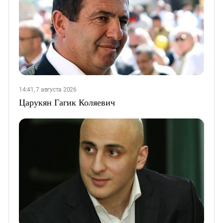
14:41, 7 августа 2026
Царукян Гагик Коляевич