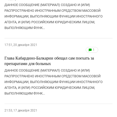
ДАННОЕ СООБЩЕНИЕ (МАТЕРИАЛ) СОЗДАНО И (ИЛИ)
РАСПРОСТРАНЕНО ИНОСТРАННЫМ СРЕДСТВОМ МАССОВОЙ
ИНФОРМАЦИИ, ВЫПОЛНЯЮЩИМ ФУНКЦИИ ИНОСТРАННОГО
АГЕНТА, И (ИЛИ) РОССИЙСКИМ ЮРИДИЧЕСКИМ ЛИЦОМ,
ВЫПОЛНЯЮЩИМ ФУНК...
17:51, 20 декабря 2021
1
Глава Кабардино-Балкарии обещал сам поехать за
препаратами для больных
ДАННОЕ СООБЩЕНИЕ (МАТЕРИАЛ) СОЗДАНО И (ИЛИ)
РАСПРОСТРАНЕНО ИНОСТРАННЫМ СРЕДСТВОМ МАССОВОЙ
ИНФОРМАЦИИ, ВЫПОЛНЯЮЩИМ ФУНКЦИИ ИНОСТРАННОГО
АГЕНТА, И (ИЛИ) РОССИЙСКИМ ЮРИДИЧЕСКИМ ЛИЦОМ,
ВЫПОЛНЯЮЩИМ ФУНК...
21:53, 17 декабря 2021