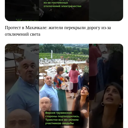
Протест в Махачкале: жители перекрыли дорогу из-за
отключений света