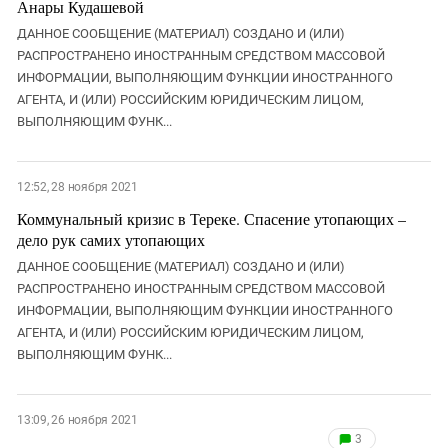
Анары Кудашевой
ДАННОЕ СООБЩЕНИЕ (МАТЕРИАЛ) СОЗДАНО И (ИЛИ)
РАСПРОСТРАНЕНО ИНОСТРАННЫМ СРЕДСТВОМ МАССОВОЙ
ИНФОРМАЦИИ, ВЫПОЛНЯЮЩИМ ФУНКЦИИ ИНОСТРАННОГО
АГЕНТА, И (ИЛИ) РОССИЙСКИМ ЮРИДИЧЕСКИМ ЛИЦОМ,
ВЫПОЛНЯЮЩИМ ФУНК...
12:52, 28 ноября 2021
Коммунальный кризис в Тереке. Спасение утопающих –
дело рук самих утопающих
ДАННОЕ СООБЩЕНИЕ (МАТЕРИАЛ) СОЗДАНО И (ИЛИ)
РАСПРОСТРАНЕНО ИНОСТРАННЫМ СРЕДСТВОМ МАССОВОЙ
ИНФОРМАЦИИ, ВЫПОЛНЯЮЩИМ ФУНКЦИИ ИНОСТРАННОГО
АГЕНТА, И (ИЛИ) РОССИЙСКИМ ЮРИДИЧЕСКИМ ЛИЦОМ,
ВЫПОЛНЯЮЩИМ ФУНК...
13:09, 26 ноября 2021
3