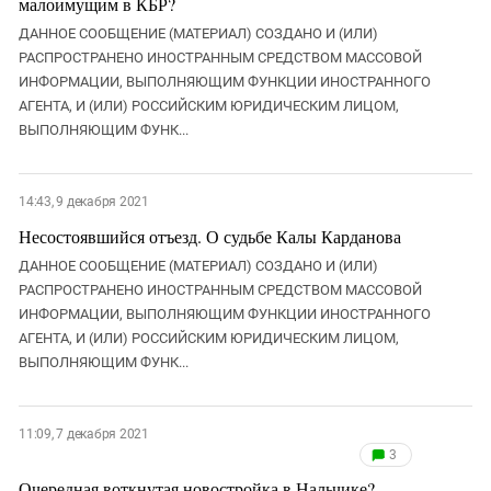
малоимущим в КБР?
ДАННОЕ СООБЩЕНИЕ (МАТЕРИАЛ) СОЗДАНО И (ИЛИ)
РАСПРОСТРАНЕНО ИНОСТРАННЫМ СРЕДСТВОМ МАССОВОЙ
ИНФОРМАЦИИ, ВЫПОЛНЯЮЩИМ ФУНКЦИИ ИНОСТРАННОГО
АГЕНТА, И (ИЛИ) РОССИЙСКИМ ЮРИДИЧЕСКИМ ЛИЦОМ,
ВЫПОЛНЯЮЩИМ ФУНК...
14:43, 9 декабря 2021
Несостоявшийся отъезд. О судьбе Калы Карданова
ДАННОЕ СООБЩЕНИЕ (МАТЕРИАЛ) СОЗДАНО И (ИЛИ)
РАСПРОСТРАНЕНО ИНОСТРАННЫМ СРЕДСТВОМ МАССОВОЙ
ИНФОРМАЦИИ, ВЫПОЛНЯЮЩИМ ФУНКЦИИ ИНОСТРАННОГО
АГЕНТА, И (ИЛИ) РОССИЙСКИМ ЮРИДИЧЕСКИМ ЛИЦОМ,
ВЫПОЛНЯЮЩИМ ФУНК...
11:09, 7 декабря 2021
3
Очередная воткнутая новостройка в Нальчике?