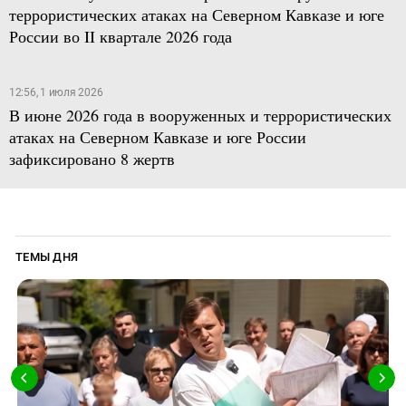
террористических атаках на Северном Кавказе и юге
России во II квартале 2026 года
12:56, 1 июля 2026
В июне 2026 года в вооруженных и террористических
атаках на Северном Кавказе и юге России
зафиксировано 8 жертв
ТЕМЫ ДНЯ