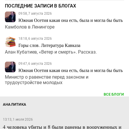
ПОСЛЕДНИЕ ЗАПИСИ В БЛОГАХ
09:58, 7 августа 2026
Южная Осетия какая она есть, была и могла бы быть
Камболов в Ленингоре
18:18, 6 августа 2026
Горы слов. Литература Кавказа
Алан Кубатиев, «Ветер и смерть». Рассказ.
09:47, 6 августа 2026
Южная Осетия какая она есть, была и могла бы быть
Министр о равенстве перед законом и
трудоустройстве молодых
ВСЕ БЛОГИ
АНАЛИТИКА
13:13, 1 июля 2026
4 человека убиты и 8 были ранены в вооруженных и