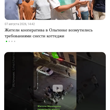
07 августа 2026, 14:42
Жители кооператива в Ольгинке возмутились
требованиями снести коттеджи