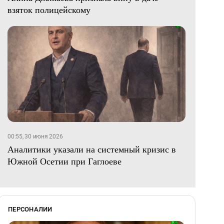
взяток полицейскому
00:55, 30 июня 2026
Аналитики указали на системный кризис в
Южной Осетии при Гаглоеве
ПЕРСОНАЛИИ