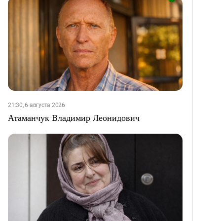
21:30, 6 августа 2026
Атаманчук Владимир Леонидович