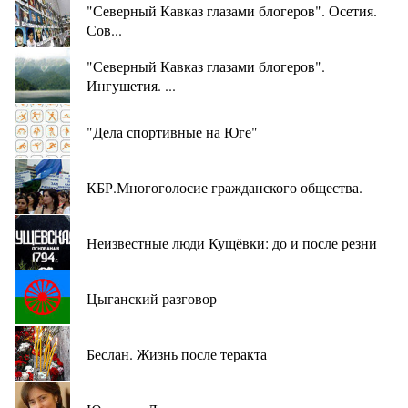
"Северный Кавказ глазами блогеров". Осетия.
Сов...
"Северный Кавказ глазами блогеров".
Ингушетия. ...
"Дела спортивные на Юге"
КБР.Многоголосие гражданского общества.
Неизвестные люди Кущёвки: до и после резни
Цыганский разговор
Беслан. Жизнь после теракта