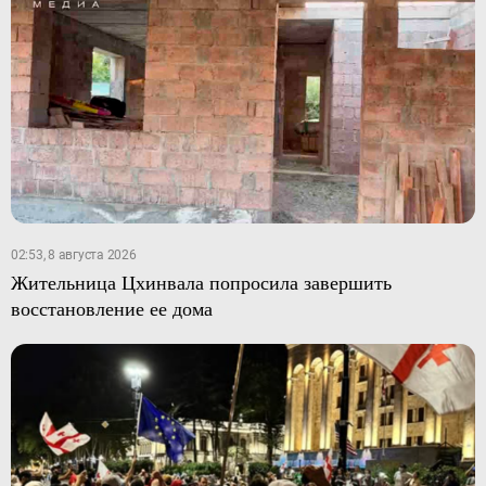
02:53, 8 августа 2026
Жительница Цхинвала попросила завершить
восстановление ее дома