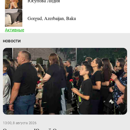
Юсупова Лидия
Gorgud, Azerbaijan, Baku
Активные
НОВОСТИ
13:00, 8 августа 2026