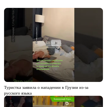
Туристка заявила о нападении в Грузии из-за
русского языка