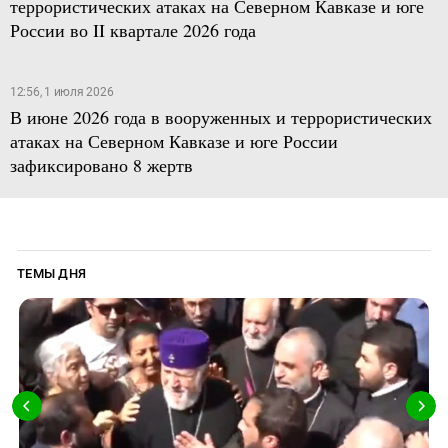
террористических атаках на Северном Кавказе и юге
России во II квартале 2026 года
12:56, 1 июля 2026
В июне 2026 года в вооруженных и террористических
атаках на Северном Кавказе и юге России
зафиксировано 8 жертв
ТЕМЫ ДНЯ