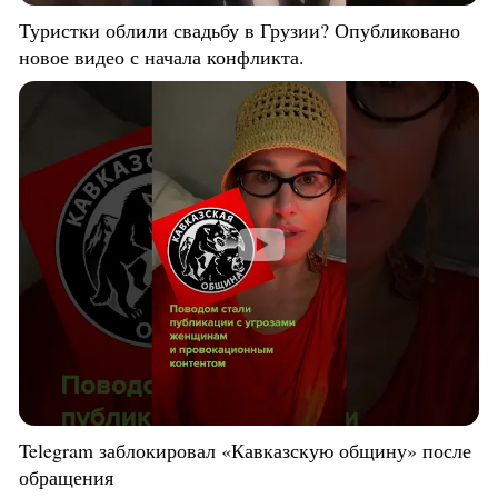
Туристки облили свадьбу в Грузии? Опубликовано
новое видео с начала конфликта.
Telegram заблокировал «Кавказскую общину» после
обращения