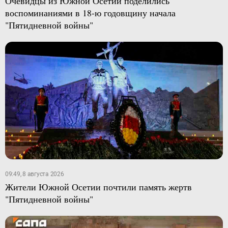
Очевидцы из Южной Осетии поделились
воспоминаниями в 18-ю годовщину начала
"Пятидневной войны"
09:49, 8 августа 2026
Жители Южной Осетии почтили память жертв
"Пятидневной войны"