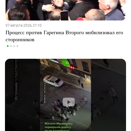
07 августа 2026, 21:10
Процесс против Гарегина Второго мобилизовал его
сторонников