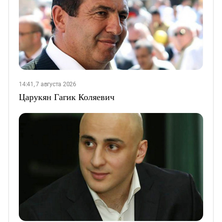
14:41, 7 августа 2026
Царукян Гагик Коляевич