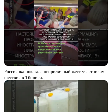
Россиянка показала неприличный жест участникам
шествия в Тбилиси.