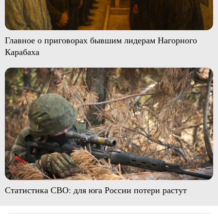
Главное о приговорах бывшим лидерам Нагорного
Карабаха
Статистика СВО: для юга России потери растут