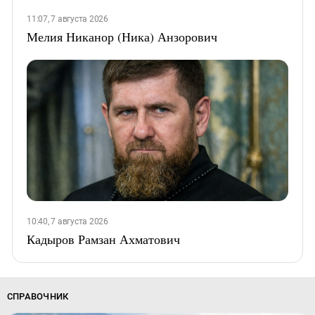
11:07, 7 августа 2026
Мелия Никанор (Ника) Анзорович
10:40, 7 августа 2026
Кадыров Рамзан Ахматович
СПРАВОЧНИК