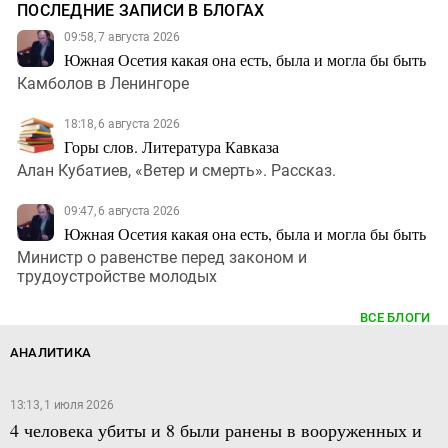
ПОСЛЕДНИЕ ЗАПИСИ В БЛОГАХ
09:58, 7 августа 2026
Южная Осетия какая она есть, была и могла бы быть
Камболов в Ленингоре
18:18, 6 августа 2026
Горы слов. Литература Кавказа
Алан Кубатиев, «Ветер и смерть». Рассказ.
09:47, 6 августа 2026
Южная Осетия какая она есть, была и могла бы быть
Министр о равенстве перед законом и
трудоустройстве молодых
ВСЕ БЛОГИ
АНАЛИТИКА
13:13, 1 июля 2026
4 человека убиты и 8 были ранены в вооруженных и