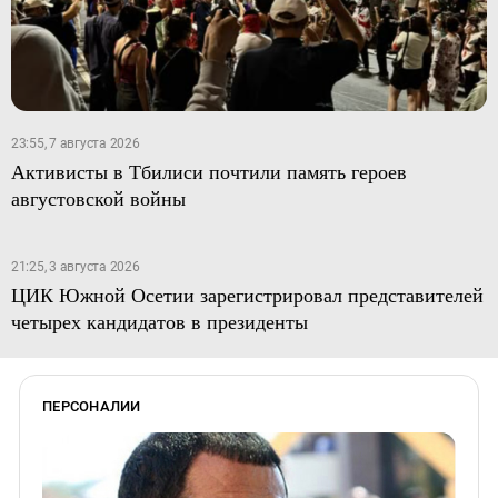
23:55, 7 августа 2026
Активисты в Тбилиси почтили память героев
августовской войны
21:25, 3 августа 2026
ЦИК Южной Осетии зарегистрировал представителей
четырех кандидатов в президенты
ПЕРСОНАЛИИ