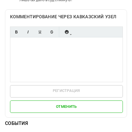
КОММЕНТИРОВАНИЕ ЧЕРЕЗ КАВКАЗСКИЙ УЗЕЛ
РЕГИСТРАЦИЯ
ОТМЕНИТЬ
СОБЫТИЯ