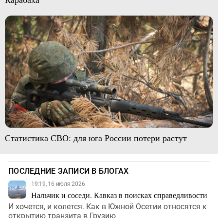
Статистика СВО: для юга России потери растут
ПОСЛЕДНИЕ ЗАПИСИ В БЛОГАХ
19:19, 16 июля 2026
Нальчик и соседи. Кавказ в поисках справедливости
И хочется, и колется. Как в Южной Осетии относятся к
открытию транзита в Грузию