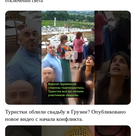
отключений света
Туристки облили свадьбу в Грузии? Опубликовано
новое видео с начала конфликта.