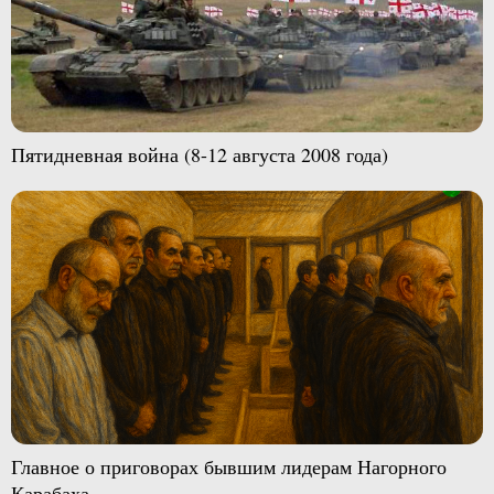
Пятидневная война (8-12 августа 2008 года)
Главное о приговорах бывшим лидерам Нагорного
Карабаха