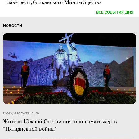
главе республиканского Минимущества
ВСЕ СОБЫТИЯ ДНЯ
НОВОСТИ
09:49, 8 августа 2026
Жители Южной Осетии почтили память жертв
"Пятидневной войны"