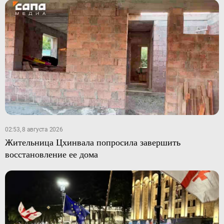
02:53, 8 августа 2026
Жительница Цхинвала попросила завершить
восстановление ее дома