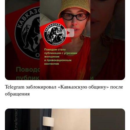
Telegram заблокировал «Кавказскую общину» после
обращения