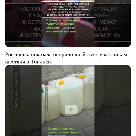
Россиянка показала неприличный жест участникам
шествия в Тбилиси.