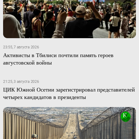
23:55, 7 августа 2026
Активисты в Тбилиси почтили память героев
августовской войны
21:25, 3 августа 2026
ЦИК Южной Осетии зарегистрировал представителей
четырех кандидатов в президенты