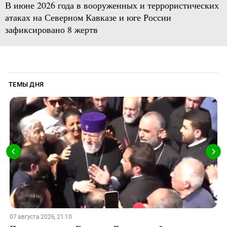
В июне 2026 года в вооруженных и террористических
атаках на Северном Кавказе и юге России
зафиксировано 8 жертв
ТЕМЫ ДНЯ
07 августа 2026, 21:10