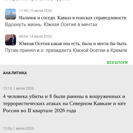
17:49, 15 июля 2026
Нальчик и соседи. Кавказ в поисках справедливости
Вдохнуть жизнь. Южная Осетия в мечтах
00:04, 14 июля 2026
Южная Осетия какая она есть, была и могла бы быть
Путин принял и.о. президента Южной Осетии в Кремле
ВСЕ БЛОГИ
АНАЛИТИКА
13:13, 1 июля 2026
4 человека убиты и 8 были ранены в вооруженных и
террористических атаках на Северном Кавказе и юге
России во II квартале 2026 года
12:56, 1 июля 2026