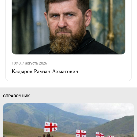
10:40, 7 августа 2026
Кадыров Рамзан Ахматович
СПРАВОЧНИК