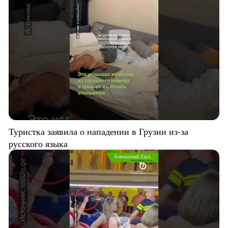
Туристка заявила о нападении в Грузии из-за
русского языка