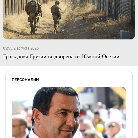
03:55, 2 августа 2026
Гражданка Грузии выдворена из Южной Осетии
ПЕРСОНАЛИИ