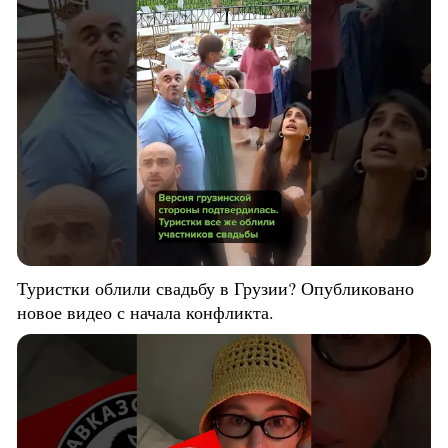
Туристки облили свадьбу в Грузии? Опубликовано
новое видео с начала конфликта.