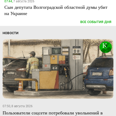
07:44,
7 августа 2026
Сын депутата Волгоградской областной думы убит
на Украине
ВСЕ СОБЫТИЯ ДНЯ
НОВОСТИ
07:50, 8 августа 2026
Пользователи соцсети потребовали увольнений в