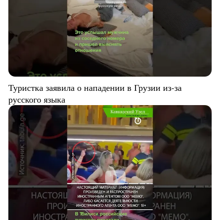
Туристка заявила о нападении в Грузии из-за
русского языка