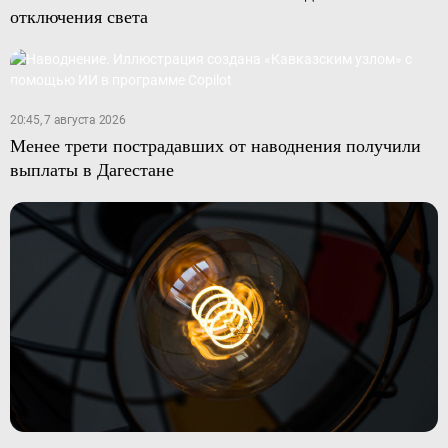
отключения света
20:45, 7 августа 2026
Менее трети пострадавших от наводнения получили
выплаты в Дагестане