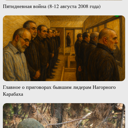
Пятидневная война (8-12 августа 2008 года)
Главное о приговорах бывшим лидерам Нагорного
Карабаха