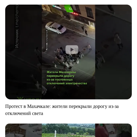
Протест в Махачкале: жители перекрыли дорогу из-за
отключений света