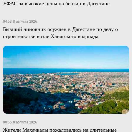
УФАС за высокие цены на бензин в Дагестане
04:53, 8 августа 2026
Бывший чиновник осужден в Дагестане по делу о
строительстве возле Ханагского водопада
00:55, 8 августа 2026
Жители Махачкалы пожаловались на длительные