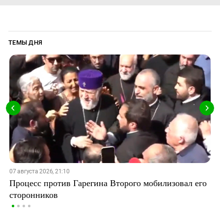
ТЕМЫ ДНЯ
07 августа 2026, 21:10
Процесс против Гарегина Второго мобилизовал его
сторонников