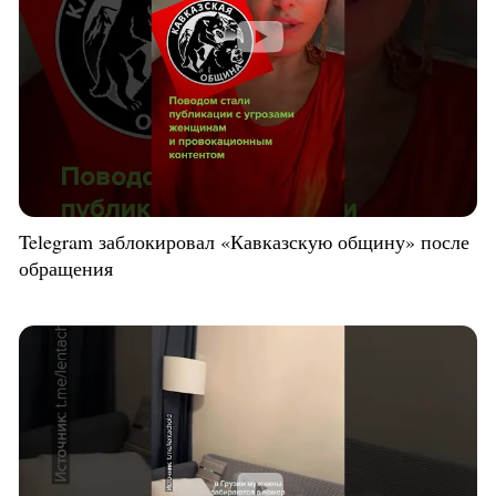
Telegram заблокировал «Кавказскую общину» после
обращения