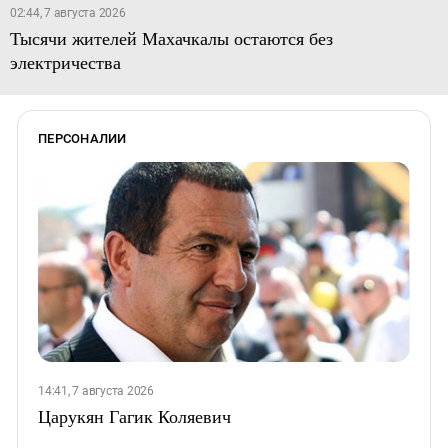
02:44, 7 августа 2026
Тысячи жителей Махачкалы остаются без
электричества
ПЕРСОНАЛИИ
14:41, 7 августа 2026
Царукян Гагик Коляевич