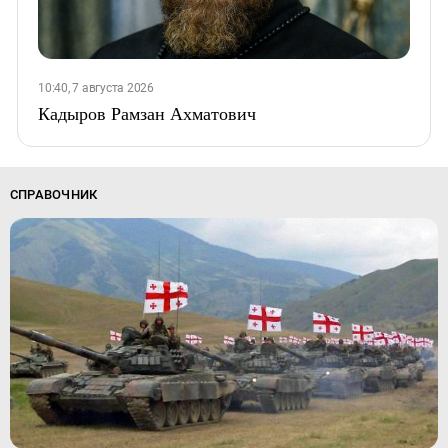
10:40, 7 августа 2026
Кадыров Рамзан Ахматович
СПРАВОЧНИК