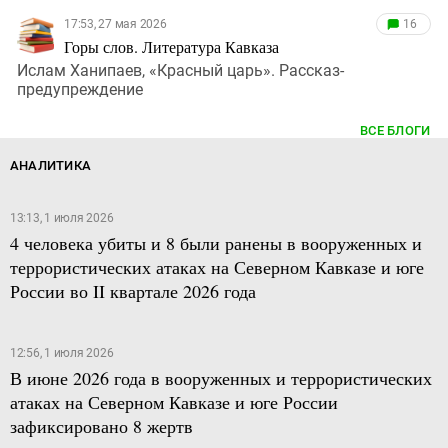
17:53, 27 мая 2026
16
Горы слов. Литература Кавказа
Ислам Ханипаев, «Красный царь». Рассказ-
предупреждение
ВСЕ БЛОГИ
АНАЛИТИКА
13:13, 1 июля 2026
4 человека убиты и 8 были ранены в вооруженных и
террористических атаках на Северном Кавказе и юге
России во II квартале 2026 года
12:56, 1 июля 2026
В июне 2026 года в вооруженных и террористических
атаках на Северном Кавказе и юге России
зафиксировано 8 жертв