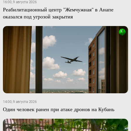
16:00, 9 августа 2026
Реабилитационный центр "Жемчужная" в Анапе
оказался под угрозой закрытия
14:00, 9 августа 2026
Один человек ранен при атаке дронов на Кубань