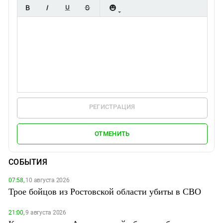
РЕГИСТРАЦИЯ
ОТМЕНИТЬ
СОБЫТИЯ
07:58,
10 августа 2026
Трое бойцов из Ростовской области убиты в СВО
21:00,
9 августа 2026