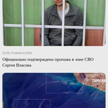
02:00, 10 августа 2026
Официально подтверждена пропажа в зоне СВО
Сергея Власова