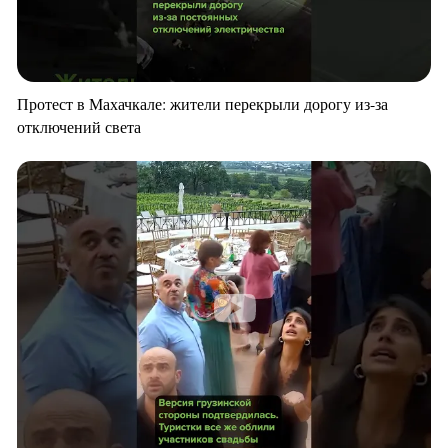
Протест в Махачкале: жители перекрыли дорогу из-за
отключений света