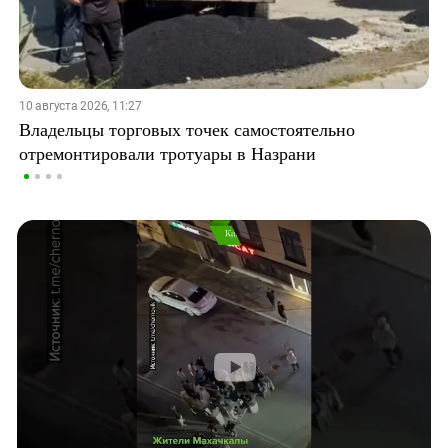
10 августа 2026, 11:27
Владельцы торговых точек самостоятельно
отремонтировали тротуары в Назрани