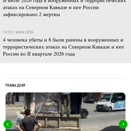
В июле 2026 года в вооруженных и террористических
атаках на Северном Кавказе и юге России
зафиксировано 2 жертвы
13:13, 1 июля 2026
4 человека убиты и 8 были ранены в вооруженных и
террористических атаках на Северном Кавказе и юге
России во II квартале 2026 года
ТЕМЫ ДНЯ