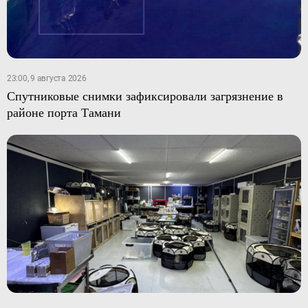
23:00, 9 августа 2026
Спутниковые снимки зафиксировали загрязнение в
районе порта Тамани