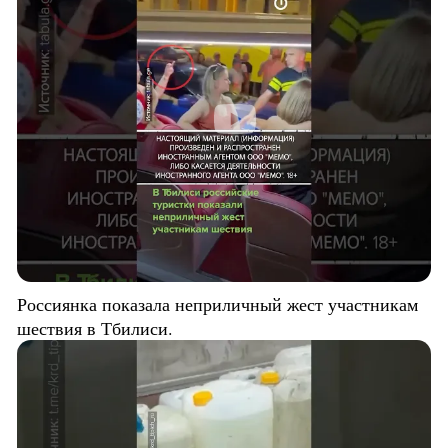
Россиянка показала неприличный жест участникам
шествия в Тбилиси.