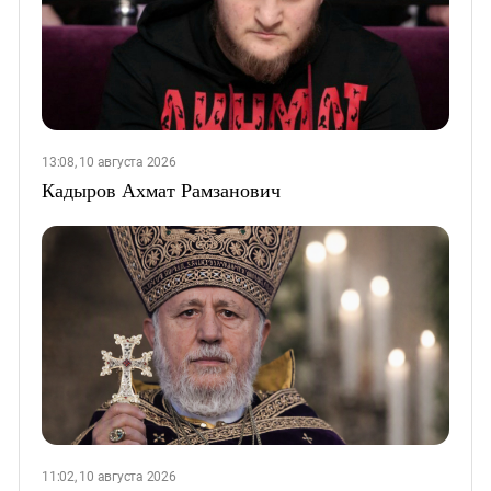
13:08, 10 августа 2026
Кадыров Ахмат Рамзанович
11:02, 10 августа 2026