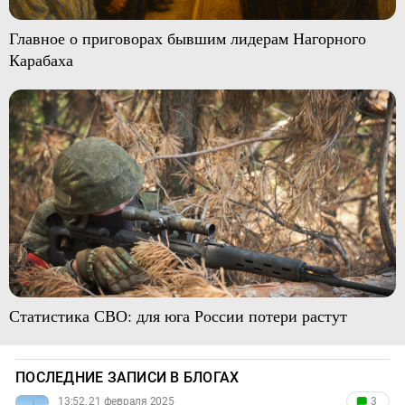
Главное о приговорах бывшим лидерам Нагорного
Карабаха
Статистика СВО: для юга России потери растут
ПОСЛЕДНИЕ ЗАПИСИ В БЛОГАХ
13:52, 21 февраля 2025
3