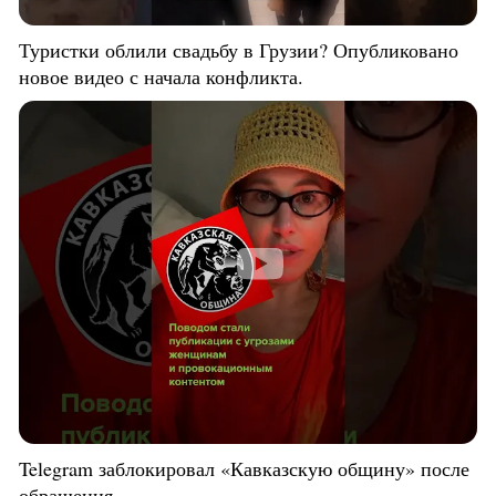
Туристки облили свадьбу в Грузии? Опубликовано
новое видео с начала конфликта.
Telegram заблокировал «Кавказскую общину» после
обращения