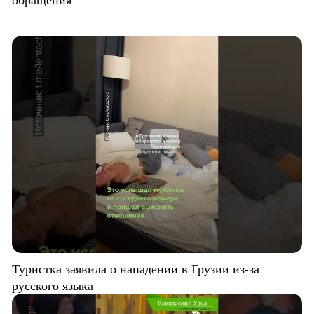
Туристка заявила о нападении в Грузии из-за
русского языка