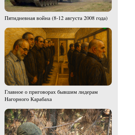
Пятидневная война (8-12 августа 2008 года)
Главное о приговорах бывшим лидерам
Нагорного Карабаха