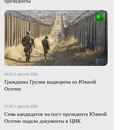
президенты
03:55, 2 августа 2026
Гражданка Грузии выдворена из Южной
Осетии
21:00, 1 августа 2026
Семь кандидатов на пост президента Южной
Осетии подали документы в ЦИК