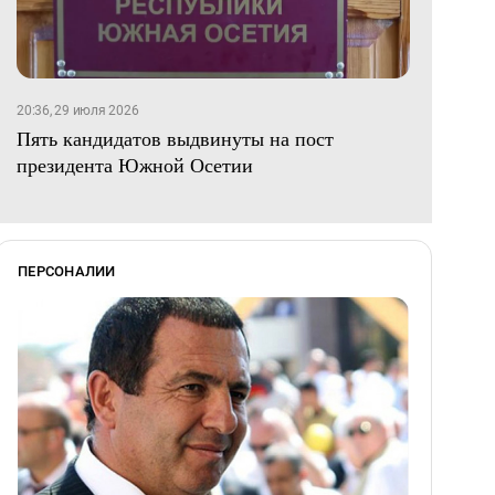
20:36, 29 июля 2026
Пять кандидатов выдвинуты на пост
президента Южной Осетии
ПЕРСОНАЛИИ