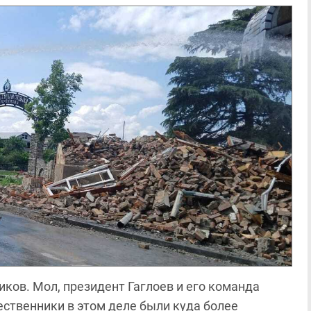
ков. Мол, президент Гаглоев и его команда
ственники в этом деле были куда более