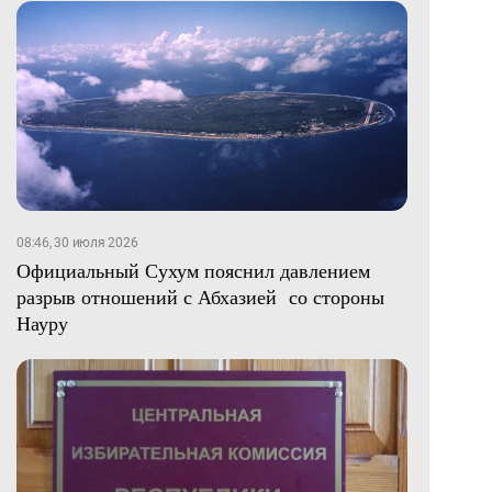
08:46, 30 июля 2026
Официальный Сухум пояснил давлением
разрыв отношений с Абхазией со стороны
Науру