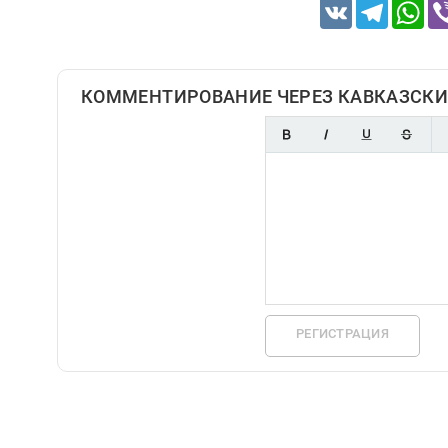
VK
Telegram
Wh
КОММЕНТИРОВАНИЕ ЧЕРЕЗ КАВКАЗСКИ
РЕГИСТРАЦИЯ