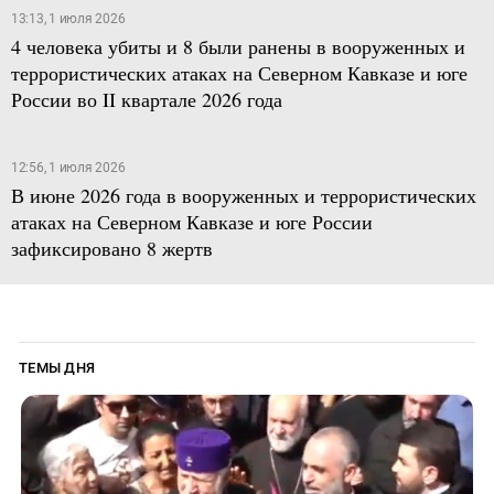
13:13, 1 июля 2026
4 человека убиты и 8 были ранены в вооруженных и
террористических атаках на Северном Кавказе и юге
России во II квартале 2026 года
12:56, 1 июля 2026
В июне 2026 года в вооруженных и террористических
атаках на Северном Кавказе и юге России
зафиксировано 8 жертв
ТЕМЫ ДНЯ