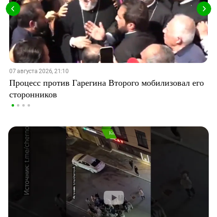
07 августа 2026, 21:10
Процесс против Гарегина Второго мобилизовал его
сторонников