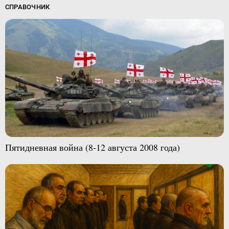
СПРАВОЧНИК
Пятидневная война (8-12 августа 2008 года)