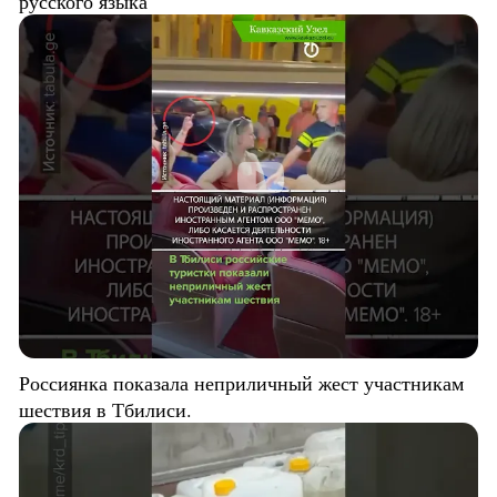
русского языка
Россиянка показала неприличный жест участникам
шествия в Тбилиси.