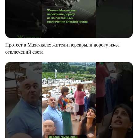
Протест в Махачкале: жители перекрыли дорогу из-за
отключений света