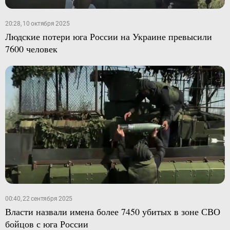
20:28, 10 октября 2025
Людские потери юга России на Украине превысили
7600 человек
00:40, 22 сентября 2025
Власти назвали имена более 7450 убитых в зоне СВО
бойцов с юга России