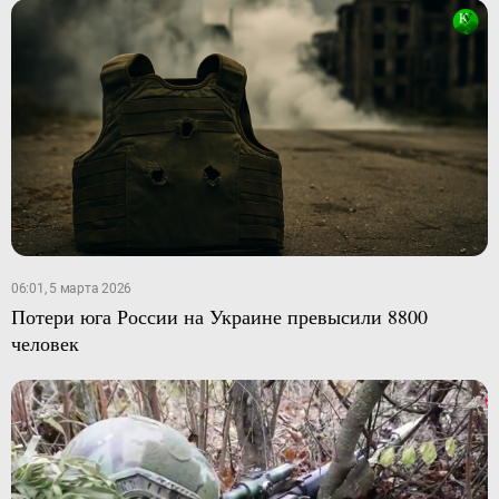
06:01, 5 марта 2026
Потери юга России на Украине превысили 8800
человек