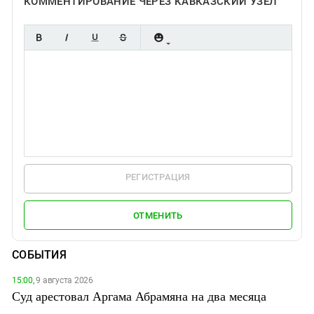
КОММЕНТИРОВАНИЕ ЧЕРЕЗ КАВКАЗСКИЙ УЗЕЛ
РЕГИСТРАЦИЯ
ОТМЕНИТЬ
СОБЫТИЯ
15:00,
9 августа 2026
Суд арестовал Аргама Абрамяна на два месяца