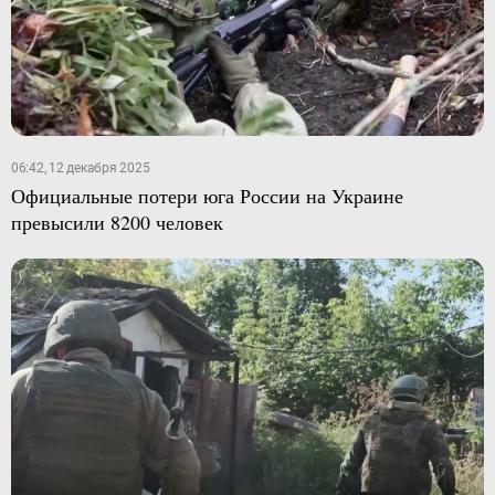
06:42, 12 декабря 2025
Официальные потери юга России на Украине
превысили 8200 человек