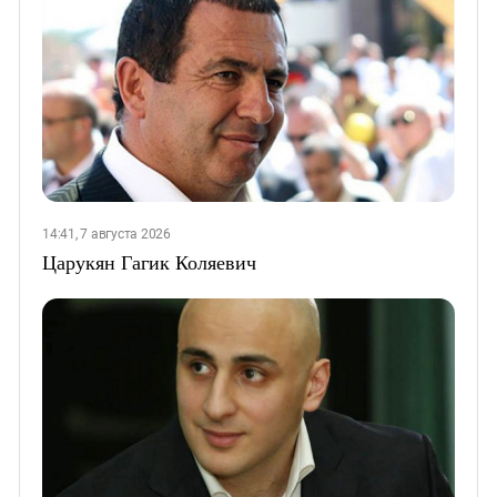
14:41, 7 августа 2026
Царукян Гагик Коляевич