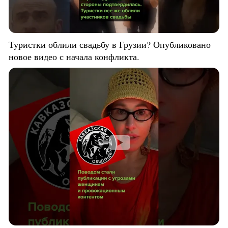
Туристки облили свадьбу в Грузии? Опубликовано
новое видео с начала конфликта.