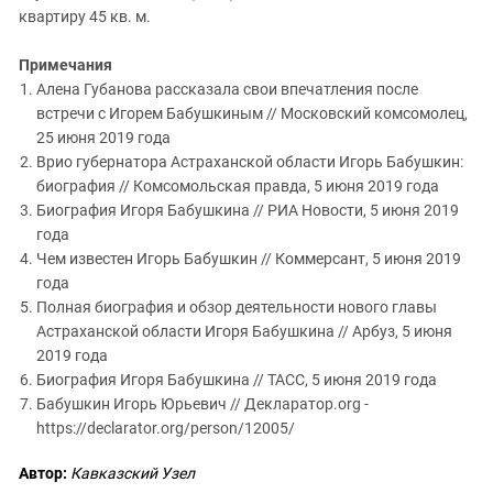
квартиру 45 кв. м.
Примечания
Алена Губанова рассказала свои впечатления после
встречи с Игорем Бабушкиным // Московский комсомолец,
25 июня 2019 года
Врио губернатора Астраханской области Игорь Бабушкин:
биография // Комсомольская правда, 5 июня 2019 года
Биография Игоря Бабушкина // РИА Новости, 5 июня 2019
года
Чем известен Игорь Бабушкин // Коммерсант, 5 июня 2019
года
Полная биография и обзор деятельности нового главы
Астраханской области Игоря Бабушкина // Арбуз, 5 июня
2019 года
Биография Игоря Бабушкина // ТАСС, 5 июня 2019 года
Бабушкин Игорь Юрьевич // Декларатор.org -
https://declarator.org/person/12005/
Автор:
Кавказский Узел