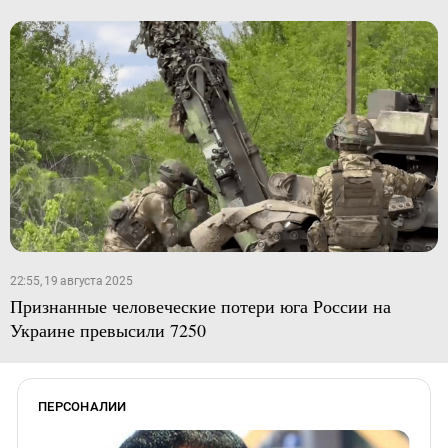
22:55, 19 августа 2025
Признанные человеческие потери юга России на
Украине превысили 7250
ПЕРСОНАЛИИ