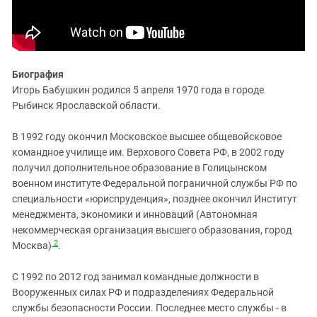
Биография
Игорь Бабушкин родился 5 апреля 1970 года в городе
Рыбинск Ярославской области.
В 1992 году окончил Московское высшее общевойсковое
командное училище им. Верхового Совета РФ, в 2002 году
получил дополнительное образование в Голицынском
военном институте Федеральной пограничной службы РФ по
специальности «юриспруденция», позднее окончил Институт
менеджмента, экономики и инноваций (Автономная
некоммерческая организация высшего образования, город
2
Москва)
.
С 1992 по 2012 год занимал командные должности в
Вооруженных силах РФ и подразделениях Федеральной
службы безопасности России. Последнее место службы - в