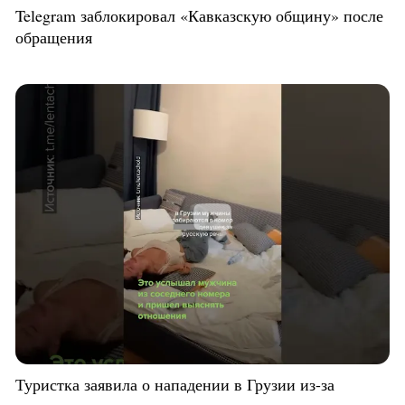
Telegram заблокировал «Кавказскую общину» после
обращения
Туристка заявила о нападении в Грузии из-за