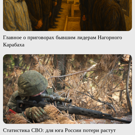
Главное о приговорах бывшим лидерам Нагорного
Карабаха
Статистика СВО: для юга России потери растут