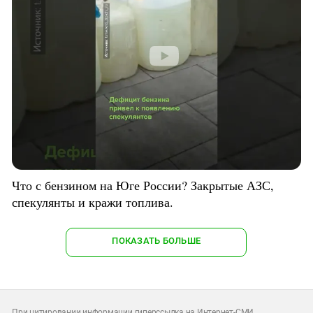
Что с бензином на Юге России? Закрытые АЗС,
спекулянты и кражи топлива.
ПОКАЗАТЬ БОЛЬШЕ
При цитировании информации гиперссылка на Интернет-СМИ