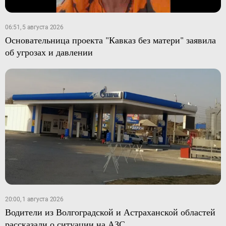
06:51, 5 августа 2026
Основательница проекта "Кавказ без матери" заявила
об угрозах и давлении
20:00, 1 августа 2026
Водители из Волгоградской и Астраханской областей
рассказали о ситуации на АЗС