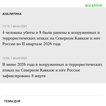
ВСЕ БЛОГИ
АНАЛИТИКА
13:13, 1 июля 2026
4 человека убиты и 8 были ранены в вооруженных и
террористических атаках на Северном Кавказе и юге
России во II квартале 2026 года
12:56, 1 июля 2026
В июне 2026 года в вооруженных и террористических
атаках на Северном Кавказе и юге России
зафиксировано 8 жертв
ТЕМЫ ДНЯ