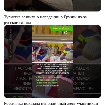
Туристка заявила о нападении в Грузии из-за
русского языка
Россиянка показала неприличный жест участникам