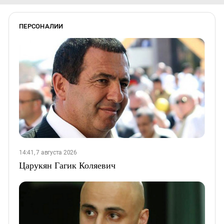
ПЕРСОНАЛИИ
14:41, 7 августа 2026
Царукян Гагик Коляевич