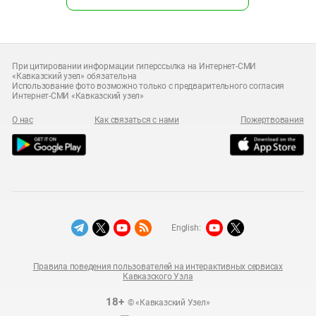
При цитировании информации гиперссылка на Интернет-СМИ
«Кавказский узел» обязательна
Использование фото возможно только с предварительного согласия
Интернет-СМИ «Кавказский узел»
О нас
Как связаться с нами
Пожертвования
English:
Правила поведения пользователей на интерактивных сервисах
Кавказского Узла
18+
© «Кавказский Узел»