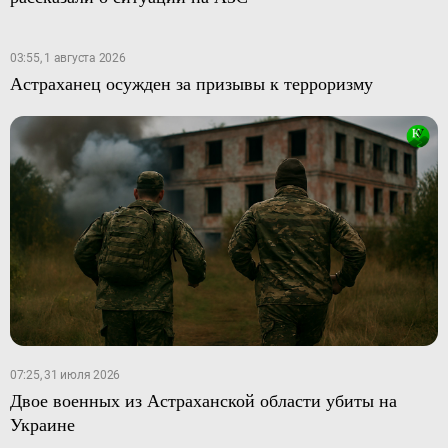
03:55, 1 августа 2026
Астраханец осужден за призывы к терроризму
07:25, 31 июля 2026
Двое военных из Астраханской области убиты на
Украине