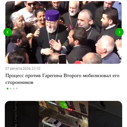
07 августа 2026, 21:10
Процесс против Гарегина Второго мобилизовал его
сторонников