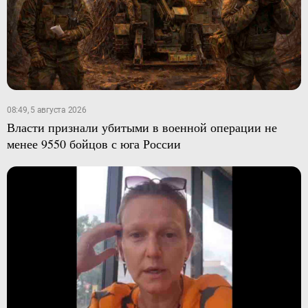
08:49, 5 августа 2026
Власти признали убитыми в военной операции не
менее 9550 бойцов с юга России