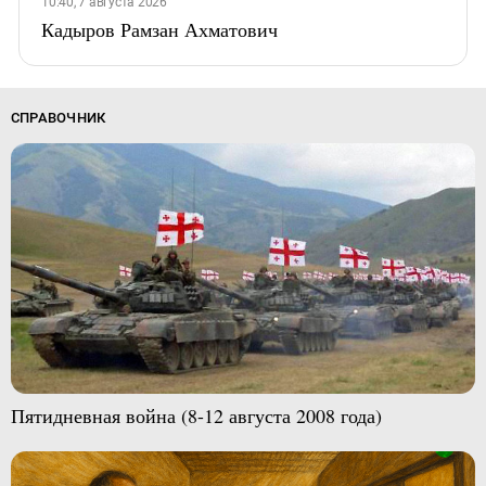
10:40, 7 августа 2026
Кадыров Рамзан Ахматович
СПРАВОЧНИК
Пятидневная война (8-12 августа 2008 года)