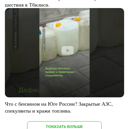
шествия в Тбилиси.
Что с бензином на Юге России? Закрытые АЗС,
спекулянты и кражи топлива.
ПОКАЗАТЬ БОЛЬШЕ