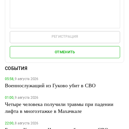
РЕГИСТРАЦИЯ
ОТМЕНИТЬ
СОБЫТИЯ
05:58,
9 августа 2026
Военнослужащий из Гуково убит в СВО
01:00,
9 августа 2026
Четыре человека получили травмы при падении
лифта в многоэтажке в Махачкале
22:00,
8 августа 2026