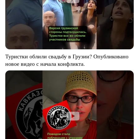
Туристки облили свадьбу в Грузии? Опубликовано
новое видео с начала конфликта.