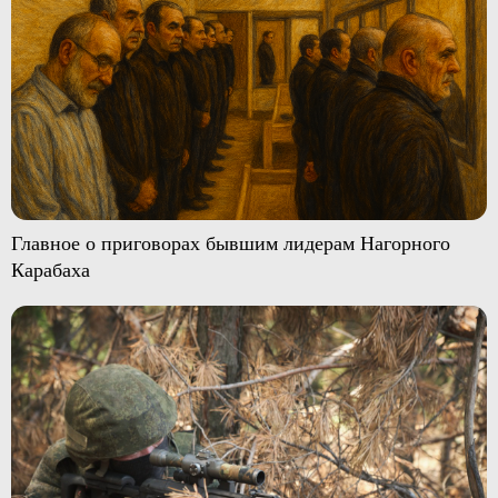
Главное о приговорах бывшим лидерам Нагорного
Карабаха