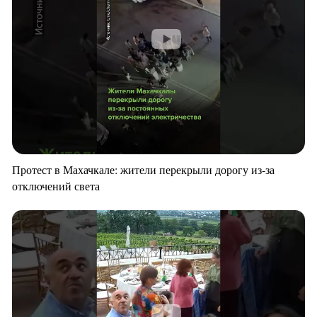
Протест в Махачкале: жители перекрыли дорогу из-за
отключений света